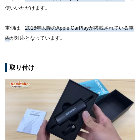
使いいただけます。
車側は、
2016年以降のApple CarPlayが搭載されている車
両
が対応となっています。
取り付け