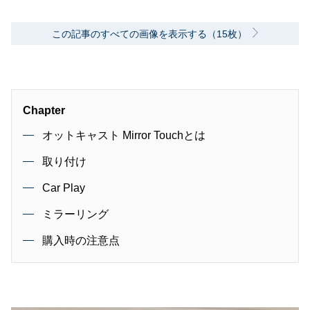
この記事のすべての画像を表示する（15枚）
Chapter
オットキャスト Mirror Touchとは
取り付け
Car Play
ミラーリング
購入時の注意点