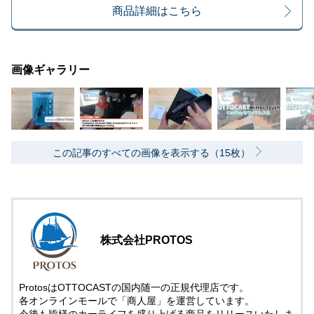
商品詳細はこちら
画像ギャラリー
この記事のすべての画像を表示する（15枚）
株式会社PROTOS
ProtosはOTTOCASTの国内随一の正規代理店です。
各オンラインモールで「商人屋」を運営しています。