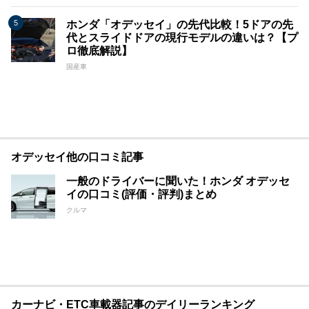
ホンダ「オデッセイ」の先代比較！5ドアの先
代とスライドドアの現行モデルの違いは？【プ
ロ徹底解説】
国産車
オデッセイ他の口コミ記事
一般のドライバーに聞いた！ホンダ オデッセ
イの口コミ(評価・評判)まとめ
クルマ
カーナビ・ETC車載器記事のデイリーランキング