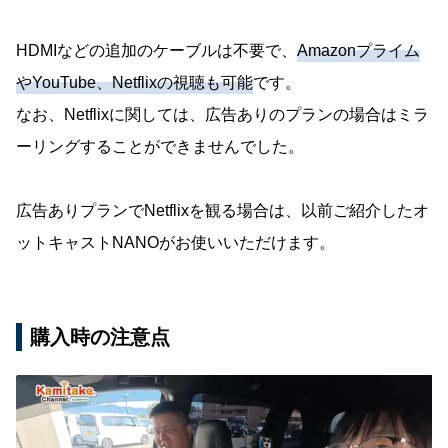
HDMIなどの追加のケーブルは不要で、
Amazonプライム
やYouTube、Netflixの視聴も可能
です。
なお、Netflixに関しては、広告ありのプランの場合はミラ
ーリングすることができませんでした。
広告ありプランでNetflixを観る場合は、以前ご紹介したオ
ットキャストNANOがお使いいただけます。
購入時の注意点