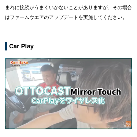
まれに接続がうまくいかないことがありますが、その場合
はファームウエアのアップデートを実施してください。
Car Play