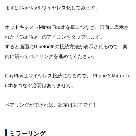
まずはCarPlayをワイヤレス化してみます。
オットキャストMirror Touchを車につなぎ、画面に表示さ
れた「CarPlay」のアイコンをタップします。
すると画面にBluetoothの接続方法が表示されるので、案
内に沿ってペアリングを進めてください。
CayPlayはワイヤレス接続になるので、iPhoneとMirror To
uchをつなぐ必要はありません。
ペアリングができれば、設定は完了です！
ミラーリング