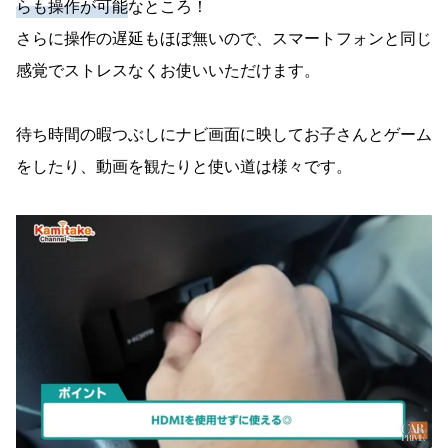
らも操作が可能
なところ！
さらに操作の遅延もほぼ無いので、スマートフォンと同じ
感覚でストレスなくお使いいただけます。
待ち時間の暇つぶしにナビ画面に映してお子さんとゲーム
をしたり、動画を観たりと使い道は様々です。