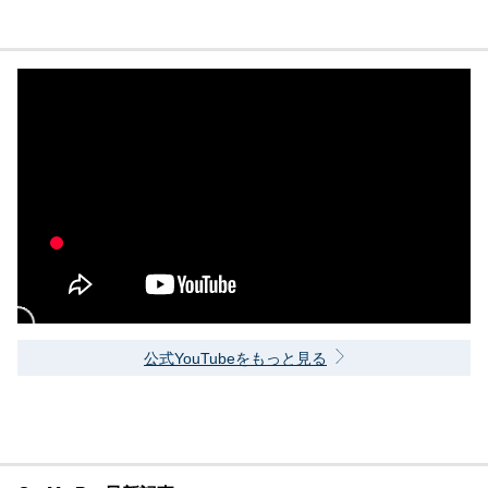
公式YouTubeをもっと見る