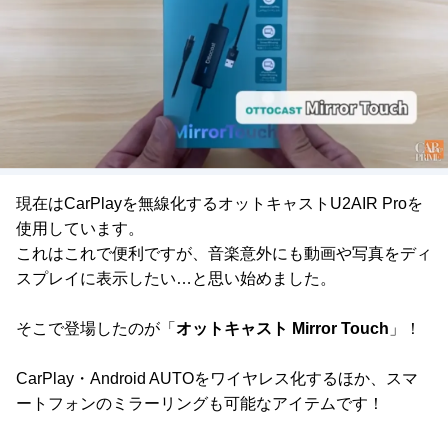
現在はCarPlayを無線化するオットキャストU2AIR Proを
使用しています。
これはこれで便利ですが、音楽意外にも動画や写真をディ
スプレイに表示したい…と思い始めました。
そこで登場したのが「
オットキャスト Mirror Touch
」！
CarPlay・Android AUTOをワイヤレス化するほか、スマ
ートフォンのミラーリングも可能なアイテムです！