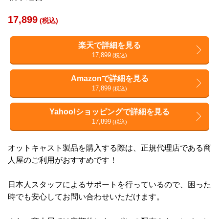
17,899
(税込)
楽天で詳細を見る
17,899
(税込)
Amazonで詳細を見る
17,899
(税込)
Yahoo!ショッピングで詳細を見る
17,899
(税込)
オットキャスト製品を購入する際は、正規代理店である商
人屋のご利用がおすすめです！
日本人スタッフによるサポートを行っているので、困った
時でも安心してお問い合わせいただけます。