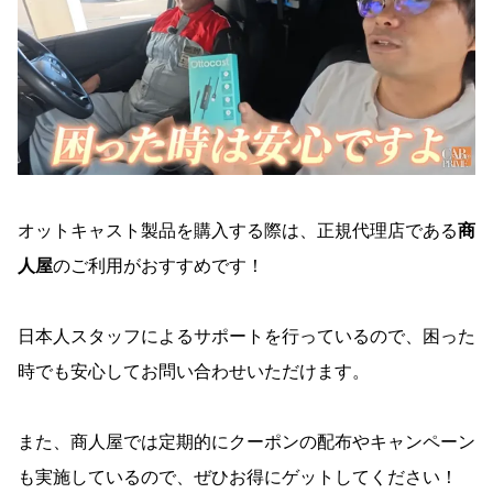
オットキャスト製品を購入する際は、正規代理店である
商
人屋
のご利用がおすすめです！
日本人スタッフによるサポートを行っているので、困った
時でも安心してお問い合わせいただけます。
また、商人屋では定期的にクーポンの配布やキャンペーン
も実施しているので、ぜひお得にゲットしてください！