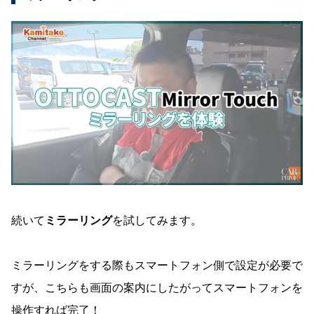
続いて
ミラーリング
を試してみます。
ミラーリングをする際もスマートフォン側で設定が必要で
すが、こちらも画面の案内にしたがってスマートフォンを
操作すれば完了！