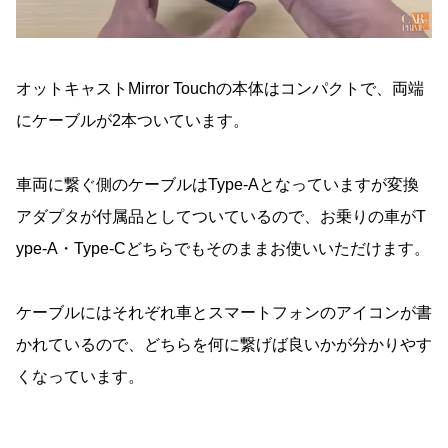
オットキャストMirror Touchの本体はコンパクトで、両端
にケーブルが2本ついています。
車両に繋ぐ側のケーブルはType-Aとなっていますが変換
アダプタが付属品としてついているので、お乗りの車がT
ype-A・Type-Cどちらでもそのままお使いいただけます。
ケーブルにはそれぞれ車とスマートフォンのアイコンが書
かれているので、どちらを何に繋げば良いかが分かりやす
くなっています。