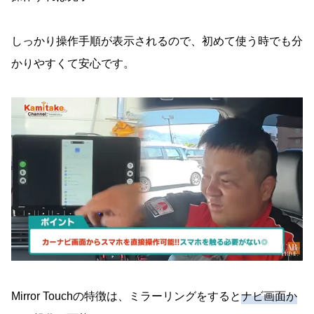
しっかり操作手順が表示されるので、初めて使う時でも分
かりやすくて安心です。
Mirror Touchの特徴は、ミラーリングをすると
ナビ画面か