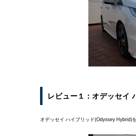
レビュー１：オデッセイ 
オデッセイ ハイブリッド(Odyssey Hyb