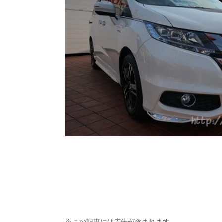
※この記事には広告が含まれます