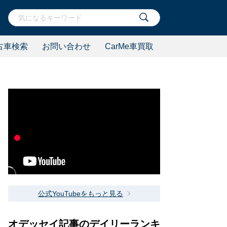
古車検索
お問い合わせ
CarMe車買取
公式YouTubeをもっと見る
オデッセイ記事のデイリーランキ