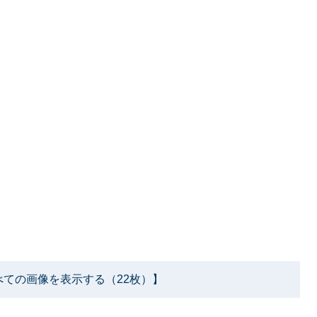
べての画像を表示する（22枚）】