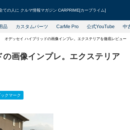
ての人に クルマ情報マガジン CARPRIME[カープライム]
用品
カスタムパーツ
CarMe Pro
公式YouTube
中
オデッセイ ハイブリッドの画像インプレ。エクステリアを徹底レビュー
ドの画像インプレ。エクステリア
ブックマーク