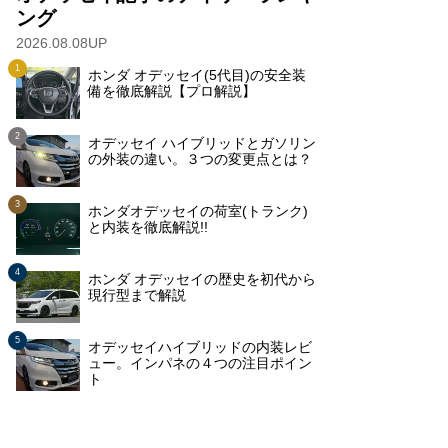
ング
2026.08.08UP
ホンダ オデッセイ(5代目)の安全装
備を徹底解説【プロ解説】
オデッセイ ハイブリッドとガソリン
の外装の違い。３つの変更点とは？
ホンダオデッセイの荷室(トランク)
と内装を徹底解説!!
ホンダ オデッセイの歴史を初代から
現行型まで解説
オデッセイハイブリッドの内装レビ
ュー。インパネの４つの注目ポイン
ト