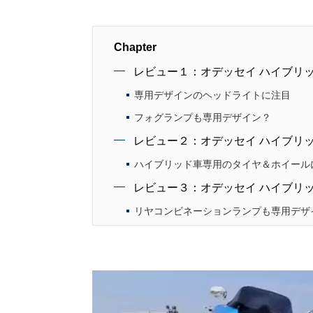
Chapter
レビュー１：オデッセイ ハイブリ
専用デザインのヘッドライトに注目
フォグランプも専用デザイン？
レビュー２：オデッセイ ハイブリッ
ハイブリッド車専用のタイヤ＆ホイール
レビュー３：オデッセイ ハイブリ
リヤコンビネーションランプも専用デザ