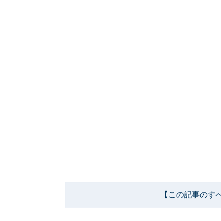
【この記事のす