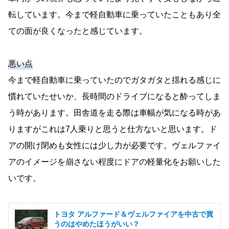
転しています。今まで軽自動車に乗っていたこともあり全
ての面が良くなったと感じています。
悪い点
今まで軽自動車に乗っていたのでガタガタと揺れる感じに
慣れていたせいか、長時間のドライブになると酔ってしま
う時があります。田舎道を走る際は車幅が気になる時があ
りますがこれは7人乗りと思うと仕方ないと思います。ド
アの開け閉めも女性には少し力が必要です。ヴェルファイ
アのイメージを崩さない程度にドアの軽量化をお願いした
いです。
トヨタ アルファード＆ヴェルファイアを中古で買
うのはやめたほうがいい？