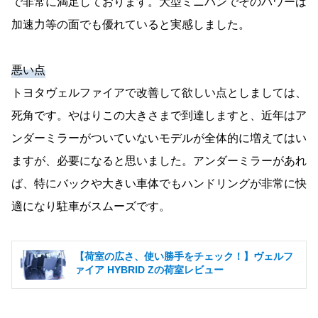
で非常に満足しております。大型ミニバンでそのパワーは
加速力等の面でも優れていると実感しました。
悪い点
トヨタヴェルファイアで改善して欲しい点としましては、
死角です。やはりこの大きさまで到達しますと、近年はア
ンダーミラーがついていないモデルが全体的に増えてはい
ますが、必要になると思いました。アンダーミラーがあれ
ば、特にバックや大きい車体でもハンドリングが非常に快
適になり駐車がスムーズです。
【荷室の広さ、使い勝手をチェック！】ヴェルフ
ァイア HYBRID Zの荷室レビュー