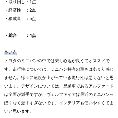
・取り回し：1点
・経済性 ：2点
・積載量 ：5点
・総合 ：4点
良い点
トヨタのミニバンの中では乗り心地が良くてオススメで
す。走行性については、ミニバン特有の重さはあまり感じ
ません。徐々に速度が上がっていき走行性は悪くないと思
います。デザインについては、兄弟車であるアルファード
は全面が派手ですが、ヴェルファイアは最近のミニバンっ
ぽくなく派手すぎないです。インテリアも使いやすくてよ
いと思います。