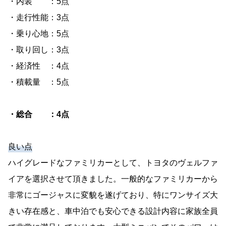
・内装 ：5点
・走行性能：3点
・乗り心地：5点
・取り回し：3点
・経済性 ：4点
・積載量 ：5点
・総合 ：4点
良い点
ハイグレードなファミリカーとして、トヨタのヴェルファ
イアを選択させて頂きました。一般的なファミリカーから
非常にゴージャスに変貌を遂げており、特にワンサイズ大
きい存在感と、車中泊でも安心できる設計内容に家族全員