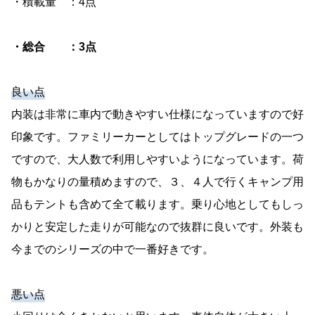
・積載量 ：4点
・総合 ：3点
良い点
内装は非常に車内で動きやすい仕様になっていますので好
印象です。ファミリーカーとしてはトップグレードの一つ
ですので、大人数で利用しやすいようになっています。荷
物もかなりの量積めますので、３、４人で行くキャンプ用
品もテントも含めて全て載ります。乗り心地としてもしっ
かりと安定した走りが可能なので抜群に良いです。外装も
今までのシリーズの中で一番好きです。
悪い点