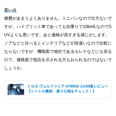
悪い点
燃費があまりよくありません。ミニバンなので仕方ないで
すが、ハイブリット車であっても街乗りで10km/LなのでS
UVよりも悪いです。あと価格が高すぎる感じがします。
ノアなどと比べるとインテリアなどが段違いなので比較に
ならないですが、機能面で他社であるセレナなどにも劣る
ので、価格面で抵抗を示される方もおられるのではないで
しょうか。
トヨタ ヴェルファイア HYBRID Zの内装レビュー
【シートの素材、座り心地をチェック！】