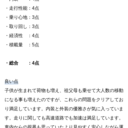
・走行性能：4点
・乗り心地：3点
・取り回し：3点
・経済性 ：4点
・積載量 ：5点
・総合 ：4点
良い点
子供が生まれて荷物も増え、祖父母も乗せて大人数の移動
になる事も増えたのですが、これらの問題をクリアしてお
り満足しています。内装と外装の優雅さが気に入っていま
す。走りに関しても高速道路でも加速は満足しています。
車内からの視界も思っていたより見やすく安心しながら運