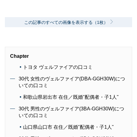
この記事のすべての画像を表示する（1枚）
Chapter
トヨタ ヴェルファイアの口コミ
30代 女性のヴェルファイア(DBA-GGH30W)につ
いての口コミ
和歌山県岩出市 在住／既婚"配偶者・子1人"
30代 男性のヴェルファイア(3BA-GGH30W)につ
いての口コミ
山口県山口市 在住／既婚"配偶者・子1人"