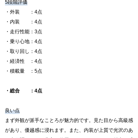
5段階評価
・外装 ：4点
・内装 ：4点
・走行性能：3点
・乗り心地：4点
・取り回し：4点
・経済性 ：4点
・積載量 ：5点
・総合 ：4点
良い点
まず外観が派手なことろが魅力的です。見た目から高級感
があり、優越感に浸れます。また、内装が上質で光沢のあ