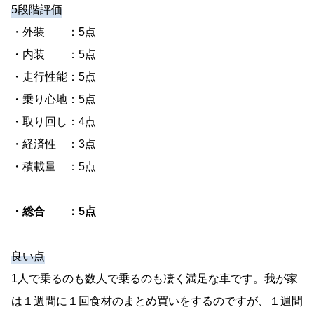
5段階評価
・外装 ：5点
・内装 ：5点
・走行性能：5点
・乗り心地：5点
・取り回し：4点
・経済性 ：3点
・積載量 ：5点
・総合 ：5点
良い点
1人で乗るのも数人で乗るのも凄く満足な車です。我が家
は１週間に１回食材のまとめ買いをするのですが、１週間