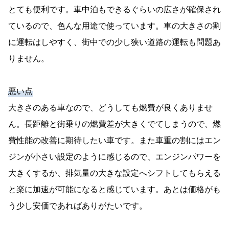
とても便利です。車中泊もできるぐらいの広さが確保され
ているので、色んな用途で使っています。車の大きさの割
に運転はしやすく、街中での少し狭い道路の運転も問題あ
りません。
悪い点
大きさのある車なので、どうしても燃費が良くありませ
ん。長距離と街乗りの燃費差が大きくでてしまうので、燃
費性能の改善に期待したい車です。また車重の割にはエン
ジンが小さい設定のように感じるので、エンジンパワーを
大きくするか、排気量の大きな設定へシフトしてもらえる
と楽に加速が可能になると感じています。あとは価格がも
う少し安価であればありがたいです。