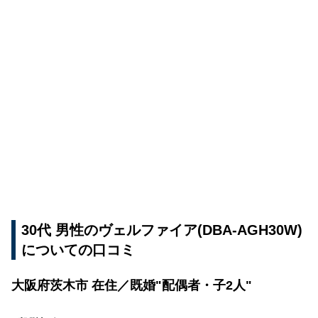
30代 男性のヴェルファイア(DBA-AGH30W)
についての口コミ
大阪府茨木市 在住／既婚"配偶者・子2人"