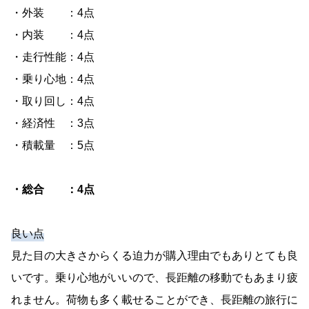
・外装 ：4点
・内装 ：4点
・走行性能：4点
・乗り心地：4点
・取り回し：4点
・経済性 ：3点
・積載量 ：5点
・総合 ：4点
良い点
見た目の大きさからくる迫力が購入理由でもありとても良
いです。乗り心地がいいので、長距離の移動でもあまり疲
れません。荷物も多く載せることができ、長距離の旅行に