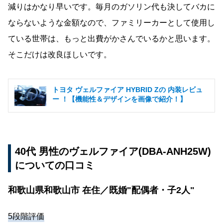
減りはかなり早いです。毎月のガソリン代も決してバカに
ならないような金額なので、ファミリーカーとして使用し
ている世帯は、もっと出費がかさんでいるかと思います。
そこだけは改良ほしいです。
トヨタ ヴェルファイア HYBRID Zの 内装レビュ
ー ！【機能性＆デザインを画像で紹介！】
40代 男性のヴェルファイア(DBA-ANH25W)
についての口コミ
和歌山県和歌山市 在住／既婚"配偶者・子2人"
5段階評価