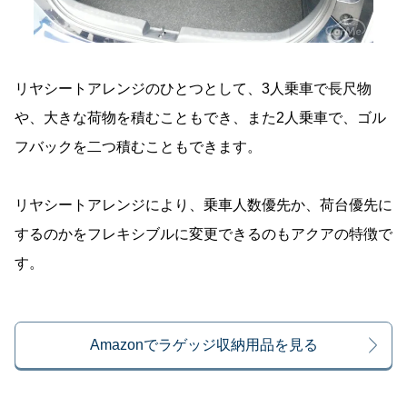
リヤシートアレンジのひとつとして、3人乗車で長尺物
や、大きな荷物を積むこともでき、また2人乗車で、ゴル
フバックを二つ積むこともできます。
リヤシートアレンジにより、乗車人数優先か、荷台優先に
するのかをフレキシブルに変更できるのもアクアの特徴で
す。
Amazonでラゲッジ収納用品を見る