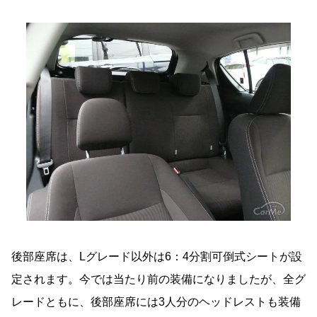
後部座席は、Lグレード以外は6：4分割可倒式シートが設
定されます。今では当たり前の装備になりましたが、全グ
レードともに、後部座席には3人分のヘッドレストも装備