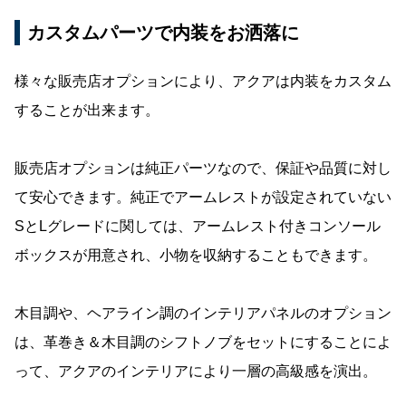
カスタムパーツで内装をお洒落に
様々な販売店オプションにより、アクアは内装をカスタム
することが出来ます。
販売店オプションは純正パーツなので、保証や品質に対し
て安心できます。純正でアームレストが設定されていない
SとLグレードに関しては、アームレスト付きコンソール
ボックスが用意され、小物を収納することもできます。
木目調や、ヘアライン調のインテリアパネルのオプション
は、革巻き＆木目調のシフトノブをセットにすることによ
って、アクアのインテリアにより一層の高級感を演出。