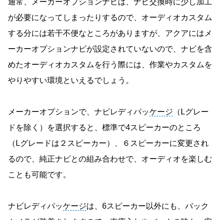
通常、メーカーオプションナビは、ナビ交換時に少し加工
が必要になってしまったりするので、オーディオカスタム
する分には若干不便なところがありますが、アクアにはメ
ーカーオプションナビが設定されていないので、ナビを含
めたオーディオカスタムを行う際には、作業やカスタムを
やりやすい環境といえるでしょう。
メーカーオプションで、ナビレディパッ
ケージ
（Lグレー
ドを除く）を選択すると、標準で4スピーカーのところ
（Lグレードは２スピーカー）、６スピーカーに変更され
るので、純正ナビとの組み合わせで、オーディオを楽しむ
ことも可能です。
ナビレディパッ
ケージ
は、6スピーカー以外にも、バック