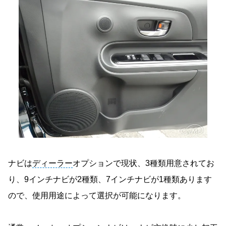
ナビは
ディーラー
オプションで現状、3種類用意されてお
り、9インチナビが2種類、7インチナビが1種類あります
ので、使用用途によって選択が可能になります。