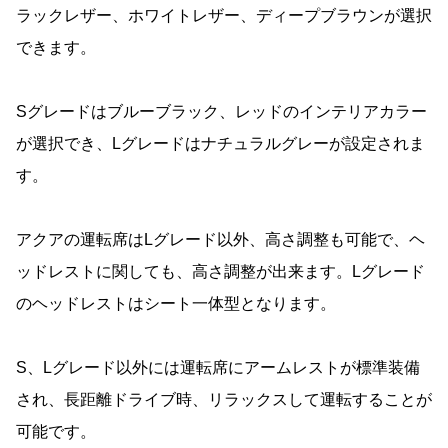
ラックレザー、ホワイトレザー、ディープブラウンが選択
できます。
Sグレードはブルーブラック、レッドのインテリアカラー
が選択でき、Lグレードはナチュラルグレーが設定されま
す。
アクアの運転席はLグレード以外、高さ調整も可能で、ヘ
ッドレストに関しても、高さ調整が出来ます。Lグレード
のヘッドレストはシート一体型となります。
S、Lグレード以外には運転席にアームレストが標準装備
され、長距離ドライブ時、リラックスして運転することが
可能です。