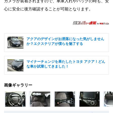
カメラが装着されますので、車庫入れやバックの時も、安
心に安全に後方確認することが可能となります。
アクアのデザインがお洒落になった気がしません
か？エクステリアが僕らを魅了する
マイナーチェンジを果たしたトヨタ アクア！どん
な車か試乗してきました！
画像ギャラリー