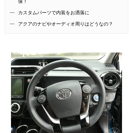
保！
カスタムパーツで内装をお洒落に
アクアのナビやオーディオ周りはどうなの？