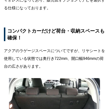
ィオレスになっており、販売店オプションでナビを選択す
る仕様になっております。
コンパクトカーだけど荷台・収納スペースも
確保！
アクアのラゲージスペースについてですが、リヤシートを
使用している状態では奥行き722mm、開口幅946mmの荷
台の広さがあります。