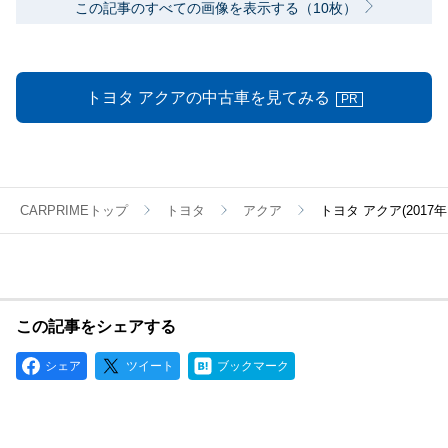
この記事のすべての画像を表示する（10枚）
トヨタ アクアの中古車を見てみる
PR
CARPRIMEトップ
トヨタ
アクア
トヨタ アクア(201
この記事をシェアする
シェア
ツイート
ブックマーク