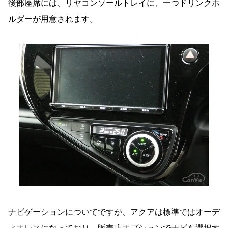
後部座席には、リヤコンソールトレイに、一つドリンクホ
ルダーが用意されます。
ナビゲーションについてですが、アクアは標準ではオーデ