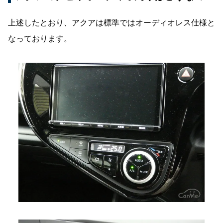
上述したとおり、アクアは標準ではオーディオレス仕様と
なっております。