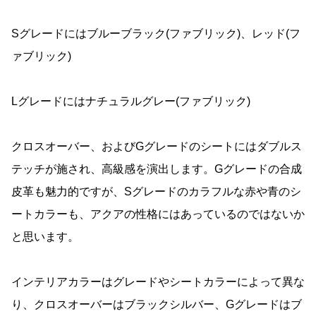
Sグレードにはブルーブラック(ファブリック)、レッド(フ
ァブリック)
Lグレードにはナチュラルグレー(ファブリック)
クロスオーバー、およびGグレードのシートにはダブルス
テッチが施され、高級感を演出します。Gグレードの合成
皮革も魅力的ですが、Sグレードのカラフルな赤や青のシ
ートカラーも、アクアの性格にはあっているのではないか
と思います。
インテリアカラーはグレードやシートカラーによって異な
り、クロスオーバーはブラックシルバー、Gグレードはブ