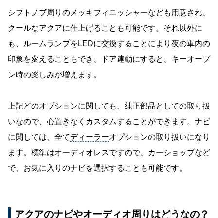
シフトノブ周りのメッキフィニッシャーなども用意され、
クールなアクアに仕上げることも可能です。それ以外に
も、ルームランプをLEDに交換することにより夜の車内の
印象を変えることもでき、ドア連動にすると、キーオープ
ン時の楽しみが増えます。
上記どのオプションに関しても、純正部品としての取り扱
いなので、心置きなくカスタムすることができます。ナビ
に関しては、全て
ディーラー
オプションの取り扱いになり
ます。標準はオーディオレスですので、カーショップなど
で、お気に入りのナビを選択することも可能です。
アクアのナビやオーディオ周りはどうなの？