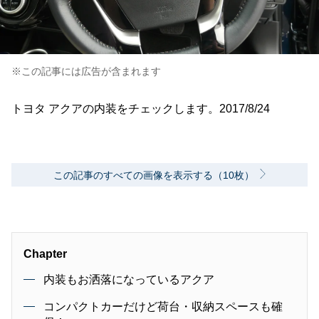
※この記事には広告が含まれます
トヨタ アクアの内装をチェックします。2017/8/24
この記事のすべての画像を表示する（10枚）
Chapter
内装もお洒落になっているアクア
コンパクトカーだけど荷台・収納スペースも確