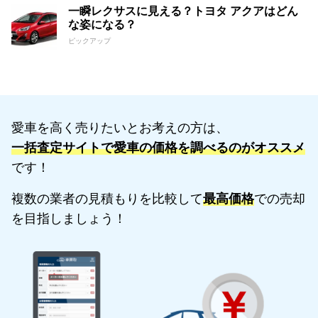
一瞬レクサスに見える？トヨタ アクアはどん
な姿になる？
ピックアップ
愛車を高く売りたいとお考えの方は、
一括査定サイトで愛車の価格を調べるのがオススメ
です！
複数の業者の見積もりを比較して
最高価格
での売却
を目指しましょう！