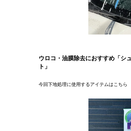
ウロコ・油膜除去におすすめ「シュ
ト」
今回下地処理に使用するアイテムはこちら