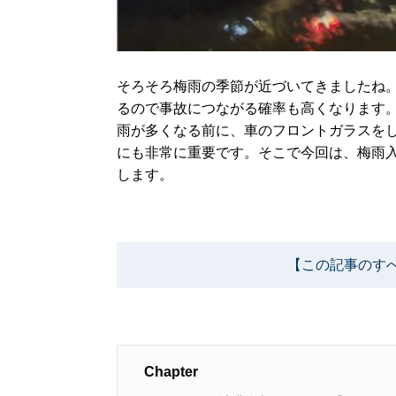
そろそろ梅雨の季節が近づいてきましたね
るので事故につながる確率も高くなります
雨が多くなる前に、車のフロントガラスを
にも非常に重要です。そこで今回は、梅雨
します。
【この記事のす
Chapter