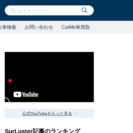
古車検索
お問い合わせ
CarMe車買取
公式YouTubeをもっと見る
SurLuster記事のランキング