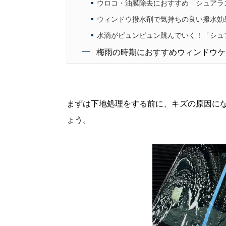
ウロコ・油膜除去におすすめ「シュアラ
ウィンドウ撥水剤で気持ちの良い撥水効
水滴がピュンピュン跳んでいく！「シュ
梅雨の時期におすすめウィンドウケ
まずは下地処理をする前に、キズの原因に
ょう。