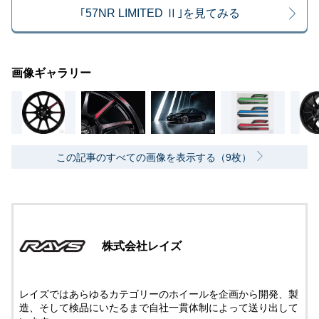
｢57NR LIMITED Ⅱ｣を見てみる
画像ギャラリー
この記事のすべての画像を表示する（9枚）
株式会社レイズ
レイズではあらゆるカテゴリーのホイールを企画から開発、製
造、そして検品にいたるまで自社一貫体制によって送り出して