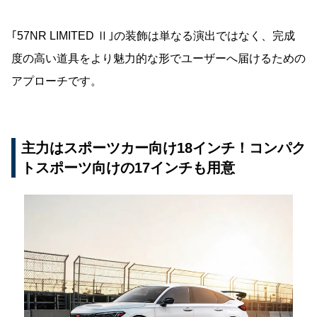
｢57NR LIMITED Ⅱ｣の装飾は単なる演出ではなく、完成
度の高い道具をより魅力的な形でユーザーへ届けるための
アプローチです。
主力はスポーツカー向け18インチ！コンパク
トスポーツ向けの17インチも用意