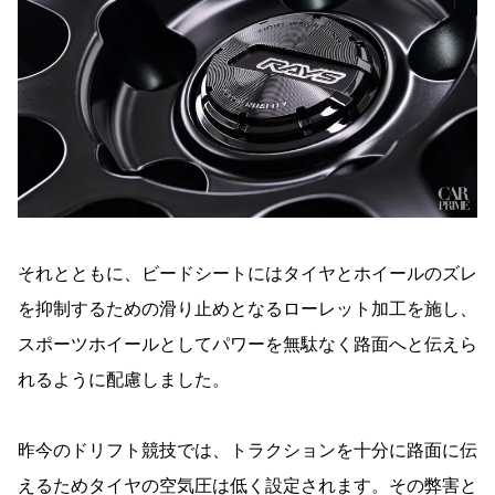
それとともに、ビードシートにはタイヤとホイールのズレ
を抑制するための滑り止めとなるローレット加工を施し、
スポーツホイールとしてパワーを無駄なく路面へと伝えら
れるように配慮しました。
昨今のドリフト競技では、トラクションを十分に路面に伝
えるためタイヤの空気圧は低く設定されます。その弊害と