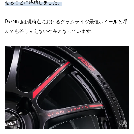
せることに成功しました。
｢57NR｣は現時点におけるグラムライツ最強ホイールと呼
んでも差し支えない存在となっています。