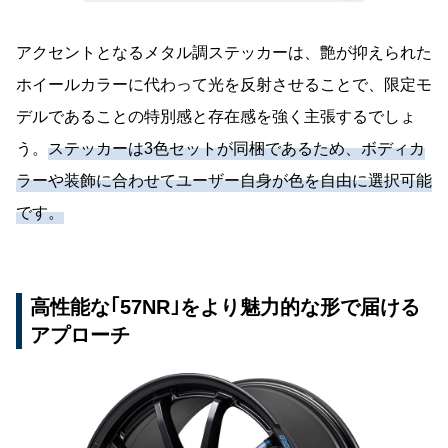
アクセントとなるメタル調ステッカーは、艶が抑えられた
ホイールカラーに代わって光を反射させることで、限定モ
デルであることの特別感と存在感を強く主張するでしょ
う。
ステッカーは3色セットが同梱であるため、ボディカ
ラーや装飾に合わせてユーザー自身が色を自由に選択可能
です。
高性能な｢57NR｣をより魅力的な形で届ける
アプローチ