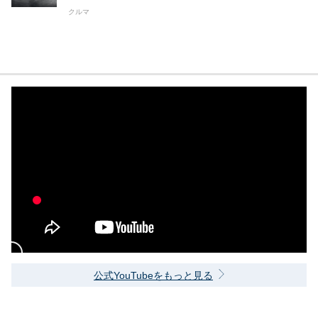
クルマ
公式YouTubeをもっと見る