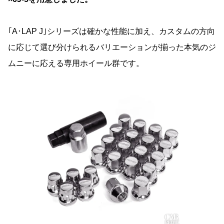
｢A･LAP J｣シリーズは確かな性能に加え、カスタムの方向
に応じて選び分けられるバリエーションが揃った本気のジ
ムニーに応える専用ホイール群です。