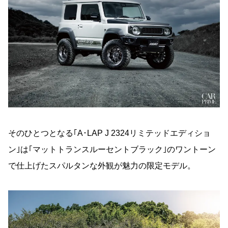
そのひとつとなる｢A･LAP J 2324リミテッドエディショ
ン｣は｢マットトランスルーセントブラック｣のワントーン
で仕上げたスパルタンな外観が魅力の限定モデル。