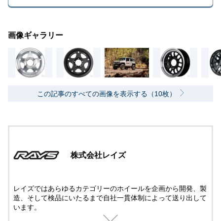
画像ギャラリー
この記事のすべての画像を表示する（10枚）
株式会社レイズ
レイズではあらゆるカテゴリーのホイールを企画から開発、製
造、そして検品にいたるまで自社一貫体制によって送り出して
います。