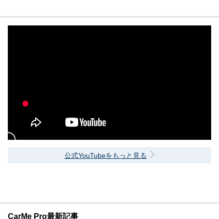
公式YouTubeをもっと見る
CarMe Pro最新記事