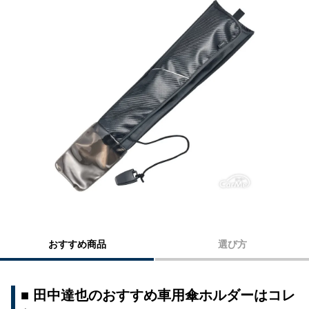
おすすめ商品
選び方
■ 田中達也のおすすめ車用傘ホルダーはコレ