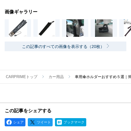
画像ギャラリー
この記事のすべての画像を表示する（20枚）
CARPRIMEトップ
カー用品
車用傘ホルダーおすすめ５選｜
この記事をシェアする
シェア
ツイート
ブックマーク