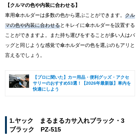
【クルマの色や内装に合わせる】
車用傘ホルダーは多数の色から選ぶことができます。
クル
マの色や内装に合わせる
とキレイに傘ホルダーを設置する
ことができますよ。また持ち運びをすることが多い人はバ
ッグと同じような感覚で傘ホルダーの色を選ぶのもアリと
言えるでしょう。
【プロに聞いた】カー用品・便利グッズ・アクセ
サリーのおすすめ53選！【2026年最新版】車内を
快適にしよう
1.ヤック まるまるカサ入れブラック・3
ブラック PZ-515