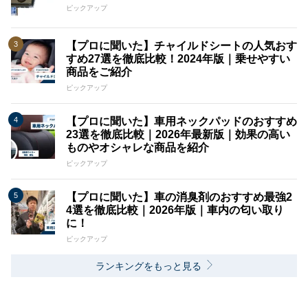
ピックアップ
【プロに聞いた】チャイルドシートの人気おす
すめ27選を徹底比較！2024年版｜乗せやすい
商品をご紹介
ピックアップ
【プロに聞いた】車用ネックパッドのおすすめ
23選を徹底比較｜2026年最新版｜効果の高い
ものやオシャレな商品を紹介
ピックアップ
【プロに聞いた】車の消臭剤のおすすめ最強2
4選を徹底比較｜2026年版｜車内の匂い取り
に！
ピックアップ
ランキングをもっと見る