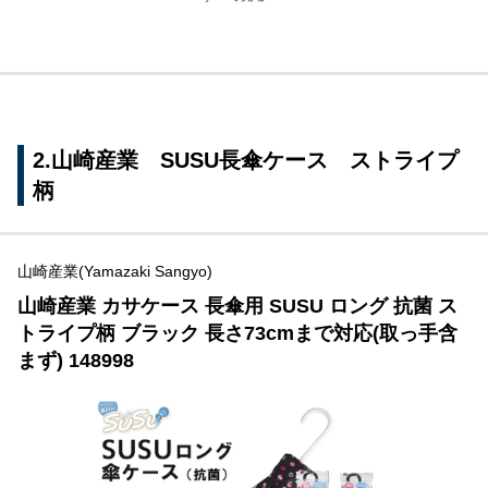
2.山崎産業 SUSU長傘ケース ストライプ
柄
山崎産業(Yamazaki Sangyo)
山崎産業 カサケース 長傘用 SUSU ロング 抗菌 ス
トライプ柄 ブラック 長さ73cmまで対応(取っ手含
まず) 148998