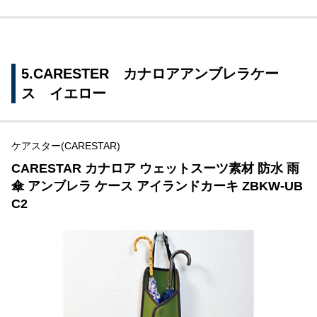
5.CARESTER カナロアアンブレラケー
ス イエロー
ケアスター(CARESTAR)
CARESTAR カナロア ウェットスーツ素材 防水 雨
傘 アンブレラ ケース アイランドカーキ ZBKW-UB
C2