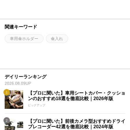
関連キーワード
車用傘ホルダー
傘入れ
デイリーランキング
2026.08.09UP
【プロに聞いた】車用シートカバー・クッショ
ンのおすすめ18選を徹底比較｜2026年版
ピックアップ
【プロに聞いた】前後カメラ型おすすめドライ
ブレコーダー42選を徹底比較｜2024年版