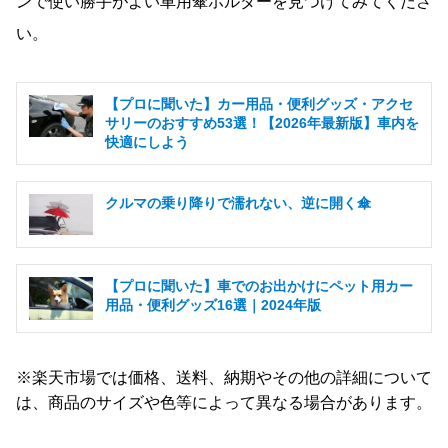
ンで使い勝手がよい車用傘ホルダーを見つけてみてくださ
い。
【プロに聞いた】カー用品・便利グッズ・アクセ
サリーのおすすめ53選！【2026年最新版】車内を
快適にしよう
クルマの乗り降りで濡れない、逆に開く傘
【プロに聞いた】車でのお出かけにペット用カー
用品・便利グッズ16選｜2024年版
※楽天市場では価格、送料、納期やその他の詳細について
は、商品のサイズや色等によって異なる場合があります。