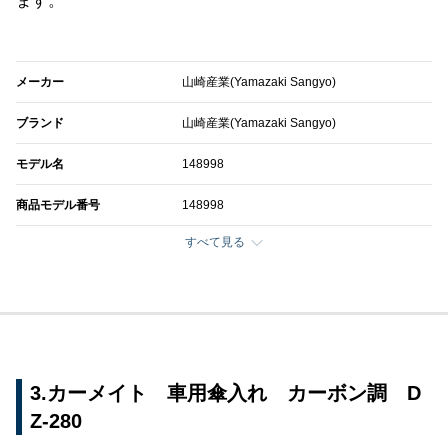
ます。
メーカー
山崎産業(Yamazaki Sangyo)
ブランド
山崎産業(Yamazaki Sangyo)
モデル名
148998
商品モデル番号
148998
すべて見る
3.カーメイト 車用傘入れ カーボン調 D
Z-280