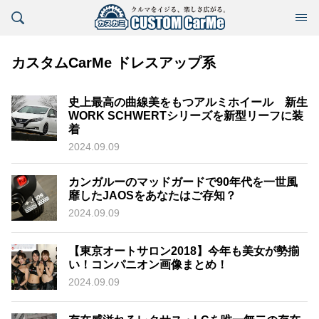
カスタムCarMe ドレスアップ系
史上最高の曲線美をもつアルミホイール 新生
WORK SCHWERTシリーズを新型リーフに装
着
2024.09.09
カンガルーのマッドガードで90年代を一世風
靡したJAOSをあなたはご存知？
2024.09.09
【東京オートサロン2018】今年も美女が勢揃
い！コンパニオン画像まとめ！
2024.09.09