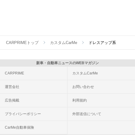
CARPRIMEトップ
カスタムCarMe
ドレスアップ系
新車・自動車ニュースのWEBマガジン
CARPRIME
カスタムCarMe
運営会社
お問い合わせ
広告掲載
利用規約
プライバシーポリシー
外部送信について
CarMe自動車保険