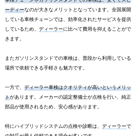
ーディー
なのが大きなメリットとなっています。全国展開
している車検チェーンでは、効率化されたサービスを提供
しているため、
ディーラー
に比べて費用を抑えることがで
きます。
またガソリンスタンドでの車検は、普段から利用している
場所で依頼できる手軽さも魅力です。
一方で、
ディーラー車検はクオリティが高いというメリッ
ト
があります。メーカーの認定整備士が点検を行い、純正
部品が使用されるため、安心感があります。
特にハイブリッドシステムの点検や診断は、
ディーラー
で
の対応が最も信頼できる場合が多いです。