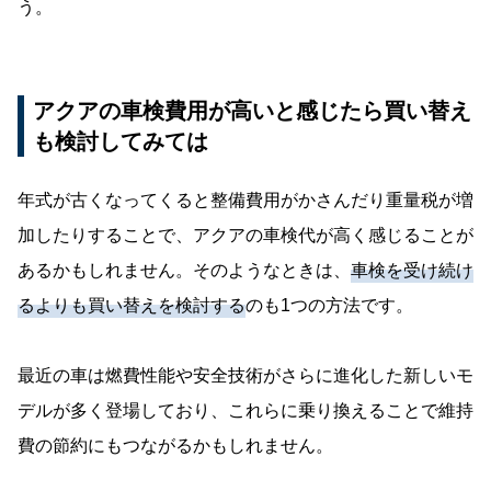
う。
アクアの車検費用が高いと感じたら買い替え
も検討してみては
年式が古くなってくると整備費用がかさんだり重量税が増
加したりすることで、アクアの車検代が高く感じることが
あるかもしれません。そのようなときは、
車検を受け続け
るよりも買い替えを検討する
のも1つの方法です。
最近の車は燃費性能や安全技術がさらに進化した新しいモ
デルが多く登場しており、これらに乗り換えることで維持
費の節約にもつながるかもしれません。