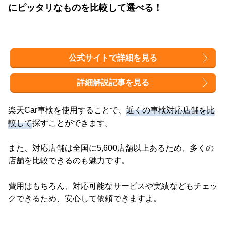
にピッタリなものを比較して選べる！
公式サイトで詳細を見る
詳細解説記事を見る
楽天Car車検を使用することで、
近くの車検対応店舗を比
較して
探すことができます。
また、対応店舗は全国に5,600店舗以上あるため、多くの
店舗を比較できるのも魅力です。
費用はもちろん、対応可能なサービスや実績などもチェッ
クできるため、安心して依頼できますよ。