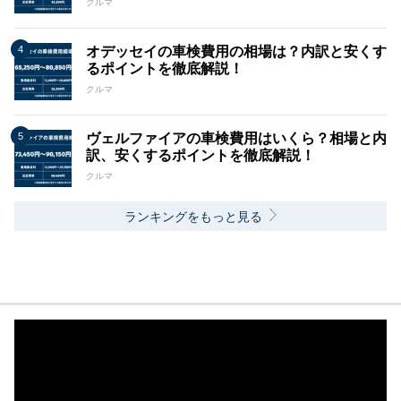
クルマ
オデッセイの車検費用の相場は？内訳と安くす
るポイントを徹底解説！
クルマ
ヴェルファイアの車検費用はいくら？相場と内
訳、安くするポイントを徹底解説！
クルマ
ランキングをもっと見る