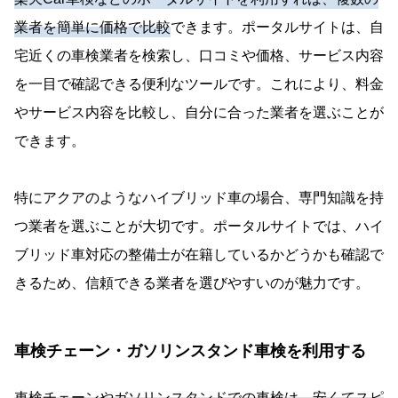
業者を簡単に価格で比較
できます。ポータルサイトは、自
宅近くの車検業者を検索し、口コミや価格、サービス内容
を一目で確認できる便利なツールです。これにより、料金
やサービス内容を比較し、自分に合った業者を選ぶことが
できます。
特にアクアのようなハイブリッド車の場合、専門知識を持
つ業者を選ぶことが大切です。ポータルサイトでは、ハイ
ブリッド車対応の整備士が在籍しているかどうかも確認で
きるため、信頼できる業者を選びやすいのが魅力です。
車検チェーン・ガソリンスタンド車検を利用する
車検チェーンやガソリンスタンドでの車検は、安くてスピ