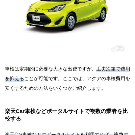
車検は定期的に必要な大きな出費ですが、
工夫次第で費用
を抑える
ことが可能です。ここでは、アクアの車検費用を
安くするための方法をいくつかご紹介します。
楽天Car車検などポータルサイトで複数の業者を比
較する
楽天Car車検などのポータルサイトを利用すれば、複数の