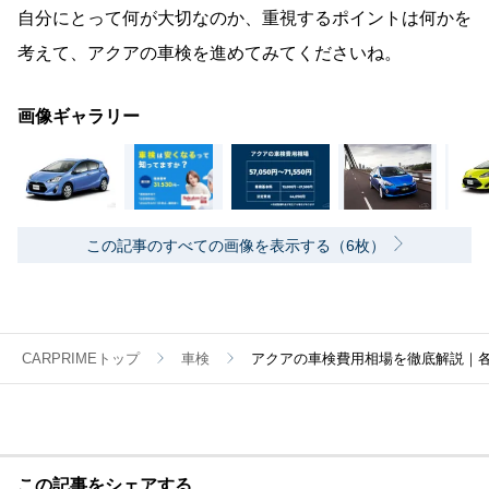
自分にとって何が大切なのか、重視するポイントは何かを
考えて、アクアの車検を進めてみてくださいね。
画像ギャラリー
この記事のすべての画像を表示する（6枚）
CARPRIMEトップ
車検
アクアの車検費用相場を徹底解説｜
この記事をシェアする