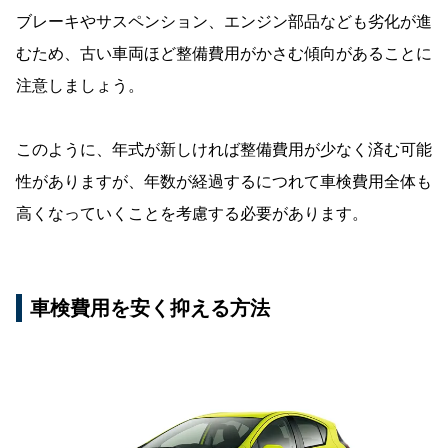
ブレーキやサスペンション、エンジン部品なども劣化が進
むため、古い車両ほど整備費用がかさむ傾向があることに
注意しましょう。
このように、年式が新しければ整備費用が少なく済む可能
性がありますが、年数が経過するにつれて車検費用全体も
高くなっていくことを考慮する必要があります。
車検費用を安く抑える方法