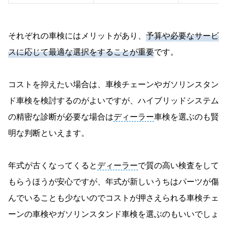
それぞれの車検にはメリットがあり、
予算や必要なサービ
スに応じて最適な選択をすることが重要
です。
コストを抑えたい場合は、車検チェーンやガソリンスタン
ド車検を検討するのがよいですが、ハイブリッドシステム
の精密な診断が必要な場合は
ディーラー
車検を選ぶのも賢
明な判断といえます。
年式が古くなってくると
ディーラー
で質の高い検査をして
もらうほうが安心ですが、年式が新しいうちはパーツが傷
んでいることも少ないのでコストが押さえられる車検チェ
ーンの車検やガソリンスタンド車検を選ぶのもいいでしょ