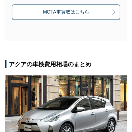
MOTA車買取はこちら
アクアの車検費用相場のまとめ