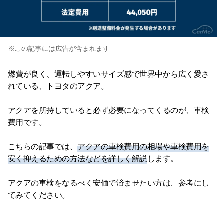
※この記事には広告が含まれます
燃費が良く、運転しやすいサイズ感で世界中から広く愛さ
れている、トヨタのアクア。
アクアを所持していると必ず必要になってくるのが、車検
費用です。
こちらの記事では、
アクアの車検費用の相場や車検費用を
安く抑えるための方法などを詳しく解説
します。
アクアの車検をなるべく安価で済ませたい方は、参考にし
てみてください。