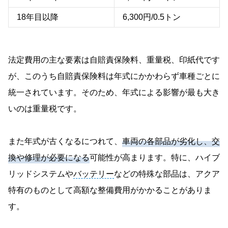
18年目以降
6,300円/0.5トン
法定費用の主な要素は自賠責保険料、重量税、印紙代です
が、このうち自賠責保険料は年式にかかわらず車種ごとに
統一されています。そのため、年式による影響が最も大き
いのは重量税です。
また年式が古くなるにつれて、
車両の各部品が劣化し、交
換や修理が必要になる
可能性が高まります。特に、ハイブ
リッドシステムや
バッテリー
などの特殊な部品は、アクア
特有のものとして高額な整備費用がかかることがありま
す。