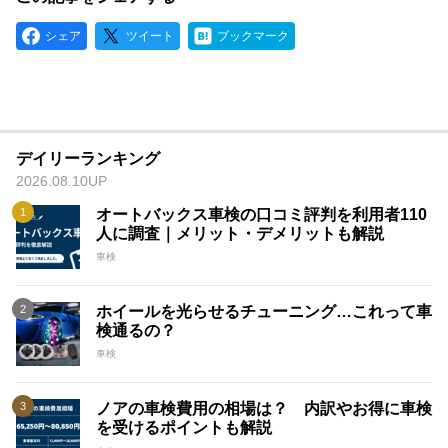
シェア
ツイート
ブックマーク
デイリーランキング
2026.08.10UP
オートバックス車検の口コミ評判を利用者110
人に調査｜メリット・デメリットも解説
車検
ホイールを光らせるチューニング…これって車
検通るの？
車検
ノアの車検費用の相場は？ 内訳やお得に車検
を受けるポイントも解説