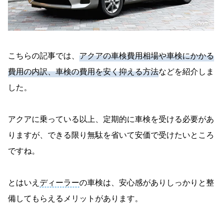
こちらの記事では、
アクアの車検費用相場や車検にかかる
費用の内訳、車検の費用を安く抑える方法
などを紹介しま
した。
アクアに乗っている以上、定期的に車検を受ける必要があ
りますが、できる限り無駄を省いて安価で受けたいところ
ですね。
とはいえ
ディーラー
の車検は、安心感がありしっかりと整
備してもらえるメリットがあります。