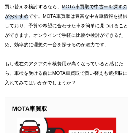
買い替えを検討するなら、
MOTA車買取で中古車を探すの
がおすすめ
です。MOTA車買取は豊富な中古車情報を提供
しており、予算や希望に合わせた車を簡単に見つけること
ができます。オンラインで手軽に比較や検討ができるた
め、効率的に理想の一台を探せるのが魅力です。
もし現在のアクアの車検費用が高くなっていると感じた
ら、車検を受ける前にMOTA車買取で買い替えも選択肢に
入れてみてはいかがでしょうか？
MOTA車買取