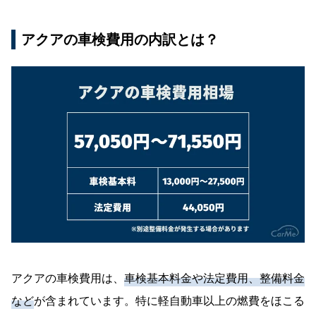
アクアの車検費用の内訳とは？
アクアの車検費用は、
車検基本料金や法定費用、整備料金
など
が含まれています。特に軽自動車以上の燃費をほこる