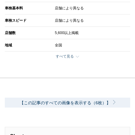
車検基本料
店舗により異なる
車検スピード
店舗により異なる
店舗数
5,600以上掲載
地域
全国
すべて見る
【この記事のすべての画像を表示する（6枚）】