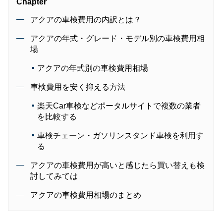
Chapter
アクアの車検費用の内訳とは？
アクアの年式・グレード・モデル別の車検費用相
場
アクアの年式別の車検費用相場
車検費用を安く抑える方法
楽天Car車検などポータルサイトで複数の業者
を比較する
車検チェーン・ガソリンスタンド車検を利用す
る
アクアの車検費用が高いと感じたら買い替えも検
討してみては
アクアの車検費用相場のまとめ