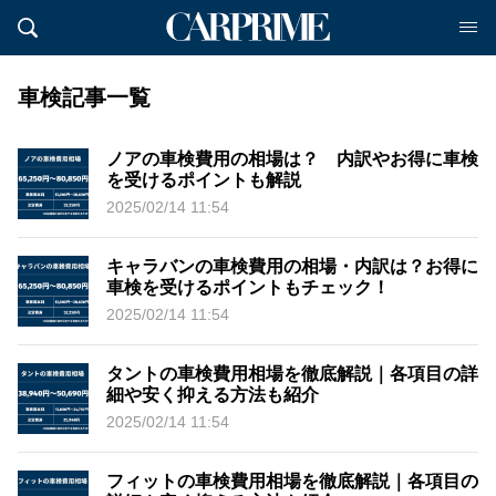
車検記事一覧
ノアの車検費用の相場は？ 内訳やお得に車検
を受けるポイントも解説
2025/02/14 11:54
キャラバンの車検費用の相場・内訳は？お得に
車検を受けるポイントもチェック！
2025/02/14 11:54
タントの車検費用相場を徹底解説｜各項目の詳
細や安く抑える方法も紹介
2025/02/14 11:54
フィットの車検費用相場を徹底解説｜各項目の