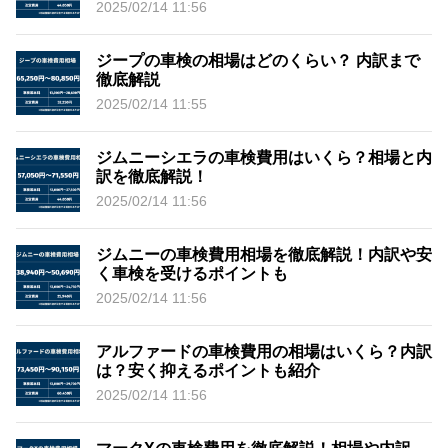
2025/02/14 11:56
ジープの車検の相場はどのくらい？ 内訳まで
徹底解説
2025/02/14 11:55
ジムニーシエラの車検費用はいくら？相場と内
訳を徹底解説！
2025/02/14 11:56
ジムニーの車検費用相場を徹底解説！内訳や安
く車検を受けるポイントも
2025/02/14 11:56
アルファードの車検費用の相場はいくら？内訳
は？安く抑えるポイントも紹介
2025/02/14 11:56