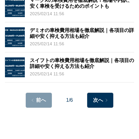
マークXの車検費用を徹底解説！相場や内訳、
安く車検を受けるためのポイントも
2025/02/14 11:56
デミオの車検費用相場を徹底解説｜各項目の詳
細や安く抑える方法も紹介
2025/02/14 11:56
スイフトの車検費用相場を徹底解説｜各項目の
詳細や安く抑える方法も紹介
2025/02/14 11:56
前へ
1/6
次へ