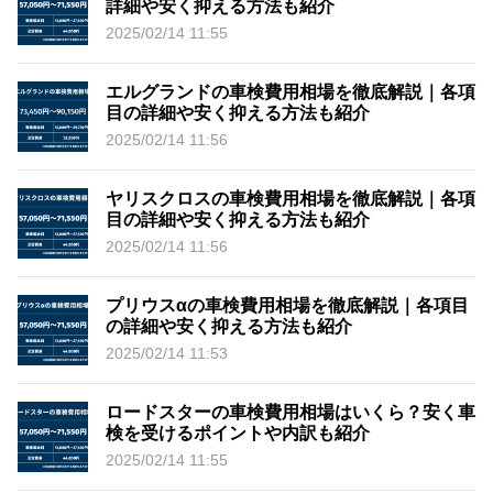
詳細や安く抑える方法も紹介
2025/02/14 11:55
エルグランドの車検費用相場を徹底解説｜各項
目の詳細や安く抑える方法も紹介
2025/02/14 11:56
ヤリスクロスの車検費用相場を徹底解説｜各項
目の詳細や安く抑える方法も紹介
2025/02/14 11:56
プリウスαの車検費用相場を徹底解説｜各項目
の詳細や安く抑える方法も紹介
2025/02/14 11:53
ロードスターの車検費用相場はいくら？安く車
検を受けるポイントや内訳も紹介
2025/02/14 11:55