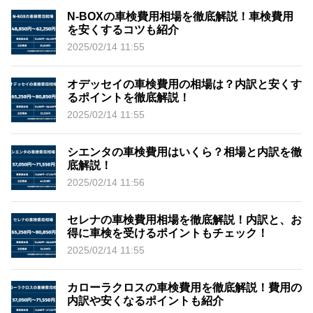
N-BOXの車検費用相場を徹底解説！車検費用
を安くするコツも紹介
2025/02/14 11:55
オデッセイの車検費用の相場は？内訳と安くす
るポイントを徹底解説！
2025/02/14 11:55
シエンタの車検費用はいくら？相場と内訳を徹
底解説！
2025/02/14 11:56
セレナの車検費用相場を徹底解説！内訳と、お
得に車検を受けるポイントもチェック！
2025/02/14 11:55
カローラクロスの車検費用を徹底解説！費用の
内訳や安くなるポイントも紹介