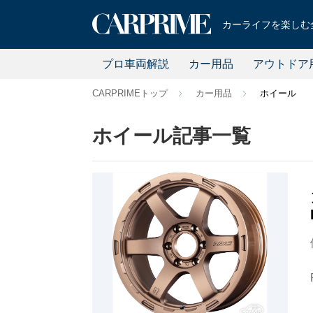
カーライフを楽しむ全
プロ車両解説
カー用品
アウトドア
CARPRIMEトップ
カー用品
ホイール
ホイール記事一覧