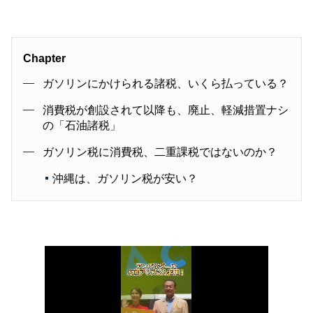
Chapter
ガソリンにかけられる諸税、いくら払っている？
消費税が創設されて以降も、廃止、軽減措置ナシ
の「石油諸税」
ガソリン税に消費税、二重課税ではないのか？
沖縄は、ガソリン税が安い？