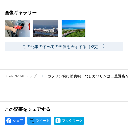
画像ギャラリー
この記事のすべての画像を表示する（3枚）
CARPRIMEトップ
ガソリン税に消費税…なぜガソリンは二重課税
この記事をシェアする
シェア
ツイート
ブックマーク