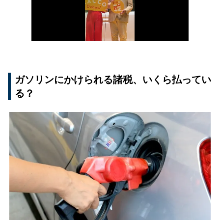
ガソリンにかけられる諸税、いくら払ってい
る？