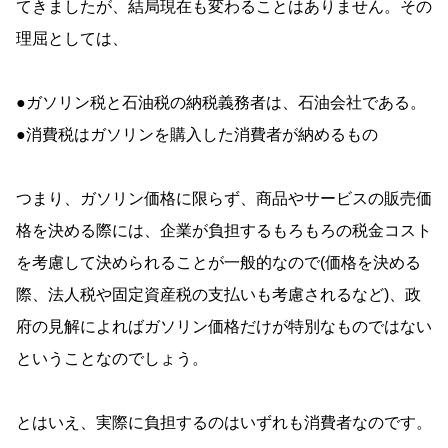
てきましたが、結局現在も変わることはありません。その
理屈としては、
●ガソリン税と石油税の納税義務者は、石油会社である。
●消費税はガソリンを購入した消費者が納めるもの
つまり、ガソリン価格に限らず、商品やサービスの販売価
格を決める際には、企業が負担するもろもろの税金コスト
を考慮して決められることが一般的なので(価格を決める
際、法人税や固定資産税の支払いも考慮されるなど)、政
府の見解によればガソリン価格だけが特別なものではない
ということなのでしょう。
とはいえ、実際に負担するのはいずれも消費者なのです。