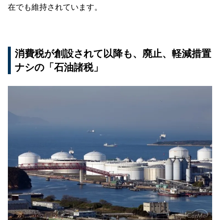
在でも維持されています。
消費税が創設されて以降も、廃止、軽減措置
ナシの「石油諸税」