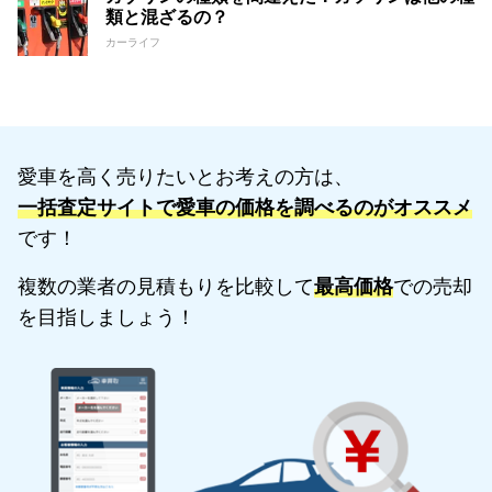
類と混ざるの？
カーライフ
愛車を高く売りたいとお考えの方は、
一括査定サイトで愛車の価格を調べるのがオススメ
です！
複数の業者の見積もりを比較して
最高価格
での売却
を目指しましょう！