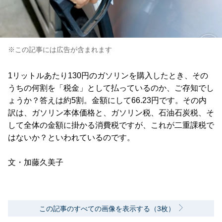
※この記事には広告が含まれます
1リットルあたり130円のガソリンを購入したとき、その
うちの何割を「税金」として払っているのか、ご存知でし
ょうか？答えは約5割。金額にして66.23円です。その内
訳は、ガソリン本体価格と、ガソリン税、石油石炭税、そ
して全体の金額に掛かる消費税ですが、これが二重課税で
はないか？といわれているのです。
文・加藤久美子
この記事のすべての画像を表示する（3枚）