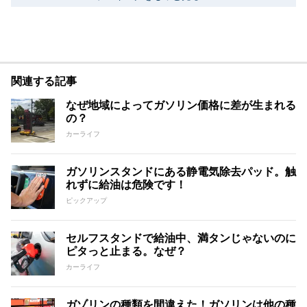
関連する記事
なぜ地域によってガソリン価格に差が生まれる
の？
カーライフ
ガソリンスタンドにある静電気除去パッド。触
れずに給油は危険です！
ピックアップ
セルフスタンドで給油中、満タンじゃないのに
ピタっと止まる。なぜ？
カーライフ
ガゾリンの種類を間違えた！ガソリンは他の種