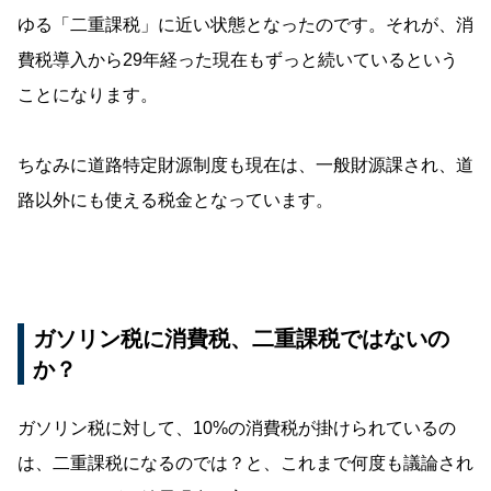
ゆる「二重課税」に近い状態となったのです。それが、消
費税導入から29年経った現在もずっと続いているという
ことになります。
ちなみに道路特定財源制度も現在は、一般財源課され、道
路以外にも使える税金となっています。
ガソリン税に消費税、二重課税ではないの
か？
ガソリン税に対して、10%の消費税が掛けられているの
は、二重課税になるのでは？と、これまで何度も議論され