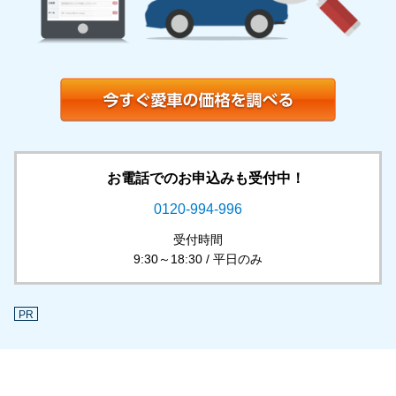
お電話でのお申込みも受付中！
0120-994-996
受付時間
9:30～18:30 / 平日のみ
PR