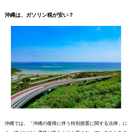
沖縄は、ガソリン税が安い？
沖縄では、「沖縄の復帰に伴う特別措置に関する法律」に