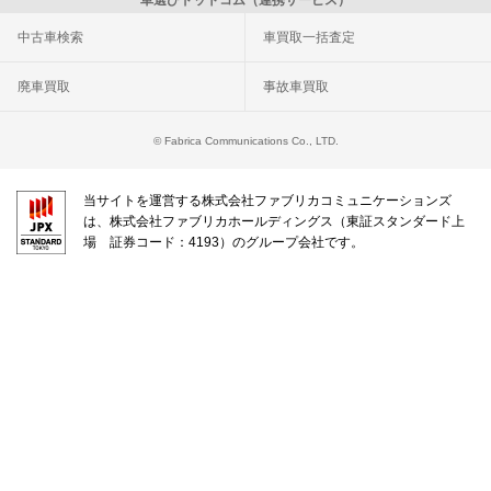
中古車検索
車買取一括査定
廃車買取
事故車買取
© Fabrica Communications Co., LTD.
当サイトを運営する株式会社ファブリカコミュニケーションズ
は、株式会社ファブリカホールディングス（東証スタンダード上
場 証券コード：4193）のグループ会社です。