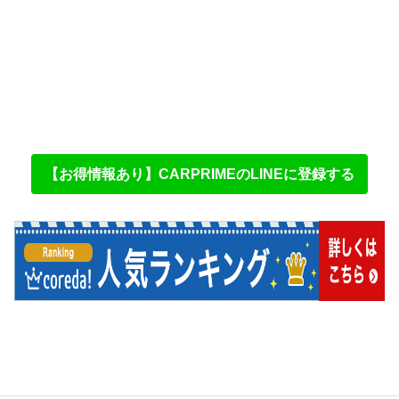
【お得情報あり】CARPRIMEのLINEに登録する