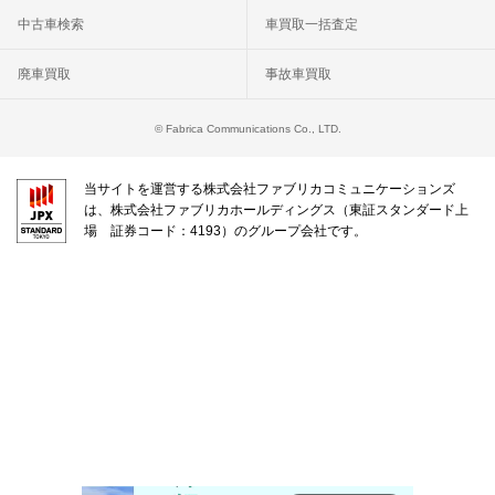
中古車検索
車買取一括査定
廃車買取
事故車買取
© Fabrica Communications Co., LTD.
当サイトを運営する株式会社ファブリカコミュニケーションズ
は、株式会社ファブリカホールディングス（東証スタンダード上
場 証券コード：4193）のグループ会社です。