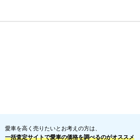
愛車を高く売りたいとお考えの方は、
一括査定サイトで愛車の価格を調べるのがオススメ