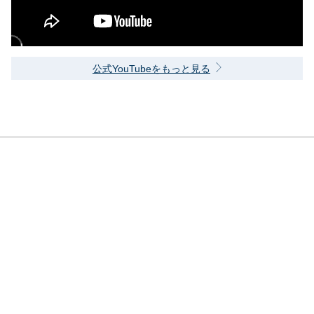
公式YouTubeをもっと見る