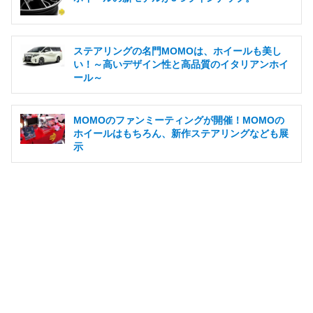
ステアリングの名門MOMOは、ホイールも美し
い！～高いデザイン性と高品質のイタリアンホイ
ール～
MOMOのファンミーティングが開催！MOMOの
ホイールはもちろん、新作ステアリングなども展
示