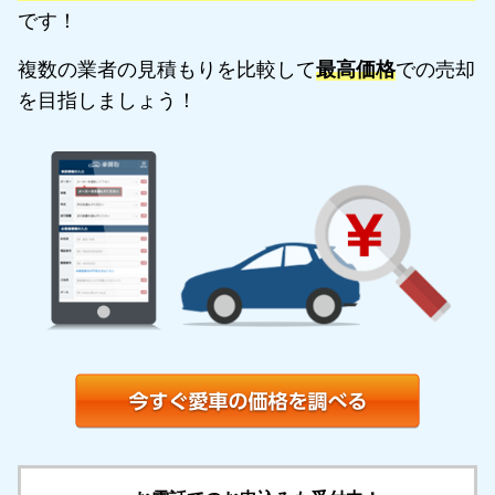
です！
複数の業者の見積もりを比較して
最高価格
での売却
を目指しましょう！