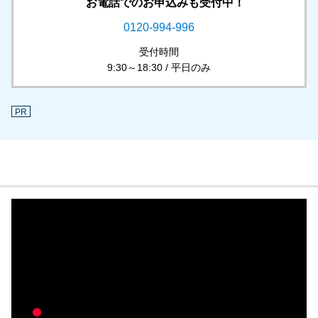
お電話でのお申込みも受付中！
0120-994-996
受付時間
9:30～18:30 / 平日のみ
PR