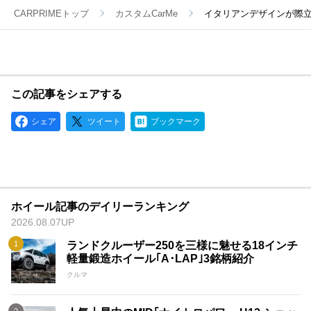
CARPRIMEトップ
カスタムCarMe
イタリアンデザインが際立
この記事をシェアする
シェア
ツイート
ブックマーク
ホイール記事のデイリーランキング
2026.08.07UP
ランドクルーザー250を三様に魅せる18インチ
軽量鍛造ホイール｢A･LAP｣3銘柄紹介
クルマ