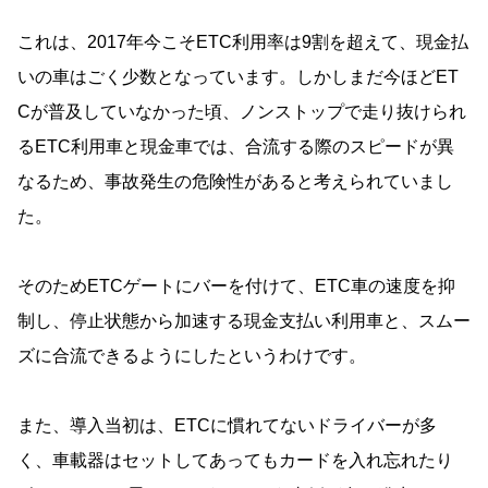
これは、2017年今こそETC利用率は9割を超えて、現金払
いの車はごく少数となっています。しかしまだ今ほどET
Cが普及していなかった頃、ノンストップで走り抜けられ
るETC利用車と現金車では、合流する際のスピードが異
なるため、事故発生の危険性があると考えられていまし
た。
そのためETCゲートにバーを付けて、ETC車の速度を抑
制し、停止状態から加速する現金支払い利用車と、スムー
ズに合流できるようにしたというわけです。
また、導入当初は、ETCに慣れてないドライバーが多
く、車載器はセットしてあってもカードを入れ忘れたり