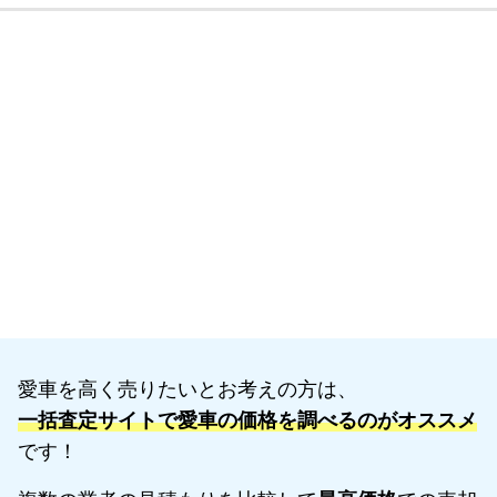
愛車を高く売りたいとお考えの方は、
一括査定サイトで愛車の価格を調べるのがオススメ
です！