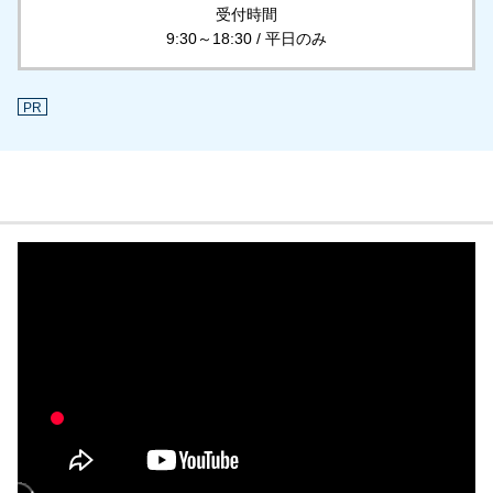
受付時間
9:30～18:30 / 平日のみ
PR