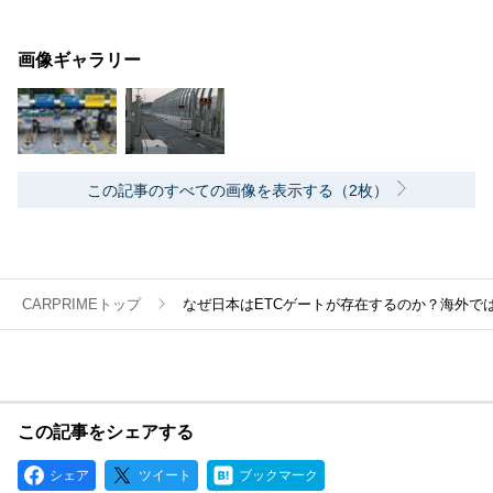
画像ギャラリー
この記事のすべての画像を表示する（2枚）
CARPRIMEトップ
なぜ日本はETCゲートが存在するのか？海外では
この記事をシェアする
シェア
ツイート
ブックマーク