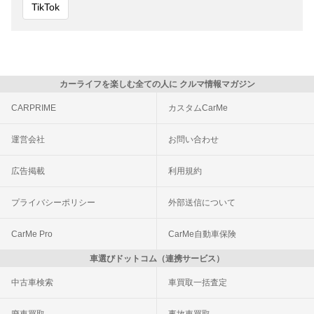
TikTok
カーライフを楽しむ全ての人に クルマ情報マガジン
CARPRIME
カスタムCarMe
運営会社
お問い合わせ
広告掲載
利用規約
プライバシーポリシー
外部送信について
CarMe Pro
CarMe自動車保険
車選びドットコム（連携サービス）
中古車検索
車買取一括査定