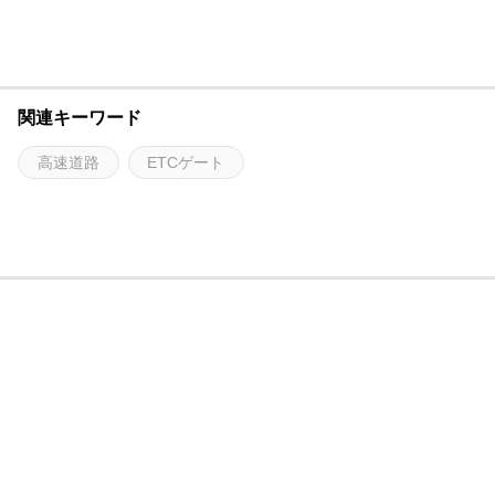
関連キーワード
高速道路
ETCゲート