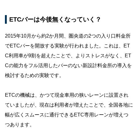
ETCバーは今後無くなっていく？
2015年10月から約2か月間、圏央道の2つの入り口料金所
でETCバーを開放する実験が行われました。これは、ET
C利用車が9割を超えたことで、よりストレスがなく、ET
Cの能力をフル活用したバーのない新設計料金所の導入を
検討するための実験です。
ETCの機械は、かつて現金車用の狭いレーンに設置され
ていましたが、現在は利用者が増えたことで、全国各地に
幅が広くスムースに通行できるETC専用レーンが増えつ
つあります。