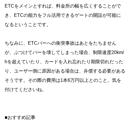
ETCをメインとすれば、料金所の幅を広くすることがで
き、ETCの能力をフル活用できるゲートの開設が可能に
なるということです。
ちなみに、ETCバーへの衝突事故はあとをたちません
が、ぶつけてバーを壊してしまった場合、制限速度20km/
hを超えていたり、カードを入れ忘れたり期限切れだった
り、ユーザー側に原因がある場合は、弁償する必要がある
そうです。その際の費用は1本6万円以上とのこと。気を
付けてくださいね。
■おすすめ記事