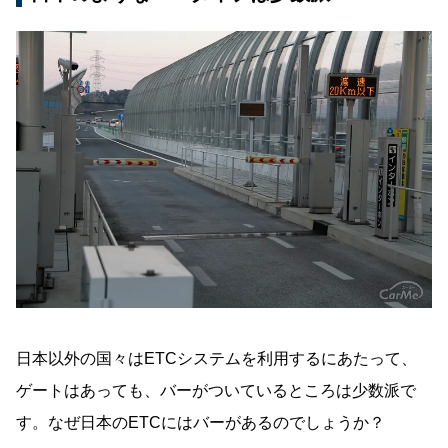
日本以外の国々はETCシステムを利用するにあたって、
ゲートはあっても、バーがついているところは少数派で
す。なぜ日本のETCにはバーがあるのでしょうか？