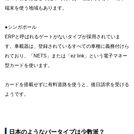
端末を使う地域もあります。
●シンガポール
ERPと呼ばれるゲートがないタイプが採用されていま
す。車載器は、登録されているすべての車種に義務付けら
れており、「NETS」または「ez link」という電子マネー
型カードを使います。
カードを搭載せずに有料道路を使うと、後日請求を受ける
ようです。
日本のようなバータイプは少数派？