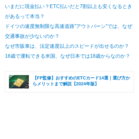
いまだに現金払い？ETC払いだと7割以上も安くなるとき
があるって本当？
ドイツの速度無制限な高速道路”アウトバーン”では、なぜ
交通事故が少ないのか？
なぜ市販車は、法定速度以上のスピードが出せるのか？
16歳で運転できる米国、なぜ日本では18歳からなのか？
【FP監修】おすすめのETCカード14選｜選び方か
らメリットまで解説【2024年版】