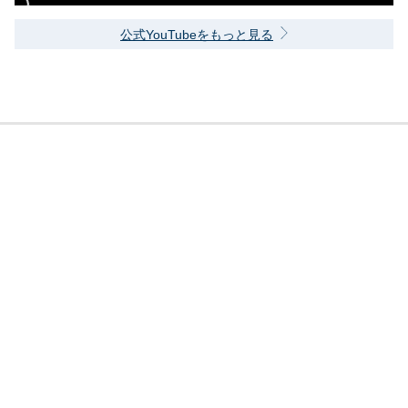
公式YouTubeをもっと見る