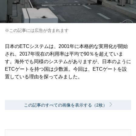
※この記事には広告が含まれます
日本のETCシステムは、2001年に本格的な実用化が開始
され、2017年現在の利用率は平均で90％を超えていま
す。海外でも同様のシステムがありますが、日本のように
ETCゲートを持つ国は少数派。今回は、ETCゲートを設
置している理由を探ってみました。
この記事のすべての画像を表示する（2枚）