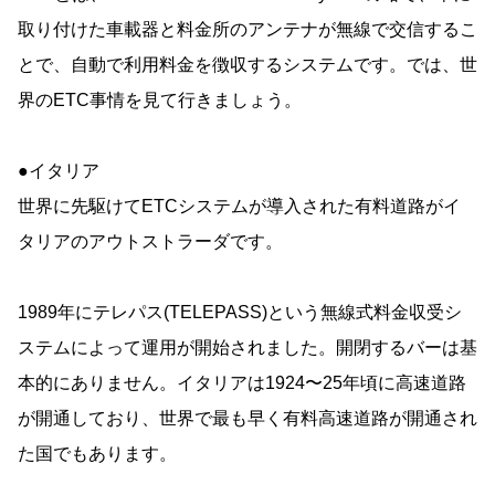
取り付けた車載器と料金所のアンテナが無線で交信するこ
とで、自動で利用料金を徴収するシステムです。では、世
界のETC事情を見て行きましょう。
●イタリア
世界に先駆けてETCシステムが導入された有料道路がイ
タリアのアウトストラーダです。
1989年にテレパス(TELEPASS)という無線式料金収受シ
ステムによって運用が開始されました。開閉するバーは基
本的にありません。イタリアは1924〜25年頃に高速道路
が開通しており、世界で最も早く有料高速道路が開通され
た国でもあります。