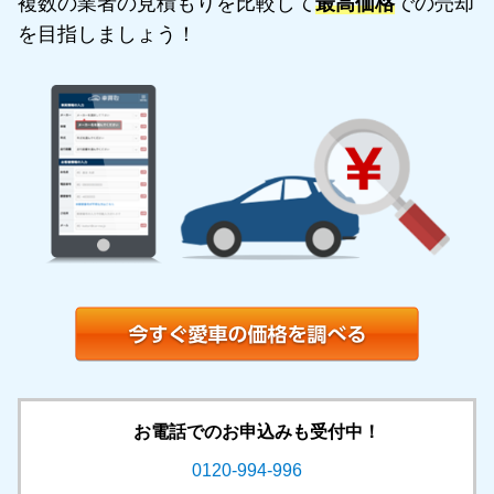
複数の業者の見積もりを比較して
最高価格
での売却
を目指しましょう！
お電話でのお申込みも受付中！
0120-994-996