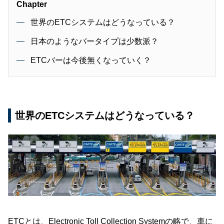
Chapter
世界のETCシステムはどうなっている？
日本のようなバータイプは少数派？
ETCバーは今後無くなっていく？
世界のETCシステムはどうなっている？
ETCとは、Electronic Toll Collection Systemの略で、車に