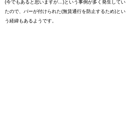
(今でもあると思いますが…)という事例が多く発生してい
たので、バーが付けられた(無賃通行を防止するため)とい
う経緯もあるようです。