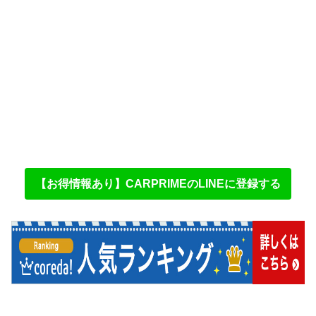
【お得情報あり】CARPRIMEのLINEに登録する