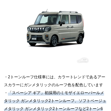
・2トーンルーフ仕様車には、カラートレンドであるアー
スカラーにガンメタリックのルーフ色を配色しています
・
「スペーシア ギア」初採用のミモザイエローパールメ
タリック ガンメタリック2トーンルーフ、ソフトベージュ
メタリック ガンメタリック2トーンルーフなど2トーン6