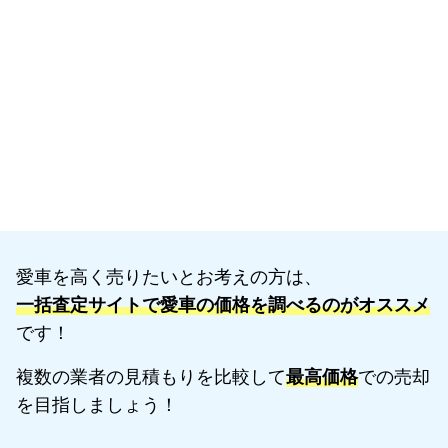
愛車を高く売りたいとお考えの方は、
一括査定サイトで愛車の価格を調べるのがオススメ
です！
複数の業者の見積もりを比較して
最高価格
での売却
を目指しましょう！