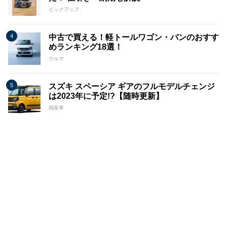
ピックアップ
中古で買える！軽トールワゴン・バンのおすす
めランキング18選！
クルマ
スズキ スペーシア ギアのフルモデルチェンジ
は2023年に予定!?【随時更新】
国産車