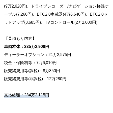
(9万2,620円)、ドライブレコーダー/ナビゲーション接続ケ
ーブル(7,260円)、ETC2.0車載器(4万6,640円)、ETC2.0セ
ットアップ(3,685円)、TVコントロール(2万2,000円)
【見積もり内容】
車両本体：235万2,900円
ディーラー
オプション：21万2,575円
税金・保険料等：7万6,010円
販売諸費用等(課税)：8万350円
販売諸費用等(非課税)：12万280円
支払総額：284万2,115円