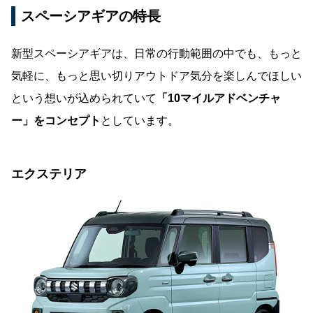
スペーシアギアの特長
新型スペーシアギアは、日常の行動範囲の中でも、もっと
気軽に、もっと思い切りアウトドア気分を楽しんでほしい
という想いが込められていて
「10マイルアドベンチャ
ー」をコンセプト
としています。
エクステリア