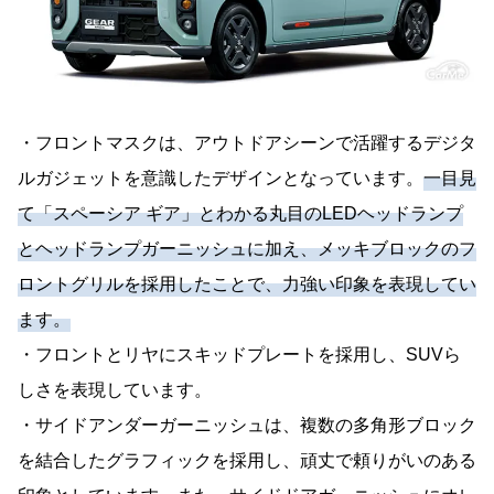
・フロントマスクは、アウトドアシーンで活躍するデジタ
ルガジェットを意識したデザインとなっています。
一目見
て「スペーシア ギア」とわかる丸目のLEDヘッドランプ
とヘッドランプガーニッシュに加え、メッキブロックのフ
ロントグリルを採用したことで、力強い印象を表現してい
ます。
・フロントとリヤにスキッドプレートを採用し、SUVら
しさを表現しています。
・サイドアンダーガーニッシュは、複数の多角形ブロック
を結合したグラフィックを採用し、頑丈で頼りがいのある