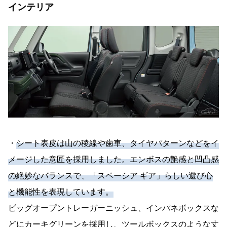
インテリア
・
シート表皮は山の稜線や歯車、タイヤパターンなどをイ
メージした意匠を採用しました。エンボスの艶感と凹凸感
の絶妙なバランスで、「スペーシア ギア」らしい遊び心
と機能性を表現しています。
ビッグオープントレーガーニッシュ、インパネボックスな
どにカーキグリーンを採用し、ツールボックスのような丈