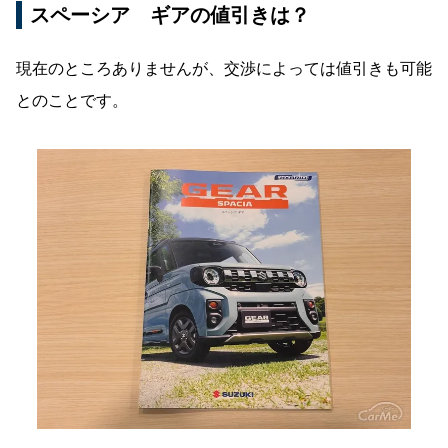
スペーシア ギアの値引きは？
現在のところありませんが、交渉によっては値引きも可能
とのことです。