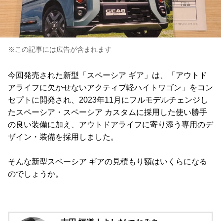
※この記事には広告が含まれます
今回発売された新型「スペーシア ギア」は、「アウトド
アライフに欠かせないアクティブ軽ハイトワゴン」をコン
セプトに開発され、2023年11月にフルモデルチェンジし
たスペーシア・スペーシア カスタムに採用した使い勝手
の良い装備に加え、アウトドアライフに寄り添う専用のデ
ザイン・装備を採用しました。
そんな新型スペーシア ギアの見積もり額はいくらになる
のでしょうか。