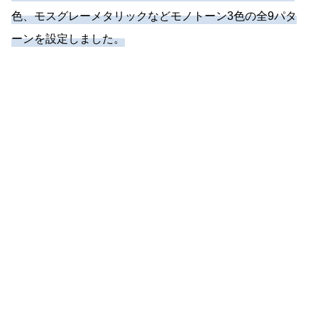
色、モスグレーメタリックなどモノトーン3色の全9パタ
ーンを設定しました。