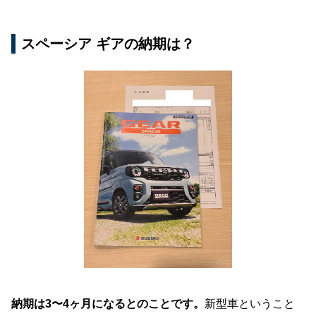
スペーシア ギアの納期は？
納期は3〜4ヶ月になるとのことです。
新型車ということ