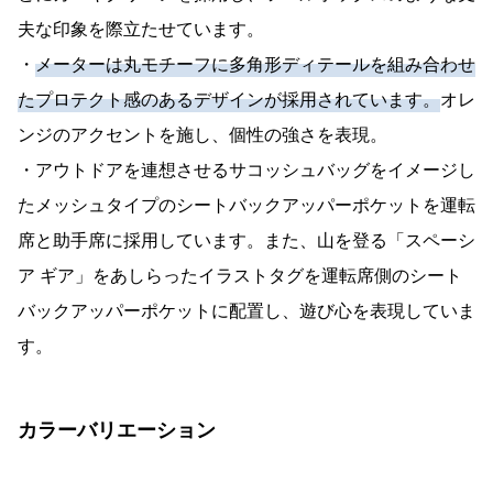
夫な印象を際立たせています。
・
メーターは丸モチーフに多角形ディテールを組み合わせ
たプロテクト感のあるデザインが採用されています。
オレ
ンジのアクセントを施し、個性の強さを表現。
・アウトドアを連想させるサコッシュバッグをイメージし
たメッシュタイプのシートバックアッパーポケットを運転
席と助手席に採用しています。また、山を登る「スペーシ
ア ギア」をあしらったイラストタグを運転席側のシート
バックアッパーポケットに配置し、遊び心を表現していま
す。
カラーバリエーション