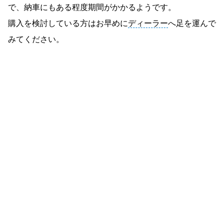
で、納車にもある程度期間がかかるようです。
購入を検討している方はお早めに
ディーラー
へ足を運んで
みてください。