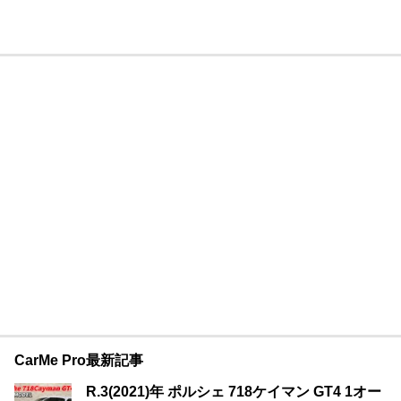
CarMe Pro最新記事
R.3(2021)年 ポルシェ 718ケイマン GT4 1オー