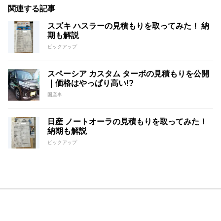
関連する記事
スズキ ハスラーの見積もりを取ってみた！ 納
期も解説
ピックアップ
スペーシア カスタム ターボの見積もりを公開
｜価格はやっぱり高い!?
国産車
日産 ノートオーラの見積もりを取ってみた！
納期も解説
ピックアップ