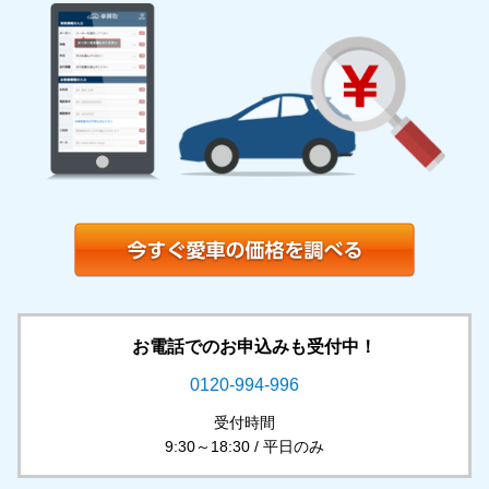
お電話でのお申込みも受付中！
0120-994-996
受付時間
9:30～18:30 / 平日のみ