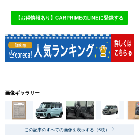
【お得情報あり】CARPRIMEのLINEに登録する
画像ギャラリー
この記事のすべての画像を表示する（6枚）