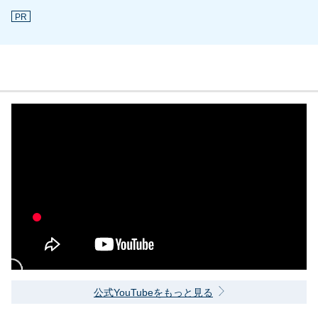
PR
公式YouTubeをもっと見る