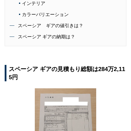
インテリア
カラーバリエーション
スペーシア ギアの値引きは？
スペーシア ギアの納期は？
スペーシア ギアの見積もり総額は284万2,11
5円