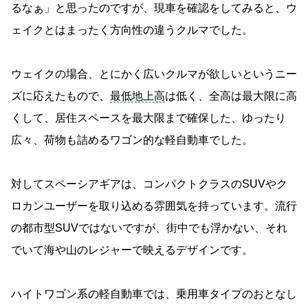
るなぁ」と思ったのですが、現車を確認をしてみると、ウ
ェイクとはまったく方向性の違うクルマでした。
ウェイクの場合、とにかく広いクルマが欲しいというニー
ズに応えたもので、
最低地上高
は低く、全高は最大限に高
くして、居住スペースを最大限まで確保した、ゆったり
広々、荷物も詰めるワゴン的な軽自動車でした。
対してスペーシアギアは、コンパクトクラスのSUVやク
ロカンユーザーを取り込める雰囲気を持っています。流行
の都市型SUVではないですが、街中でも浮かない、それ
でいて海や山のレジャーで映えるデザインです。
ハイトワゴン系の軽自動車では、乗用車タイプのおとなし