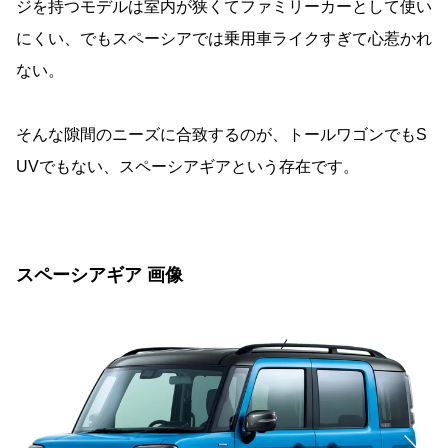
ジを持つモデルは室内が狭くてファミリーカーとして使い
にくい、でもスペーシアでは乗用車ライクすぎて心惹かれ
ない。
そんな隙間のニーズに合致するのが、トールワゴンでもS
UVでもない、スペーシアギアという存在です。
スペーシアギア 画像