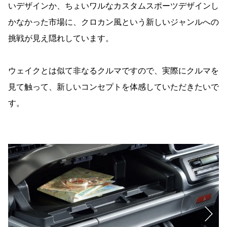
いデザインか、ちょいワルなカスタムスポーツデザインし
かなかった市場に、クロカン風という新しいジャンルへの
挑戦が見え隠れしています。
ウェイクとは似て非なるクルマですので、実際にクルマを
見て触って、新しいコンセプトを体感していただきたいで
す。