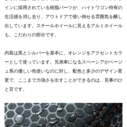
インに採用されている樹脂パーツが、ハイトワゴン特有の
生活感を消し去り、アウトドアで使い倒せる雰囲気を醸し
出しています。スチールホイールに見えるアルミホイール
も、こだわりの部分です。
内装は黒とシルバーを基本に、オレンジをアクセントカラ
ーとして使っています。兄弟車になるスペーシアがベージ
ュ系の優しい色使いなのに対し、配色と多少のデザイン変
更で、ここまで力強さを出すことができるのは、見事のひ
と言です。