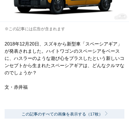
※この記事には広告が含まれます
2018年12月20日、スズキから新型車「スペーシアギア」
が発表されました。ハイトワゴンのスペーシアをベース
に、ハスラーのような遊び心をプラスしたという新しいコ
ンセプトから生まれたスペーシアギアは、どんなクルマな
のでしょうか？
文・赤井福
この記事のすべての画像を表示する（17枚）