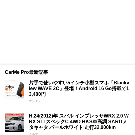
CarMe Pro最新記事
片手で使いやすい5インチ小型スマホ「Blackv
iew WAVE 2C」登場！Android 16 Go搭載で1
3,400円
エンタメ
H.24(2012)年 スバル インプレッサWRX 2.0 W
RX STI スペックC 4WD HKS車高調 SARDメ
タキャタ パールホワイト 走行32,000km
クルマ