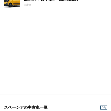
国産車
スペーシアの中古車一覧
PR