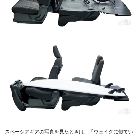
スペーシアギアの写真を見たときは、「ウェイクに似てい