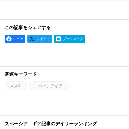
この記事をシェアする
シェア
ツイート
ブックマーク
関連キーワード
スズキ
スペーシアギア
スペーシア ギア記事のデイリーランキング