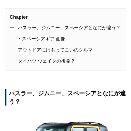
Chapter
ハスラー、ジムニー、スペーシアとなにが違う？
スペーシアギア 画像
アウトドアにはもってこいのクルマ
ダイハツ ウェイクの後発？
ハスラー、ジムニー、スペーシアとなにが違
う？