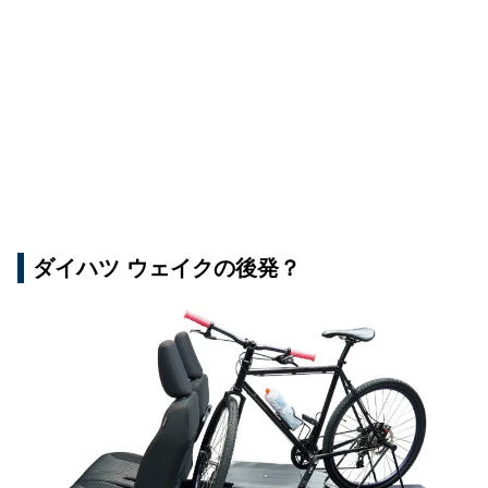
ダイハツ ウェイクの後発？