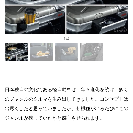
1
/
4
日本独自の文化である軽自動車は、年々進化を続け、多く
のジャンルのクルマを生み出してきました。コンセプトは
出尽くしたと思っていましたが、新機種が出るたびにこの
ジャンルが残っていたかと感心させられます。