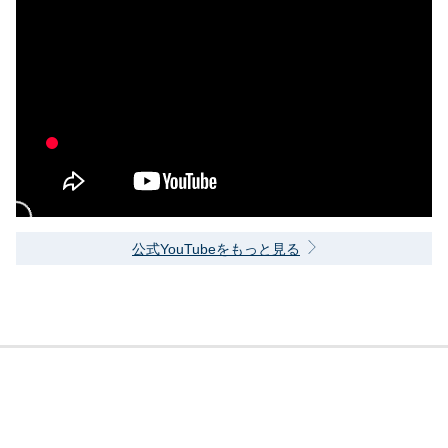
公式YouTubeをもっと見る