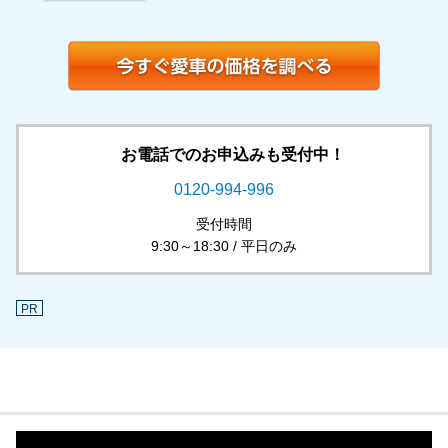
お電話でのお申込みも受付中！
0120-994-996
受付時間
9:30～18:30 / 平日のみ
PR