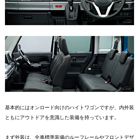
基本的にはオンロード向けのハイトワゴンですが、内外装
ともにアウトドアを意識した装備を持っています。
まず外装は、全車標準装備のルーフレールやフロントデザ