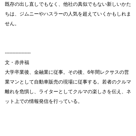
既存の出し直しでもなく、他社の真似でもない新しいかた
ちは、ジムニーやハスラーの人気を超えていくかもしれま
せん。
-----------------
文・赤井福
大学卒業後、金融業に従事。その後、6年間レクサスの営
業マンとして自動車販売の現場に従事する。若者のクルマ
離れを危惧し、ライターとしてクルマの楽しさを伝え、ネ
ット上での情報発信を行っている。