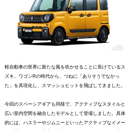
軽自動車の世界に新たな風を吹かせることに長けているス
ズキ。ワゴンRの時代から、つねに「ありそうでなかっ
た」を具現化し、スマッシュヒットを飛ばしてきました。
今回のスペーシアギアも同様で、アクティブなスタイルと
広い室内空間を融合したモデルとして登場しました。具体
的には、ハスラーやジムニーといったアクティブなイメー