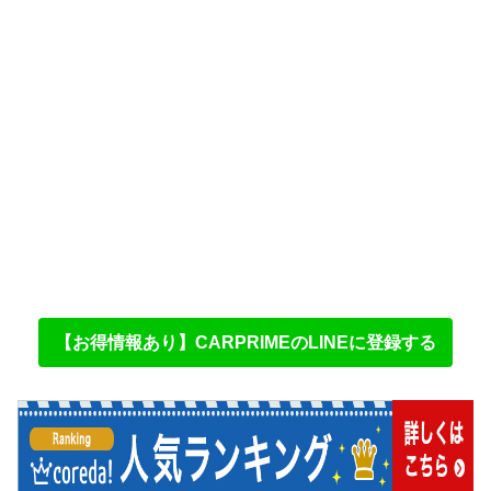
【お得情報あり】CARPRIMEのLINEに登録する