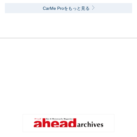
CarMe Proをもっと見る