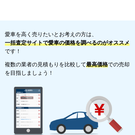
愛車を高く売りたいとお考えの方は、
一括査定サイトで愛車の価格を調べるのがオススメ
です！
複数の業者の見積もりを比較して
最高価格
での売却
を目指しましょう！