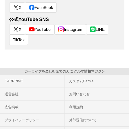
X
FaceBook
公式YouTube SNS
X
YouTube
Instagram
LINE
TikTok
カーライフを楽しむ全ての人に クルマ情報マガジン
CARPRIME
カスタムCarMe
運営会社
お問い合わせ
広告掲載
利用規約
プライバシーポリシー
外部送信について