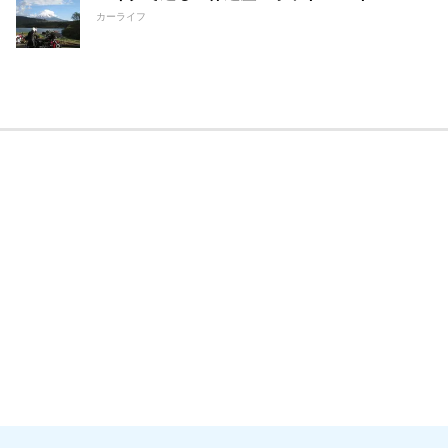
カーライフ