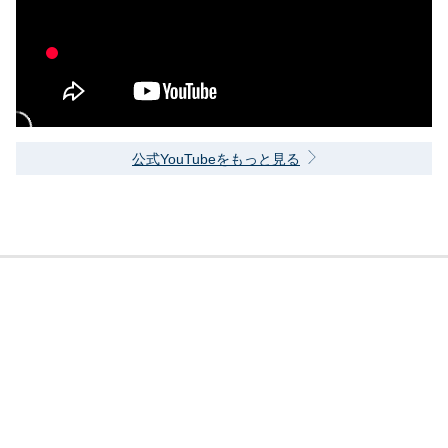
公式YouTubeをもっと見る