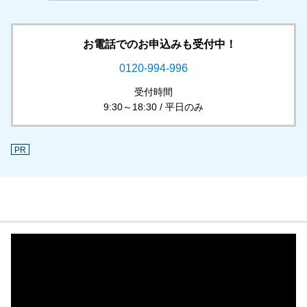
お電話でのお申込みも受付中！
0120-994-996
受付時間
9:30～18:30 / 平日のみ
PR