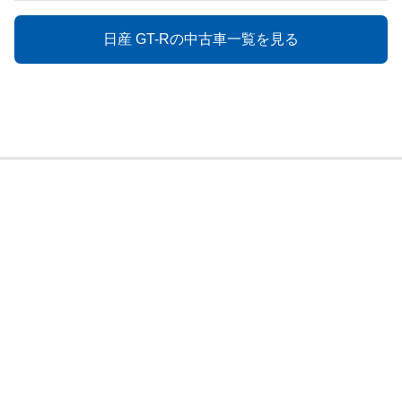
日産 GT-Rの中古車一覧を見る