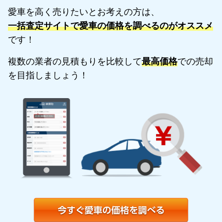
愛車を高く売りたいとお考えの方は、
一括査定サイトで愛車の価格を調べるのがオススメ
です！
複数の業者の見積もりを比較して
最高価格
での売却
を目指しましょう！