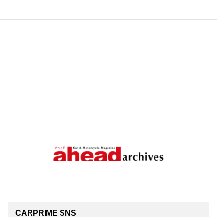
CARPRIME SNS