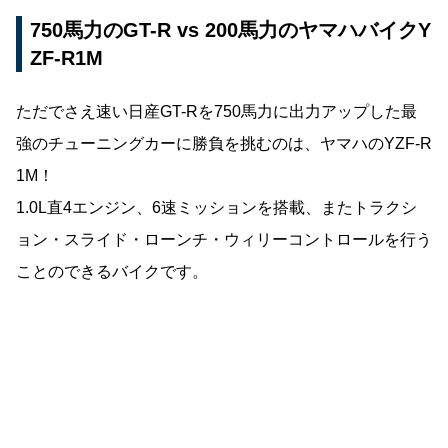
750馬力のGT-R vs 200馬力のヤマハバイクY
ZF-R1M
ただでさえ速い日産GT-Rを750馬力に出力アップした最
強のチューニングカーに勝負を挑むのは、ヤマハのYZF-R
1M！
1.0L直4エンジン、6速ミッションを搭載、またトラクシ
ョン・スライド・ローンチ・ウィリーコントロールを行う
ことのできるバイクです。