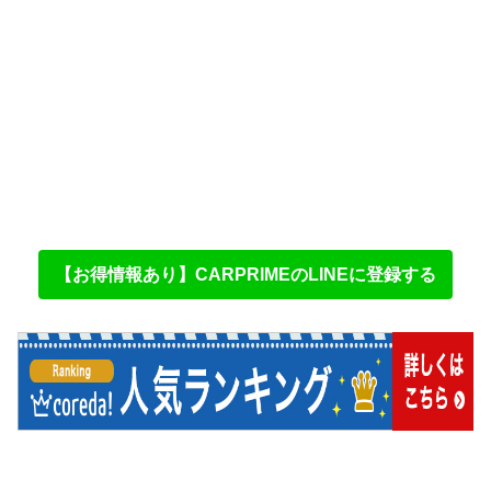
【お得情報あり】CARPRIMEのLINEに登録する