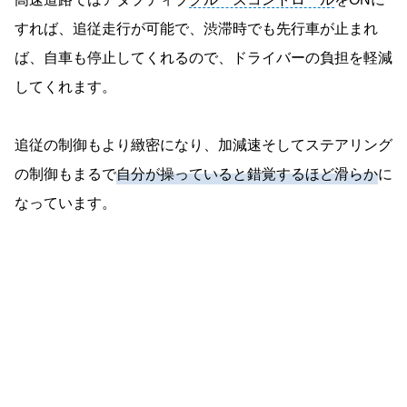
すれば、追従走行が可能で、渋滞時でも先行車が止まれ
ば、自車も停止してくれるので、ドライバーの負担を軽減
してくれます。
追従の制御もより緻密になり、加減速そしてステアリング
の制御もまるで
自分が操っていると錯覚するほど滑らか
に
なっています。