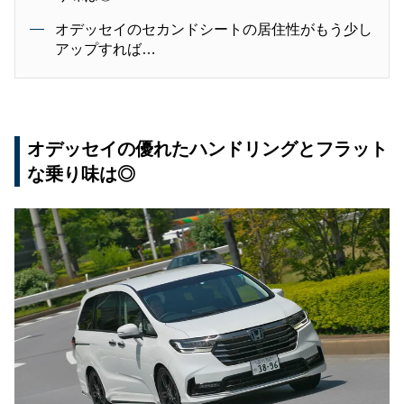
オデッセイのセカンドシートの居住性がもう少し
アップすれば…
オデッセイの優れたハンドリングとフラット
な乗り味は◎