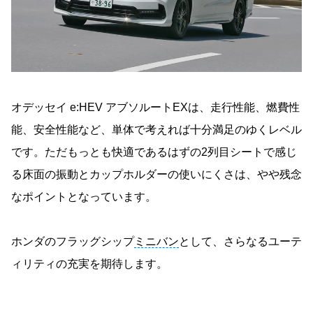
オデッセイ e:HEV アブソルートEXは、走行性能、燃費性
能、安全性能など、単体で考えれば十分満足のゆくレベル
です。ただもっとも快適であるはずの2列目シートで感じ
る床面の振動とカップホルダーの使いにくさは、やや残念
なポイントとなっています。
ホンダのフラッグシップ
ミニバン
として、さらなるユーテ
ィリティの充実を期待します。