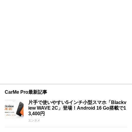
CarMe Pro最新記事
片手で使いやすい5インチ小型スマホ「Blackv
iew WAVE 2C」登場！Android 16 Go搭載で1
3,400円
エンタメ