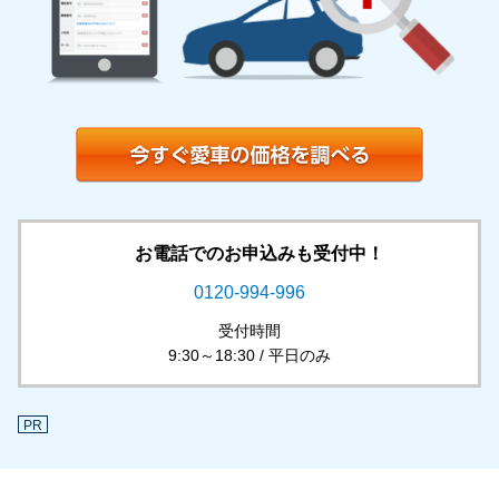
お電話でのお申込みも受付中！
0120-994-996
受付時間
9:30～18:30 / 平日のみ
PR