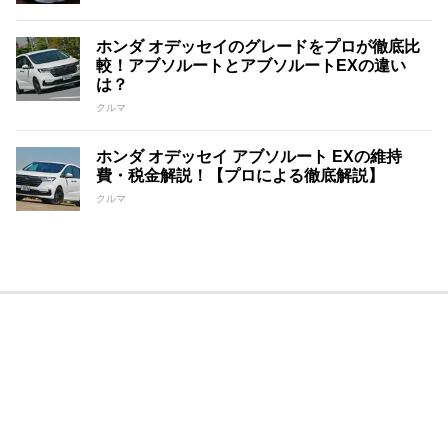
ホンダ オデッセイのグレードをプロが徹底比
較！アブソルートとアブソルートEXの違い
は？
クルマ
ホンダ オデッセイ アブソルート EXの維持
費・税金解説！【プロによる徹底解説】
クルマ