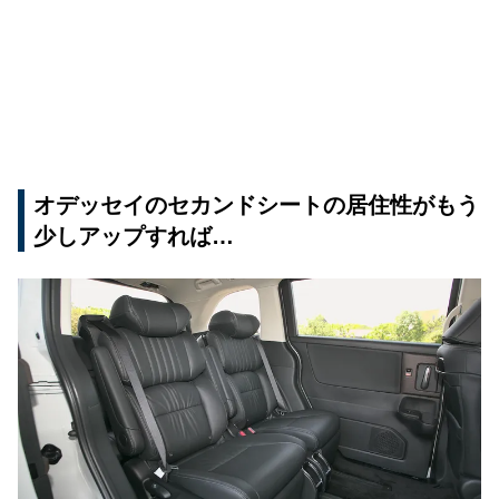
オデッセイのセカンドシートの居住性がもう
少しアップすれば…