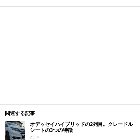
関連する記事
オデッセイハイブリッドの2列目。クレードル
シートの3つの特徴
クルマ