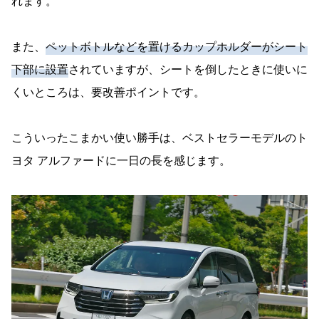
れます。
また、
ペットボトルなどを置けるカップホルダーがシート
下部に設置
されていますが、シートを倒したときに使いに
くいところは、要改善ポイントです。
こういったこまかい使い勝手は、ベストセラーモデルのト
ヨタ アルファードに一日の長を感じます。