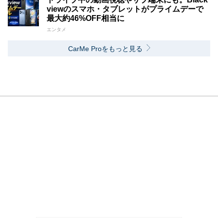
viewのスマホ・タブレットがプライムデーで
最大約46%OFF相当に
エンタメ
CarMe Proをもっと見る