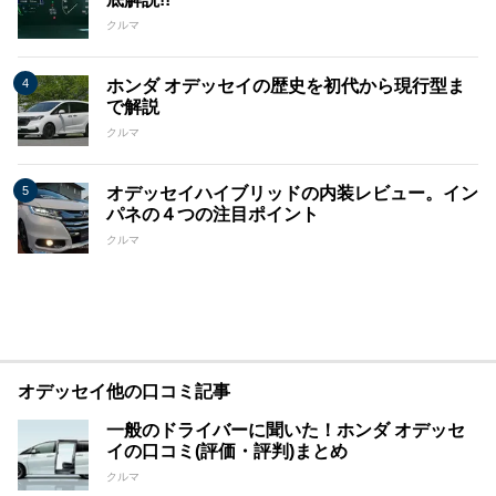
クルマ
ホンダ オデッセイの歴史を初代から現行型ま
で解説
クルマ
オデッセイハイブリッドの内装レビュー。イン
パネの４つの注目ポイント
クルマ
オデッセイ他の口コミ記事
一般のドライバーに聞いた！ホンダ オデッセ
イの口コミ(評価・評判)まとめ
クルマ