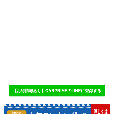
【お得情報あり】CARPRIMEのLINEに登録する