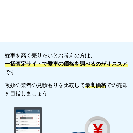
愛車を高く売りたいとお考えの方は、
一括査定サイトで愛車の価格を調べるのがオススメ
です！
複数の業者の見積もりを比較して
最高価格
での売却
を目指しましょう！