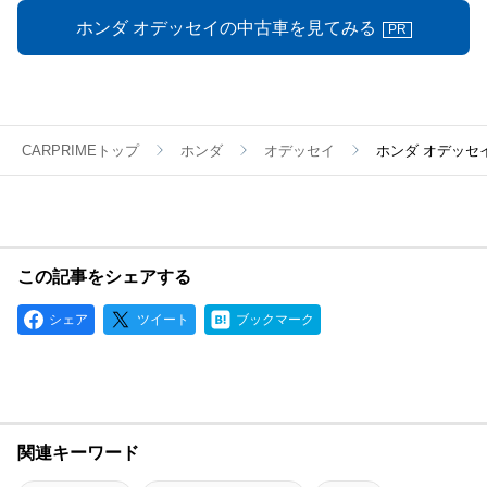
ホンダ オデッセイの中古車を見てみる
PR
CARPRIMEトップ
ホンダ
オデッセイ
ホンダ オデッセ
この記事をシェアする
シェア
ツイート
ブックマーク
関連キーワード