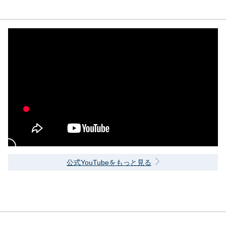
公式YouTubeをもっと見る