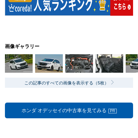
画像ギャラリー
この記事のすべての画像を表示する（5枚）
ホンダ オデッセイの中古車を見てみる
PR