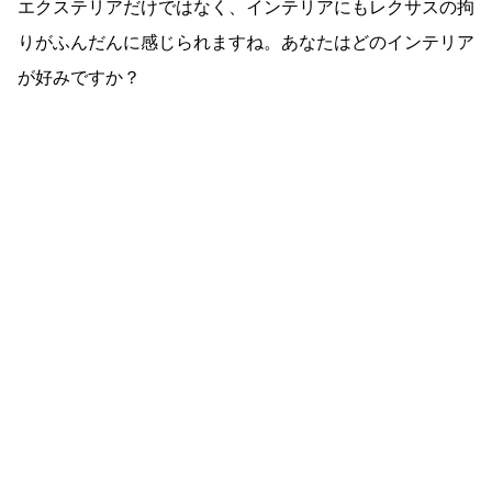
エクステリアだけではなく、インテリアにもレクサスの拘
りがふんだんに感じられますね。あなたはどのインテリア
が好みですか？