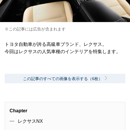
※この記事には広告が含まれます
トヨタ自動車が誇る高級車ブランド、レクサス。
今回はレクサスの人気車種のインテリアを特集します。
この記事のすべての画像を表示する（6枚）
Chapter
レクサスNX