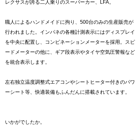
レクサスが誇る二人乗りのスーパーカー、LFA。
職人によるハンドメイドに拘り、500台のみの生産販売が
行われました。インパネの各種計測表示にはディスプレイ
を中央に配置し、コンビネーションメーターを採用。スピ
ードメーターの他に、ギア段表示やタイヤ空気圧警報など
を統合表示します。
左右独立温度調整式エアコンやシートヒーター付きのパワ
ーシート等、快適装備もふんだんに搭載されています。
いかがでしたか。