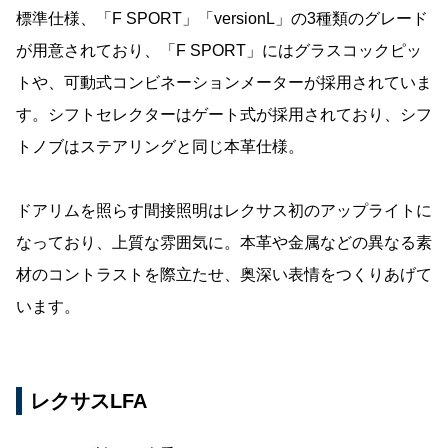
標準仕様、「F SPORT」「versionL」の3種類のグレード
が用意されており、「F SPORT」にはグラスコックピッ
トや、可動式コンビネーションメーターが採用されていま
す。シフトセレクターはゲート式が採用されており、シフ
トノブはステアリングと同じ本革仕様。
ドアリムを照らす間接照明はレクサス初のアップライトに
なっており、上質な雰囲気に。本革や金属などの異なる素
材のコントラストを際立たせ、奥深い表情をつくりあげて
います。
レクサスLFA