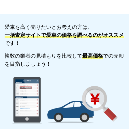
愛車を高く売りたいとお考えの方は、
一括査定サイトで愛車の価格を調べるのがオススメ
です！
複数の業者の見積もりを比較して
最高価格
での売却
を目指しましょう！