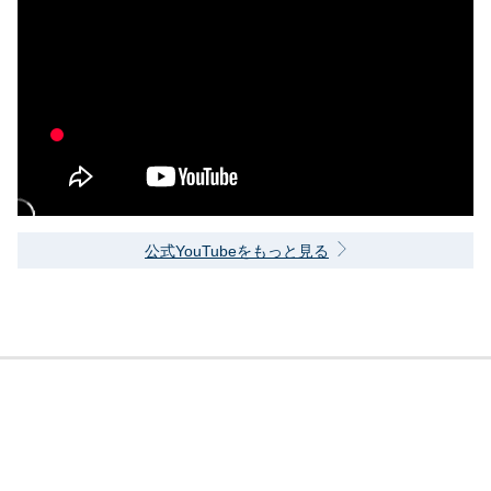
公式YouTubeをもっと見る