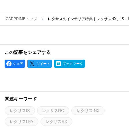
CARPRIMEトップ
レクサスのインテリア特集｜レクサスNX、IS、L
この記事をシェアする
シェア
ツイート
ブックマーク
関連キーワード
レクサスIS
レクサスRC
レクサス NX
レクサスLFA
レクサスRX