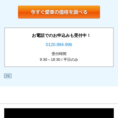
お電話でのお申込みも受付中！
0120-994-996
受付時間
9:30～18:30 / 平日のみ
PR