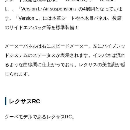
L」、「Version L･Air suspension」の4展開となっていま
す。「Version L」には本革シートや本木目パネル、後席
のサイド
エアバッグ
等を標準装備！
メーターパネルは右にスピードメーター、左にハイブレッ
ドシステムのステータスが表示されます。インパネは流れ
るような曲線調に仕上がっており、レクサスの美意識が感
じられます。
レクサスRC
クーペモデルであるレクサスRC。