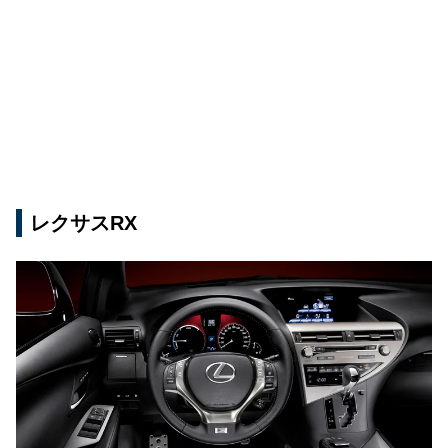
レクサスRX