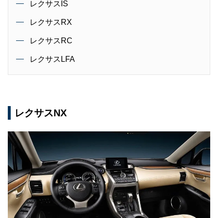
レクサスIS
レクサスRX
レクサスRC
レクサスLFA
レクサスNX