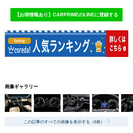
【お得情報あり】CARPRIMEのLINEに登録する
画像ギャラリー
この記事のすべての画像を表示する（6枚）