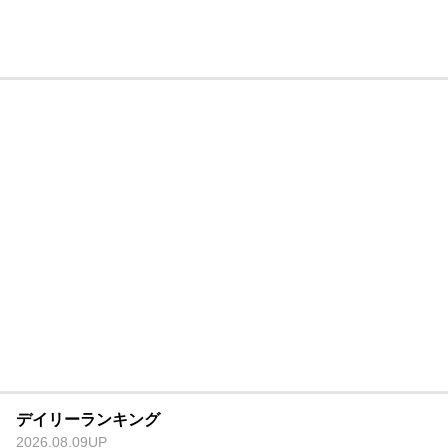
デイリーランキング
2026.08.09UP