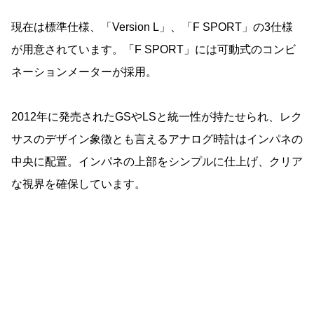
現在は標準仕様、「Version L」、「F SPORT」の3仕様
が用意されています。「F SPORT」には可動式のコンビ
ネーションメーターが採用。
2012年に発売されたGSやLSと統一性が持たせられ、レク
サスのデザイン象徴とも言えるアナログ時計はインパネの
中央に配置。インパネの上部をシンプルに仕上げ、クリア
な視界を確保しています。