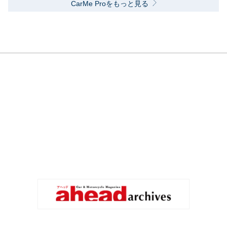
CarMe Proをもっと見る