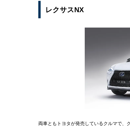
レクサスNX
両車ともトヨタが発売しているクルマで、ク