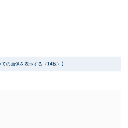
べての画像を表示する（14枚）】