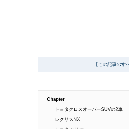
【この記事のす
Chapter
トヨタクロスオーバーSUVの2車
レクサスNX