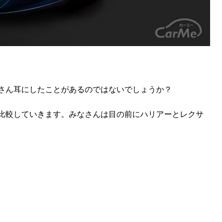
さん耳にしたことがあるのではないでしょうか？
底比較していきます。みなさんは目の前にハリアーとレクサ