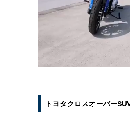
トヨタクロスオーバーSUV