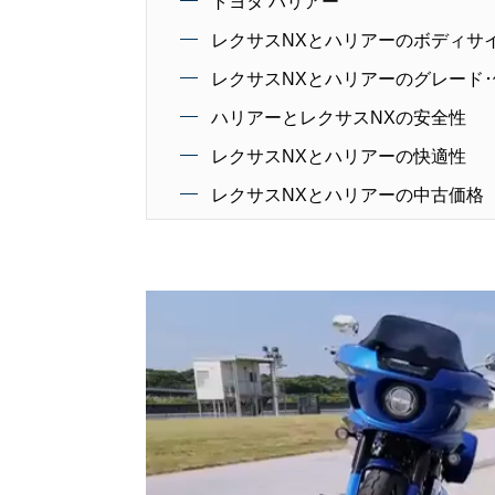
トヨタ ハリアー
レクサスNXとハリアーのボディサ
レクサスNXとハリアーのグレード･
ハリアーとレクサスNXの安全性
レクサスNXとハリアーの快適性
レクサスNXとハリアーの中古価格