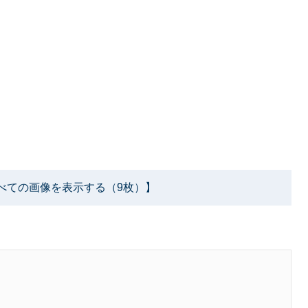
べての画像を表示する（9枚）】