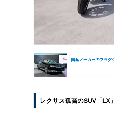
国産メーカーのフラグ
レクサス孤高のSUV「LX