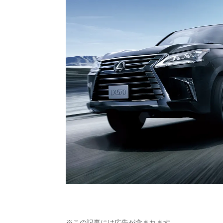
※この記事には広告が含まれます