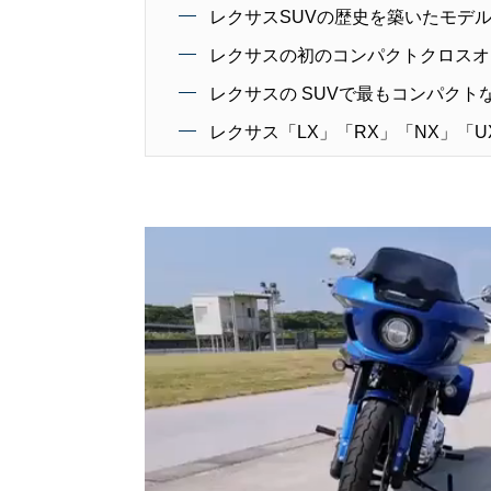
レクサスSUVの歴史を築いたモデル
レクサスの初のコンパクトクロスオー
レクサスの SUVで最もコンパクト
レクサス「LX」「RX」「NX」「