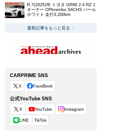
R.7(2025)年 トヨタ GR86 2.4 RZ 1
オーナー OPbrembo SACHS パール
ホワイト 走行3,200km
最新記事をもっと見る
CARPRIME SNS
X
FaceBook
公式YouTube SNS
X
YouTube
Instagram
LINE
TikTok