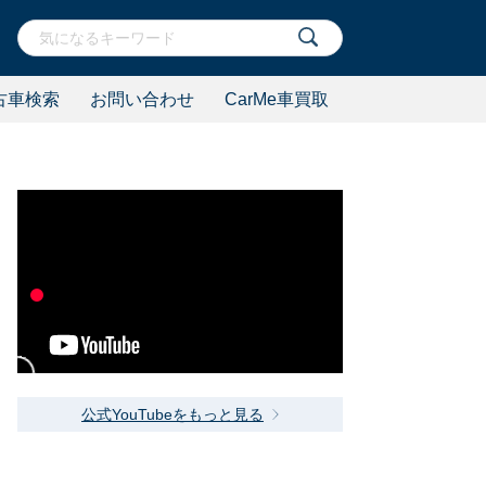
古車検索
お問い合わせ
CarMe車買取
公式YouTubeをもっと見る