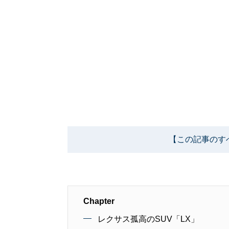
【この記事のす
Chapter
レクサス孤高のSUV「LX」