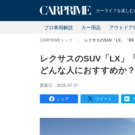
カーライフを楽しむ全
プロ車両解説
カー用品
アウトドア
CARPRIMEトップ
レクサスのSUV「LX」「R
レクサスのSUV「LX」
どんな人におすすめか
更新日：2025.07.07
シェア
ツイート