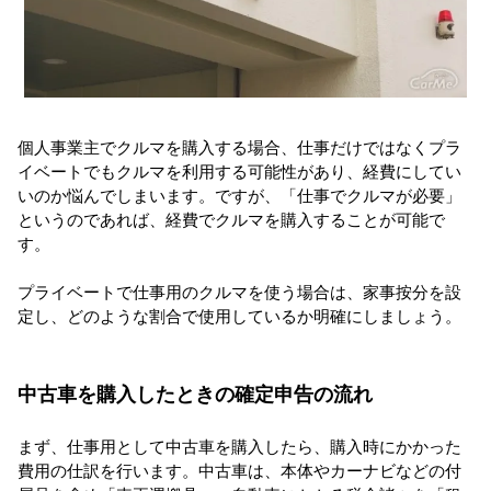
個人事業主でクルマを購入する場合、仕事だけではなくプラ
イベートでもクルマを利用する可能性があり、経費にしてい
いのか悩んでしまいます。ですが、「仕事でクルマが必要」
というのであれば、経費でクルマを購入することが可能で
す。
プライベートで仕事用のクルマを使う場合は、家事按分を設
定し、どのような割合で使用しているか明確にしましょう。
中古車を購入したときの確定申告の流れ
まず、仕事用として中古車を購入したら、購入時にかかった
費用の仕訳を行います。中古車は、本体やカーナビなどの付