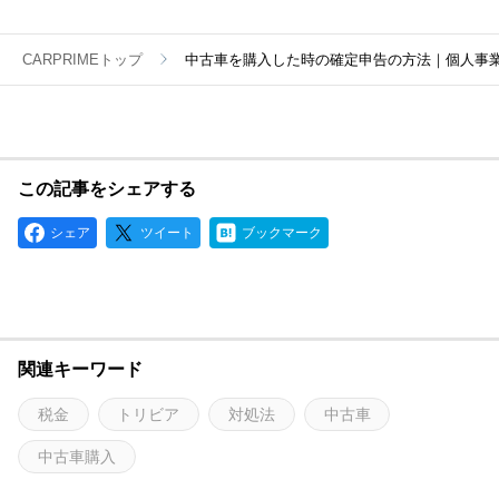
CARPRIMEトップ
中古車を購入した時の確定申告の方法｜個人事
この記事をシェアする
シェア
ツイート
ブックマーク
関連キーワード
税金
トリビア
対処法
中古車
中古車購入