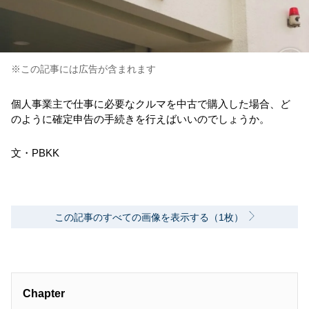
※この記事には広告が含まれます
個人事業主で仕事に必要なクルマを中古で購入した場合、ど
のように確定申告の手続きを行えばいいのでしょうか。
文・PBKK
この記事のすべての画像を表示する（1枚）
Chapter