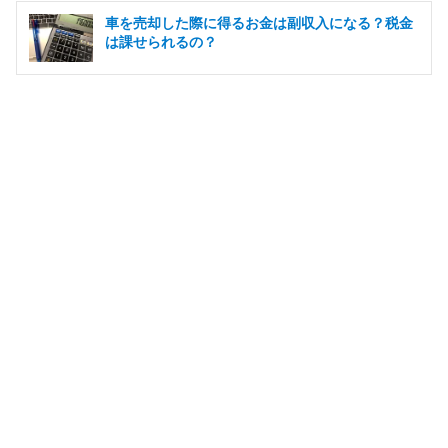
車を売却した際に得るお金は副収入になる？税金
は課せられるの？