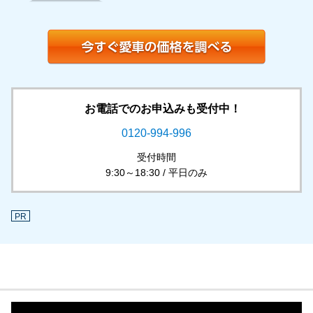
お電話でのお申込みも受付中！
0120-994-996
受付時間
9:30～18:30 / 平日のみ
PR