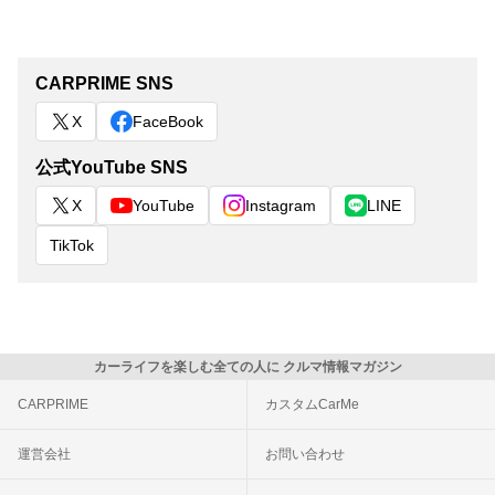
CARPRIME SNS
X
FaceBook
公式YouTube SNS
X
YouTube
Instagram
LINE
TikTok
カーライフを楽しむ全ての人に クルマ情報マガジン
CARPRIME
カスタムCarMe
運営会社
お問い合わせ