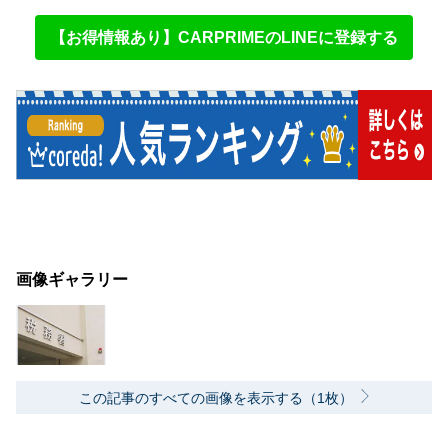
【お得情報あり】CARPRIMEのLINEに登録する
画像ギャラリー
この記事のすべての画像を表示する（1枚）