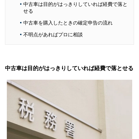
中古車は目的がはっきりしていれば経費で落と
せる
中古車を購入したときの確定申告の流れ
不明点があればプロに相談
中古車は目的がはっきりしていれば経費で落とせる