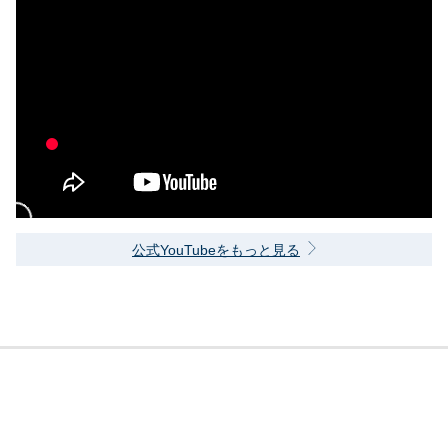
公式YouTubeをもっと見る