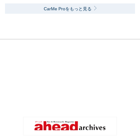
CarMe Proをもっと見る