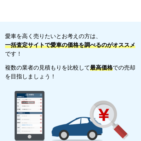
愛車を高く売りたいとお考えの方は、
一括査定サイトで愛車の価格を調べるのがオススメ
です！
複数の業者の見積もりを比較して
最高価格
での売却
を目指しましょう！