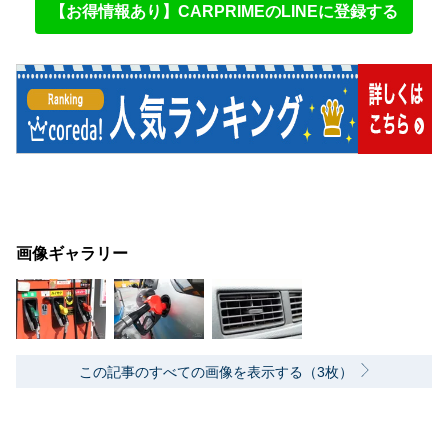
【お得情報あり】CARPRIMEのLINEに登録する
画像ギャラリー
この記事のすべての画像を表示する（3枚）