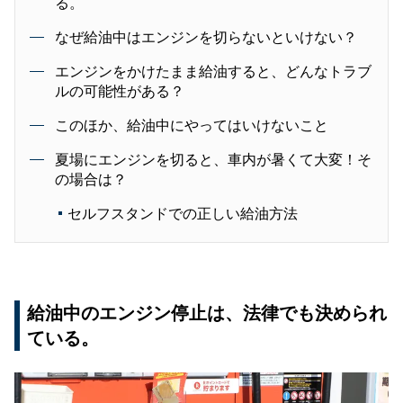
る。
なぜ給油中はエンジンを切らないといけない？
エンジンをかけたまま給油すると、どんなトラブ
ルの可能性がある？
このほか、給油中にやってはいけないこと
夏場にエンジンを切ると、車内が暑くて大変！そ
の場合は？
セルフスタンドでの正しい給油方法
給油中のエンジン停止は、法律でも決められ
ている。