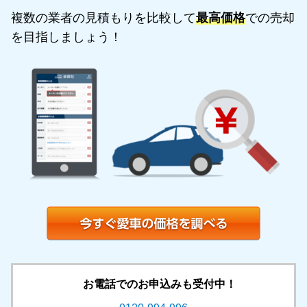
複数の業者の見積もりを比較して
最高価格
での売却
を目指しましょう！
お電話でのお申込みも受付中！