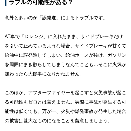
ラブルの可能性がある？
意外と多いのが「誤発進」によるトラブルです。
AT車で「Ｄレンジ」に入れたまま、サイドブレーキだけ
を引いて止めているような場合、サイドブレーキが甘くて
給油中に誤発進してしまい、給油ホースが抜け、ガソリン
を周囲にまき散らしてしまうなんてことも…そこに火気が
加わったら大惨事になりかねません。
このほか、アフターファイヤーを起こすと火災事故が起こ
る可能性もゼロとは言えません。実際に事故が発生する可
能性は低くても、万が一、火災や爆発事故が発生した場合
の被害は甚大なものになることを留意しましょう。