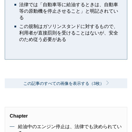
法律では「自動車等に給油するときは、自動車
等の原動機を停止させること」と明記されてい
る
この規制はガソリンスタンドに対するもので、
利用者が直接罰則を受けることはないが、安全
のため従う必要がある
この記事のすべての画像を表示する（3枚）
Chapter
給油中のエンジン停止は、法律でも決められてい