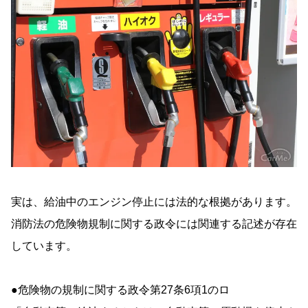
実は、給油中のエンジン停止には法的な根拠があります。
消防法の危険物規制に関する政令には関連する記述が存在
しています。
●危険物の規制に関する政令第27条6項1のロ