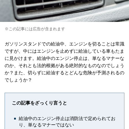
※この記事には広告が含まれます
ガソリンスタンドでの給油中、エンジンを切ることは常識
ですが、中にはエンジンを止めずに給油している車もたま
に見かけます。給油中のエンジン停止は、単なるマナーな
のか、それとも法的根拠がある絶対的なものなのでしょう
か？また、切らずに給油するとどんな危険が予測されるの
でしょうか？
この記事をざっくり言うと
給油中のエンジン停止は消防法で定められてお
り、単なるマナーではない