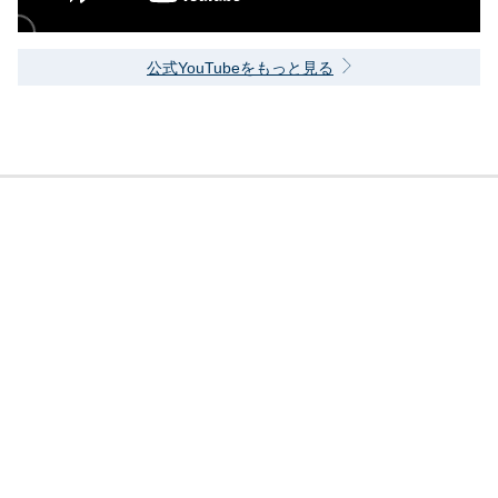
公式YouTubeをもっと見る