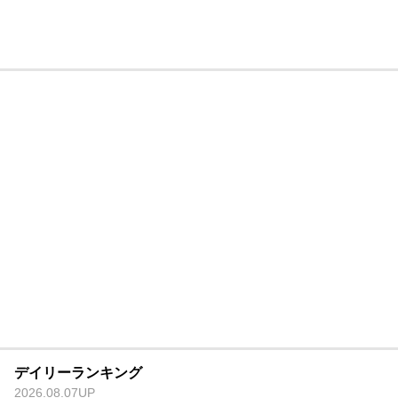
デイリーランキング
2026.08.07UP