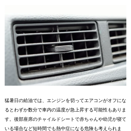
猛暑日の給油では、エンジンを切ってエアコンがオフにな
るとわずか数分で車内の温度が急上昇する可能性もありま
す。後部座席のチャイルドシートで赤ちゃんや幼児が寝て
いる場合など短時間でも熱中症になる危険も考えられま