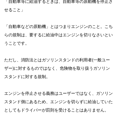
「自動車等に給油するときは、自動車等の原動機を停止さ
せること」
「自動車などの原動機」とはつまりエンジンのこと。こち
らの規制は、要するに給油中はエンジンを切りなさいとい
うことです。
ただし、消防法とはガソリンスタンドの利用者(一般ユー
ザー)に対するものではなく、危険物を取り扱うガソリン
スタンドに対する規制。
エンジンを停止させる義務はユーザーではなく、ガソリン
スタンド側にあるため、エンジンを切らずに給油していた
としてもドライバーが罰則を受けることはありません。