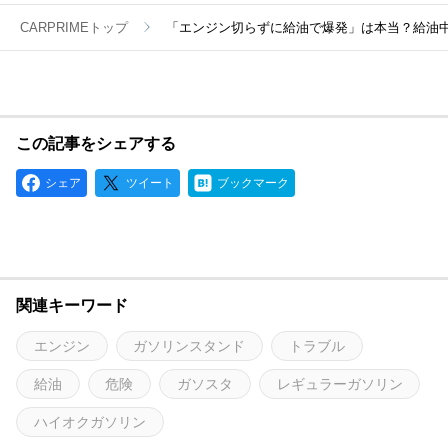
CARPRIMEトップ
「エンジン切らずに給油で爆発」は本当？給油
この記事をシェアする
シェア
ツイート
ブックマーク
関連キーワード
エンジン
ガソリンスタンド
トラブル
給油
危険
ガソスタ
レギュラーガソリン
ハイオクガソリン