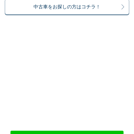
中古車をお探しの方はコチラ！