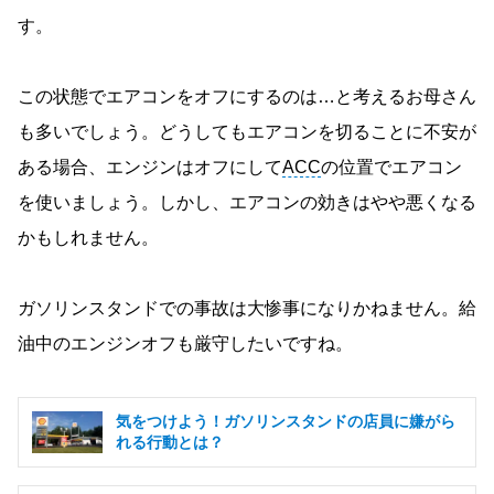
す。
この状態でエアコンをオフにするのは…と考えるお母さん
も多いでしょう。どうしてもエアコンを切ることに不安が
ある場合、エンジンはオフにして
ACC
の位置でエアコン
を使いましょう。しかし、エアコンの効きはやや悪くなる
かもしれません。
ガソリンスタンドでの事故は大惨事になりかねません。給
油中のエンジンオフも厳守したいですね。
気をつけよう！ガソリンスタンドの店員に嫌がら
れる行動とは？