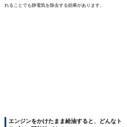
れることでも静電気を除去する効果があります。
エンジンをかけたまま給油すると、どんなト