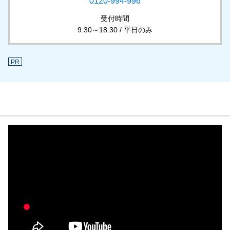
0120-994-996
受付時間
9:30～18:30 / 平日のみ
PR