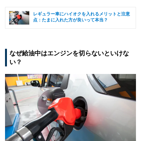
レギュラー車にハイオクを入れるメリットと注意
点：たまに入れた方が良いって本当？
なぜ給油中はエンジンを切らないといけな
い？