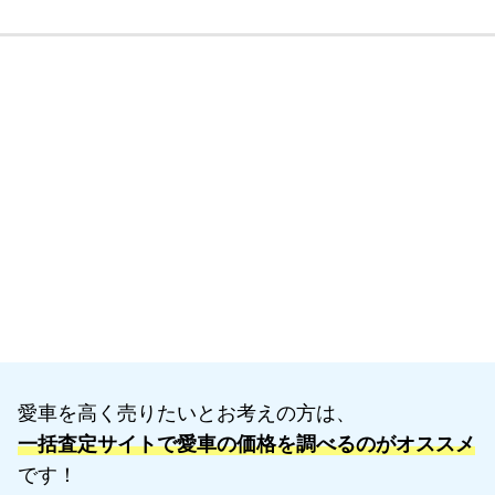
愛車を高く売りたいとお考えの方は、
一括査定サイトで愛車の価格を調べるのがオススメ
です！