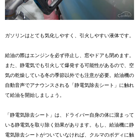
ガソリンはとても気化しやすく、引火しやすい液体です。
給油の際はエンジンを必ず停止し、窓やドアも閉めます。
また、静電気でも引火して爆発する可能性があるので、空
気の乾燥している冬の季節以外でも注意が必要。給油機の
自動音声でアナウンスされる「静電気除去シート」に触れ
て給油を開始しましょう。
「静電気除去シート」は、ドライバー自身の体に溜まって
いる静電気を取り除く効果があります。もし、給油機に静
電気除去シートがついていなければ、クルマのボディに触