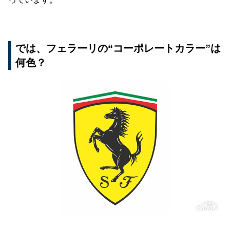
では、フェラーリの“コーポレートカラー”は
何色？