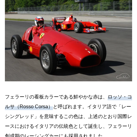
フェラーリの看板カラーである鮮やかな赤は、
ロッソ・コ
ルサ（Rosso Corsa）
と呼ばれます。イタリア語で「レー
シングレッド」を意味するこの色は、上述のとおり国際レ
ースにおけるイタリアの伝統色として誕生し、フェラーリ
創成期のレーシングカーにも採用されました。