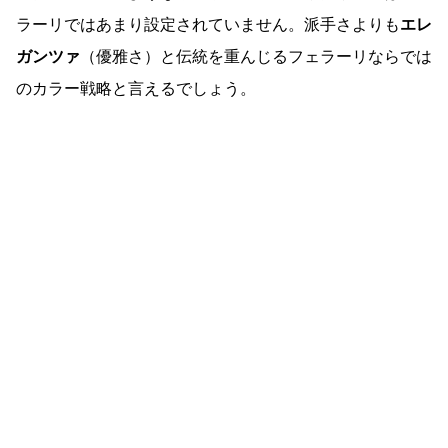
ラーリではあまり設定されていません。派手さよりも
エレ
ガンツァ
（優雅さ）と伝統を重んじるフェラーリならでは
のカラー戦略と言えるでしょう。