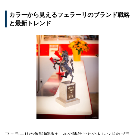
カラーから見えるフェラーリのブランド戦略
と最新トレンド
フェラーリの色彩展開は、その時代ごとのトレンドやブラ