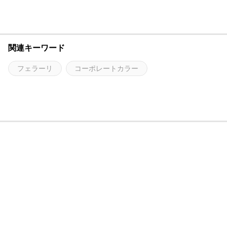
関連キーワード
フェラーリ
コーポレートカラー