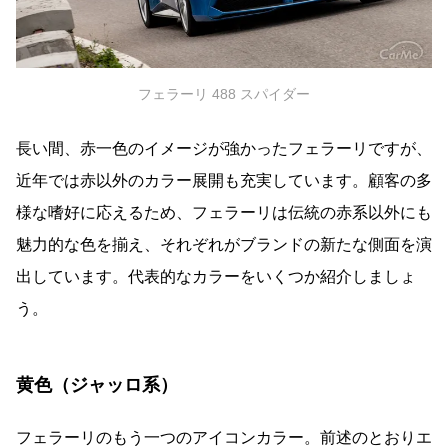
フェラーリ 488 スパイダー
長い間、赤一色のイメージが強かったフェラーリですが、
近年では赤以外のカラー展開も充実しています。顧客の多
様な嗜好に応えるため、フェラーリは伝統の赤系以外にも
魅力的な色を揃え、それぞれがブランドの新たな側面を演
出しています。代表的なカラーをいくつか紹介しましょ
う。
黄色（ジャッロ系）
フェラーリのもう一つのアイコンカラー。前述のとおりエ