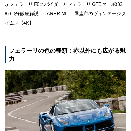
がフェラーリ F8スパイダーとフェラーリ GTBターボ(32
8) 60分徹底解説！CARPRIME 土屋圭市のヴィンテージタ
イムス【4K】
フェラーリの色の種類：赤以外にも広がる魅
力