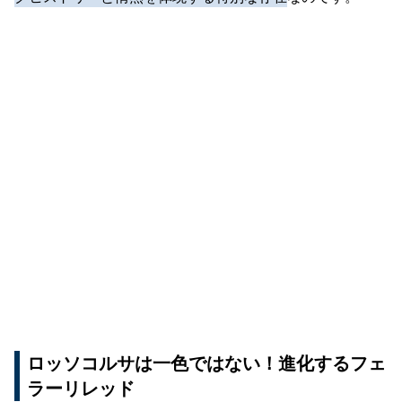
ロッソコルサは一色ではない！進化するフェ
ラーリレッド