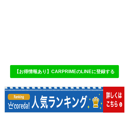
【お得情報あり】CARPRIMEのLINEに登録する