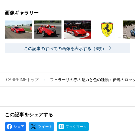
画像ギャラリー
この記事のすべての画像を表示する（6枚）
CARPRIMEトップ
フェラーリの赤の魅力と色の種類：伝統のロッ
この記事をシェアする
シェア
ツイート
ブックマーク