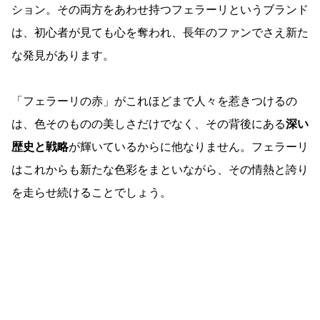
ション。その両方をあわせ持つフェラーリというブランド
は、初心者が見ても心を奪われ、長年のファンでさえ新た
な発見があります。
「フェラーリの赤」がこれほどまで人々を惹きつけるの
は、色そのものの美しさだけでなく、その背後にある
深い
歴史と戦略
が輝いているからに他なりません。フェラーリ
はこれからも新たな色彩をまといながら、その情熱と誇り
を走らせ続けることでしょう。