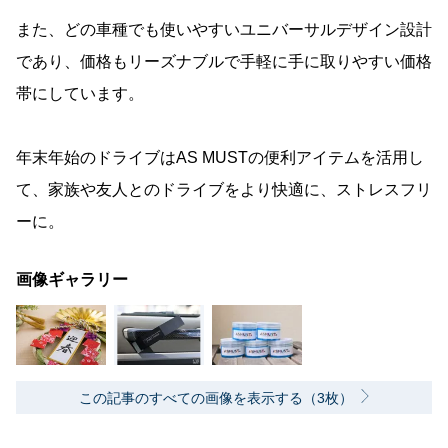
また、どの車種でも使いやすいユニバーサルデザイン設計
であり、価格もリーズナブルで手軽に手に取りやすい価格
帯にしています。
年末年始のドライブはAS MUSTの便利アイテムを活用し
て、家族や友人とのドライブをより快適に、ストレスフリ
ーに。
画像ギャラリー
この記事のすべての画像を表示する（3枚）