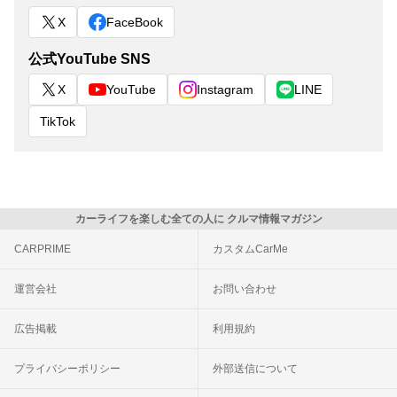
X
FaceBook
公式YouTube SNS
X
YouTube
Instagram
LINE
TikTok
カーライフを楽しむ全ての人に クルマ情報マガジン
CARPRIME
カスタムCarMe
運営会社
お問い合わせ
広告掲載
利用規約
プライバシーポリシー
外部送信について