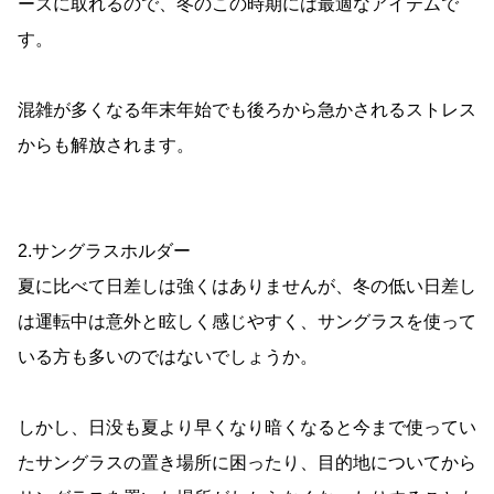
ーズに取れるので、冬のこの時期には最適なアイテムで
す。
混雑が多くなる年末年始でも後ろから急かされるストレス
からも解放されます。
2.サングラスホルダー
夏に比べて日差しは強くはありませんが、冬の低い日差し
は運転中は意外と眩しく感じやすく、サングラスを使って
いる方も多いのではないでしょうか。
しかし、日没も夏より早くなり暗くなると今まで使ってい
たサングラスの置き場所に困ったり、目的地についてから