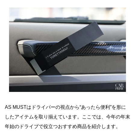
AS MUSTはドライバーの視点から“あったら便利”を形に
したアイテムを取り揃えています。ここでは、今年の年末
年始のドライブで役立つおすすめ商品を紹介します。