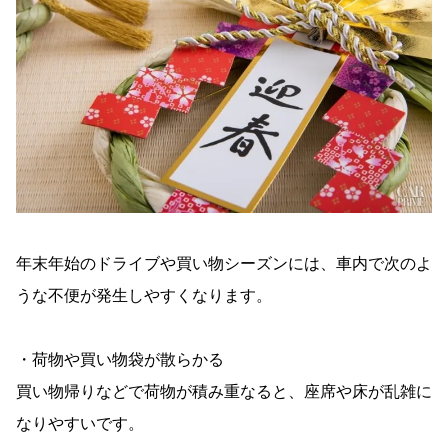
年末年始のドライブや買い物シーズンには、車内で次のよ
うな不便が発生しやすくなります。
・荷物や買い物袋が散らかる
買い物帰りなどで荷物が積み重なると、座席や床が乱雑に
なりやすいです。