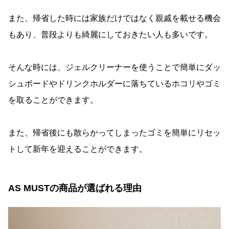
また、帰省した時には家族だけではなく親戚を載せる機会
もあり、普段よりも綺麗にしておきたい人も多いです。
そんな時には、ジェルクリーナーを使うことで簡単にダッ
シュボードやドリンクホルダーに落ちているホコリやゴミ
を取ることができます。
また、帰省後にも散らかってしまったゴミを簡単にリセッ
トして新年を迎えることができます。
AS MUSTの商品が選ばれる理由