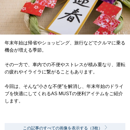
年末年始は帰省やショッピング、旅行などでクルマに乗る
機会が増える季節。
その一方で、車内での不便やストレスが積み重なり、運転
の疲れやイライラに繋がることもあります。
今回は、そんな“小さな不便”を解消し、年末年始のドライ
ブを快適にしてくれるAS MUSTの便利アイテムをご紹介
します。
この記事のすべての画像を表示する（3枚）