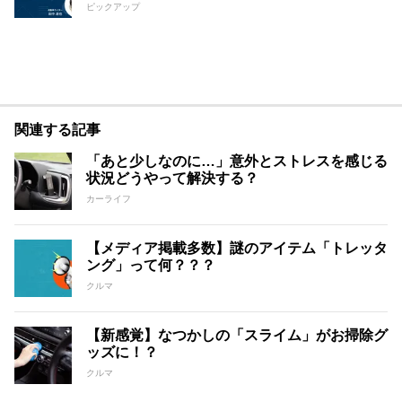
ピックアップ
関連する記事
「あと少しなのに…」意外とストレスを感じる
状況どうやって解決する？
カーライフ
【メディア掲載多数】謎のアイテム「トレッタ
ング」って何？？？
クルマ
【新感覚】なつかしの「スライム」がお掃除グ
ッズに！？
クルマ