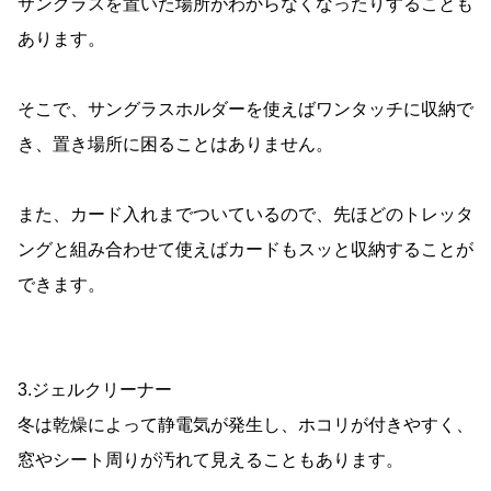
サングラスを置いた場所がわからなくなったりすることも
あります。
そこで、サングラスホルダーを使えばワンタッチに収納で
き、置き場所に困ることはありません。
また、カード入れまでついているので、先ほどのトレッタ
ングと組み合わせて使えばカードもスッと収納することが
できます。
3.ジェルクリーナー
冬は乾燥によって静電気が発生し、ホコリが付きやすく、
窓やシート周りが汚れて見えることもあります。