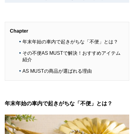
Chapter
年末年始の車内で起きがちな「不便」とは？
その不便AS MUSTで解決！おすすめアイテム
紹介
AS MUSTの商品が選ばれる理由
年末年始の車内で起きがちな「不便」とは？