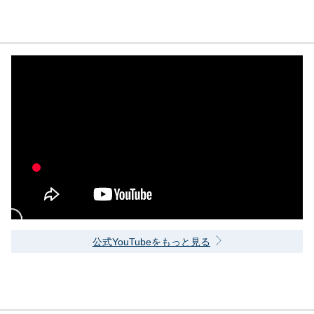
公式YouTubeをもっと見る