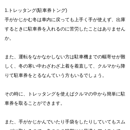
1.トレッタング(駐車券トング)
手がかじかむ冬は車内に戻っても上手く手が使えず、出庫
するときに駐車券を入れるのに苦労したことはありません
か。
また、運転をなかなかしない方は駐車機までの幅寄せが難
しく、冬の寒い中わざわざ上着を着直して、クルマから降
りて駐車券をとるなんていう方もいるでしょう。
その時に、トレッタングを使えばクルマの中から簡単に駐
車券を取ることができます。
また、手がかじかんでいたり手袋をしたりしていてもスム