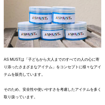
AS MUSTは「子どもから大人までのすべての人の心に寄
り添ったさまざまなアイテム」をコンセプトに様々なアイ
テムを販売しています。
そのため、安全性や使いやすさを考慮したアイテムを多く
取り扱っています。