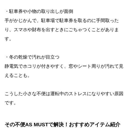
・駐車券や小物の取り出しが面倒
手がかじかんで、駐車場で駐車券を取るのに手間取った
り、スマホや財布を出すときにごちゃつくことがありま
す。
・冬の乾燥で汚れが目立つ
静電気でホコリが付きやすく、窓やシート周りが汚れて見
えることも。
こうした小さな不便は運転中のストレスになりやすい原因
です。
その不便AS MUSTで解決！おすすめアイテム紹介