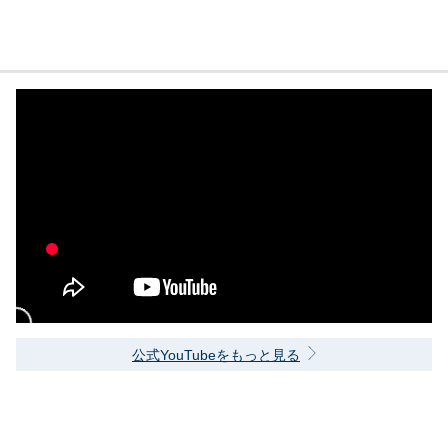
公式YouTubeをもっと見る