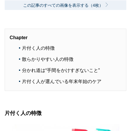
この記事のすべての画像を表示する（4枚）
Chapter
片付く人の特徴
散らかりやすい人の特徴
分かれ道は“手間をかけすぎないこと”
片付く人が選んでいる年末年始のケア
片付く人の特徴