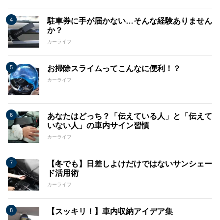
駐車券に手が届かない…そんな経験ありません
か？
カーライフ
お掃除スライムってこんなに便利！？
カーライフ
あなたはどっち？「伝えている人」と「伝えて
いない人」の車内サイン習慣
カーライフ
【冬でも】日差しよけだけではないサンシェー
ド活用術
カーライフ
【スッキリ！】車内収納アイデア集