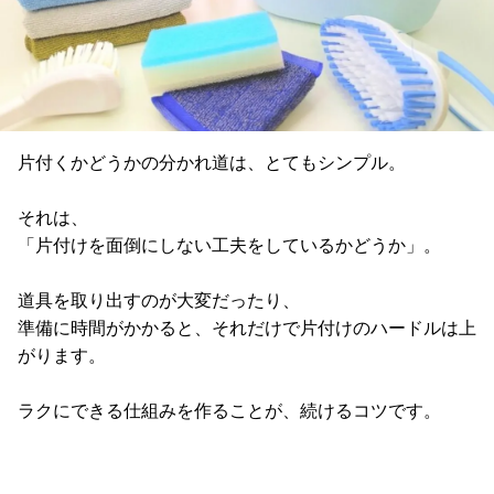
片付くかどうかの分かれ道は、とてもシンプル。
それは、
「片付けを面倒にしない工夫をしているかどうか」。
道具を取り出すのが大変だったり、
準備に時間がかかると、それだけで片付けのハードルは上
がります。
ラクにできる仕組みを作ることが、続けるコツです。