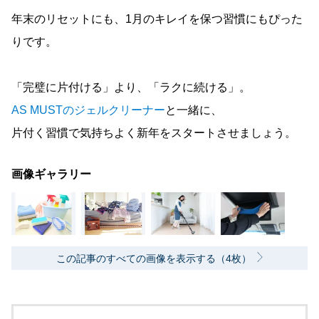
年末のリセットにも、1月のキレイを保つ習慣にもぴった
りです。
「完璧に片付ける」より、「ラクに続ける」。
AS MUSTのジェルクリーナー
と一緒に、
片付く習慣で気持ちよく新年をスタートさせましょう。
画像ギャラリー
この記事のすべての画像を表示する（4枚）