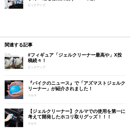
ピックアップ
関連する記事
#フィギュア「ジェルクリーナー最高や」X投
稿続々！
ピックアップ
『バイクのニュース』で「アズマストジェルク
リーナー」が紹介されました！
クルマ
【ジェルクリーナー】クルマでの使用を第一に
考えて開発したホコリ取りグッズ！！！
クルマ