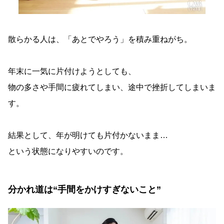
散らかる人は、「あとでやろう」を積み重ねがち。
年末に一気に片付けようとしても、
物の多さや手間に疲れてしまい、途中で挫折してしまいま
す。
結果として、年が明けても片付かないまま…
という状態になりやすいのです。
分かれ道は“手間をかけすぎないこと”