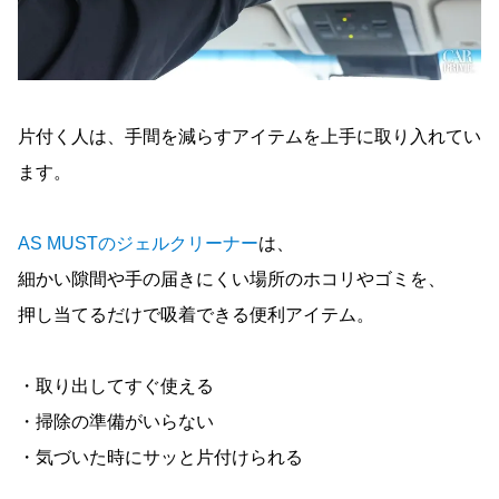
片付く人は、手間を減らすアイテムを上手に取り入れてい
ます。
AS MUSTのジェルクリーナー
は、
細かい隙間や手の届きにくい場所のホコリやゴミを、
押し当てるだけで吸着できる便利アイテム。
・取り出してすぐ使える
・掃除の準備がいらない
・気づいた時にサッと片付けられる