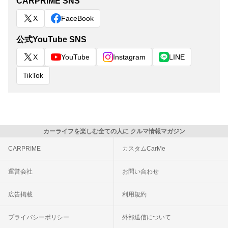
CARPRIME SNS
X
FaceBook
公式YouTube SNS
X
YouTube
Instagram
LINE
TikTok
カーライフを楽しむ全ての人に クルマ情報マガジン
CARPRIME
カスタムCarMe
運営会社
お問い合わせ
広告掲載
利用規約
プライバシーポリシー
外部送信について