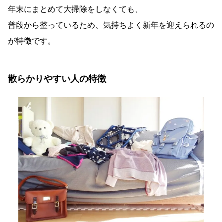
年末にまとめて大掃除をしなくても、
普段から整っているため、気持ちよく新年を迎えられるの
が特徴です。
散らかりやすい人の特徴