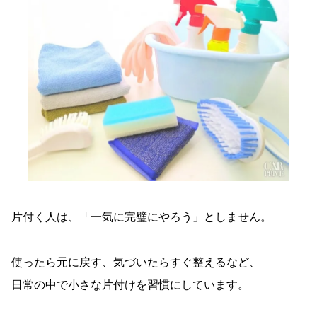
片付く人は、「一気に完璧にやろう」としません。
使ったら元に戻す、気づいたらすぐ整えるなど、
日常の中で小さな片付けを習慣にしています。