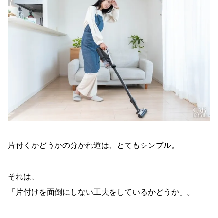
片付くかどうかの分かれ道は、とてもシンプル。
それは、
「片付けを面倒にしない工夫をしているかどうか」。