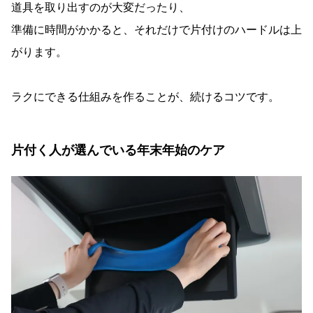
道具を取り出すのが大変だったり、
準備に時間がかかると、それだけで片付けのハードルは上
がります。
ラクにできる仕組みを作ることが、続けるコツです。
片付く人が選んでいる年末年始のケア