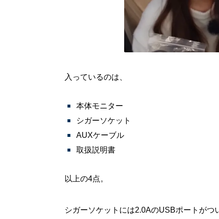
入っているのは、
本体モニター
シガーソケット
AUXケーブル
取扱説明書
以上の4点。
シガーソケットには2.0AのUSBポートが