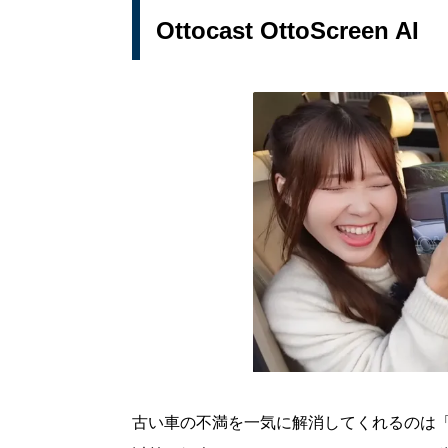
Ottocast OttoScreen AI
古い車の不満を一気に解消してくれるのは