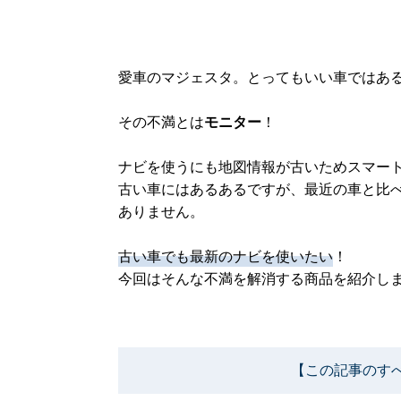
愛車のマジェスタ。とってもいい車ではあ
その不満とは
モニター
！
ナビを使うにも地図情報が古いためスマー
古い車にはあるあるですが、最近の車と比
ありません。
古い車でも最新のナビを使いたい
！
今回はそんな不満を解消する商品を紹介し
【この記事のす