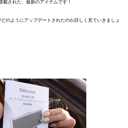
wにAIが搭載された、最新のアイテムです！
がどのようにアップデートされたのか詳しく見ていきましょ