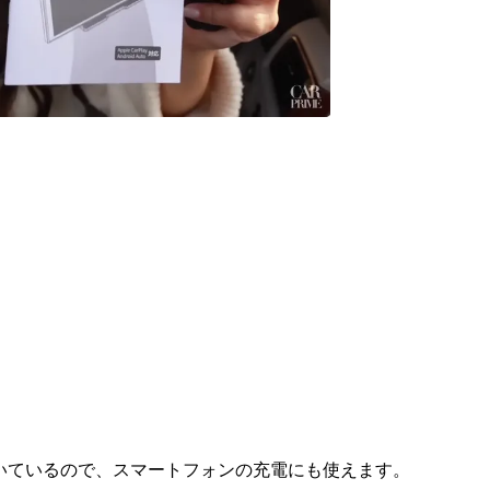
ついているので、スマートフォンの充電にも使えます。