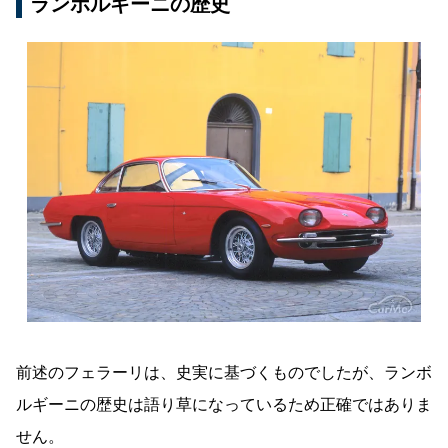
ランボルギーニの歴史
前述のフェラーリは、史実に基づくものでしたが、ランボ
ルギーニの歴史は語り草になっているため正確ではありま
せん。