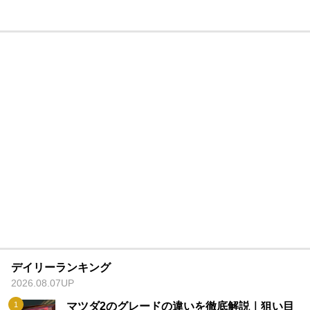
デイリーランキング
2026.08.07UP
マツダ2のグレードの違いを徹底解説｜狙い目