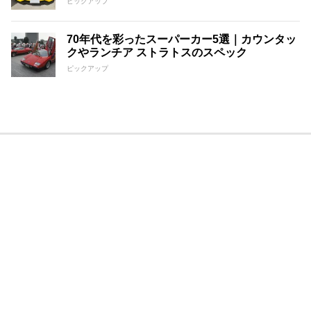
ピックアップ
70年代を彩ったスーパーカー5選｜カウンタッ
クやランチア ストラトスのスペック
ピックアップ