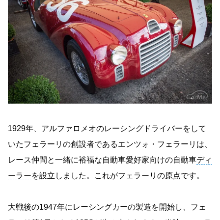
1929年、アルファロメオのレーシングドライバーをして
いたフェラーリの創設者であるエンツォ・フェラーリは、
レース仲間と一緒に裕福な自動車愛好家向けの自動車
ディ
ーラー
を設立しました。これがフェラーリの原点です。
大戦後の1947年にレーシングカーの製造を開始し、フェ