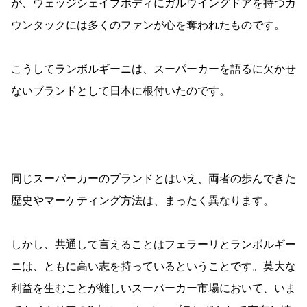
が、ウェッジシェイプボディにガルウイングドアを持つカ
ウンタックには多くのファンが心を奪われたものです。
こうしてランボルギーニは、スーパーカーを語るに欠かせ
ないブランドとして日本に根付いたのです。
同じスーパーカーのブランドとはいえ、両者の歩んできた
歴史やマーケティング方法は、まったく異なります。
しかし、共通して言えることはフェラーリとランボルギー
ニは、ともに高い志を持っているということです。莫大な
利益を生むことが難しいスーパーカー市場において、いま