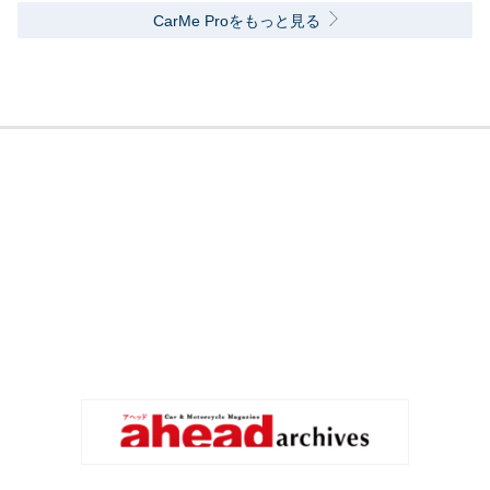
CarMe Proをもっと見る