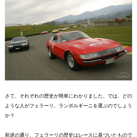
さて、それぞれの歴史が簡単にわかりました。では、どの
ような人がフェラーリ、ランボルギーニを選ぶのでしょう
か？
前述の通り、フェラーリの歴史はレースに基づいたもので