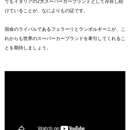
でもイタリアの2大スーパーカーブランドとして存在し続
けていることが、なによりもの証です。
宿命のライバルであるフェラーリとランボルギーニが、こ
れからも世界のスーパーカーブランドを牽引してくれるこ
とを期待しましょう。