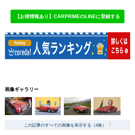
【お得情報あり】CARPRIMEのLINEに登録する
画像ギャラリー
この記事のすべての画像を表示する（4枚）