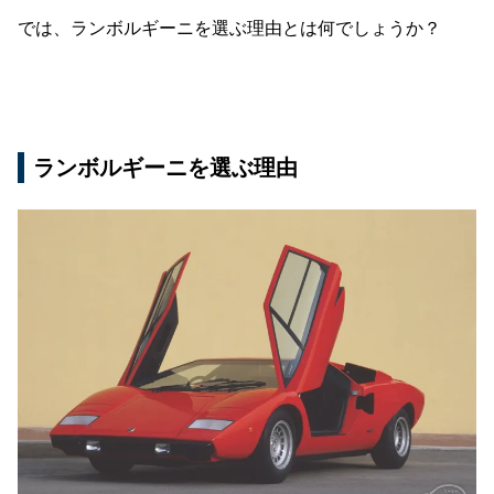
では、ランボルギーニを選ぶ理由とは何でしょうか？
ランボルギーニを選ぶ理由