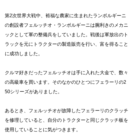
第2次世界大戦中、裕福な農家に生まれたランボルギーニ
の創設者フェルッチオ・ランボルギーニは腕利きのメカニ
ックとして軍の整備兵をしていました。戦後は軍放出のト
ラックを元にトラクターの製造販売を行い、富を得ること
に成功しました。
クルマ好きだったフェルッチオは手に入れた大金で、数々
の高級車を買います。そのなかのひとつにフェラーリの2
50シリーズがありました。
あるとき、フェルッチオが故障したフェラーリのクラッチ
を修理していると、自分のトラクターと同じクラッチ板を
使用していることに気がつきます。