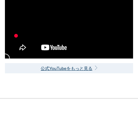
公式YouTubeをもっと見る