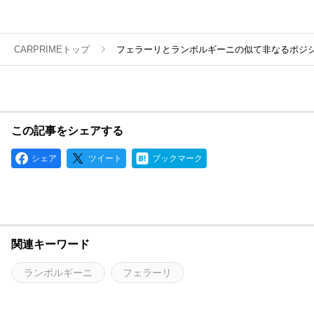
CARPRIMEトップ
フェラーリとランボルギーニの似て非なるポジ
この記事をシェアする
シェア
ツイート
ブックマーク
関連キーワード
ランボルギーニ
フェラーリ