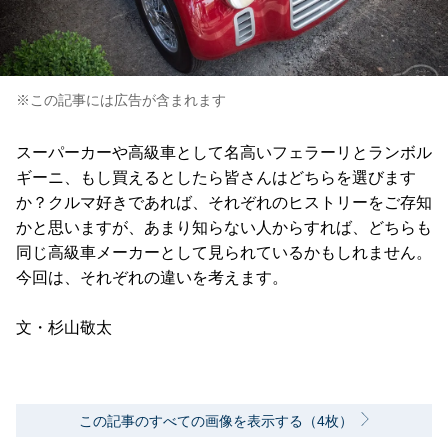
※この記事には広告が含まれます
スーパーカーや高級車として名高いフェラーリとランボル
ギーニ、もし買えるとしたら皆さんはどちらを選びます
か？クルマ好きであれば、それぞれのヒストリーをご存知
かと思いますが、あまり知らない人からすれば、どちらも
同じ高級車メーカーとして見られているかもしれません。
今回は、それぞれの違いを考えます。
文・杉山敬太
この記事のすべての画像を表示する（4枚）