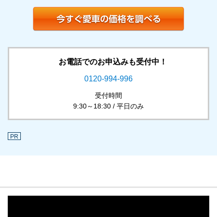
お電話でのお申込みも受付中！
0120-994-996
受付時間
9:30～18:30 / 平日のみ
PR