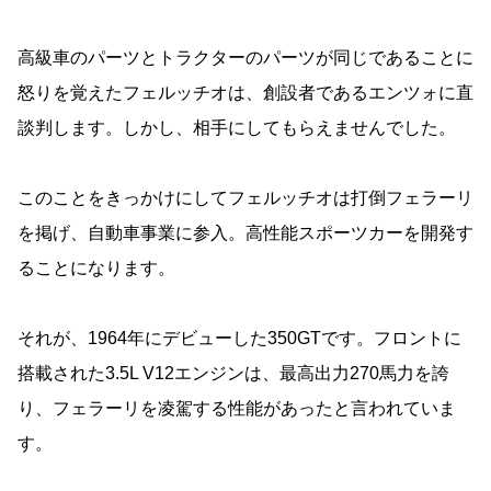
高級車のパーツとトラクターのパーツが同じであることに
怒りを覚えたフェルッチオは、創設者であるエンツォに直
談判します。しかし、相手にしてもらえませんでした。
このことをきっかけにしてフェルッチオは打倒フェラーリ
を掲げ、自動車事業に参入。高性能スポーツカーを開発す
ることになります。
それが、1964年にデビューした350GTです。フロントに
搭載された3.5L V12エンジンは、最高出力270馬力を誇
り、フェラーリを凌駕する性能があったと言われていま
す。