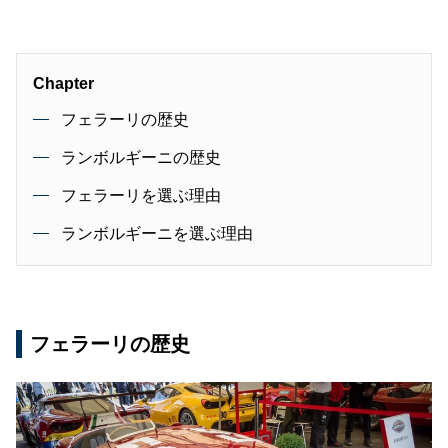
Chapter
フェラーリの歴史
ランボルギーニの歴史
フェラーリを選ぶ理由
ランボルギーニを選ぶ理由
フェラーリの歴史