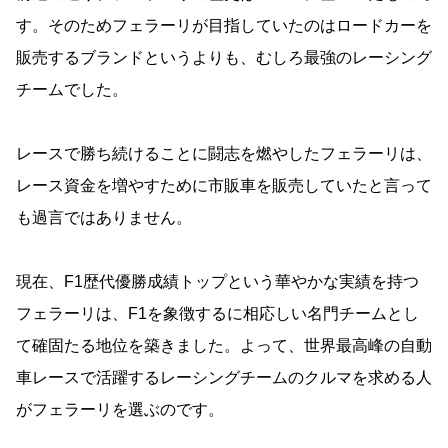
す。そのためフェラーリが目指していたのはロードカーを
販売するブランドというよりも、むしろ最強のレーシング
チームでした。
レースで勝ち続けることに闘志を燃やしたフェラーリは、
レース資金を増やすために市販車を販売していたと言って
も過言ではありません。
現在、F1歴代優勝成績トップという華やかな実績を持つ
フェラーリは、F1を象徴するに相応しい名門チームとし
て確固たる地位を築きました。よって、世界最高峰の自動
車レースで活躍するレーシングチームのクルマを求める人
がフェラーリを選ぶのです。