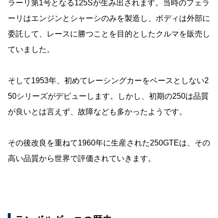
ラーリ第1号となる125Sが生み出されます。当時のフェラ
ーリはエンジンとシャーシのみを製造し、ボディは外部に
委託して、レースに勝つことを目的としたクルマを販売し
ていました。
そして1953年、初めてレーシングカーをベースとしない2
50シリーズがデビューします。しかし、初期の250は品質
が良いとは言えず、故障なども多かったようです。
その後改良を重ねて1960年に生産された250GTEは、その
高い品質から世界で評価されていきます。