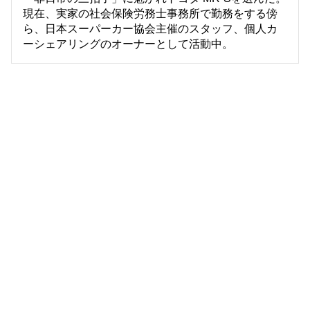
現在、実家の社会保険労務士事務所で勤務をする傍
ら、日本スーパーカー協会主催のスタッフ、個人カ
ーシェアリングのオーナーとして活動中。