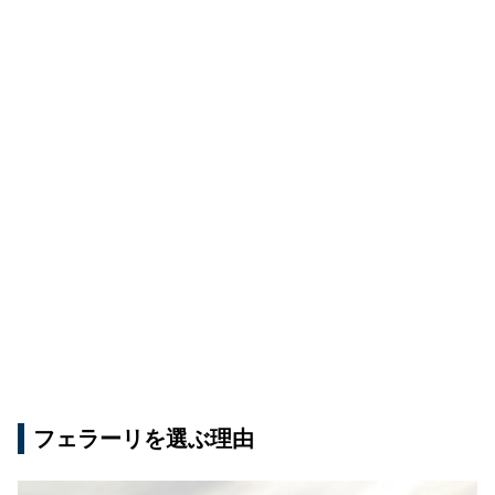
フェラーリを選ぶ理由