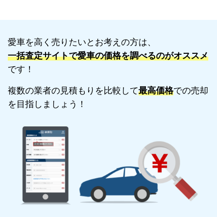
愛車を高く売りたいとお考えの方は、
一括査定サイトで愛車の価格を調べるのがオススメ
です！
複数の業者の見積もりを比較して
最高価格
での売却
を目指しましょう！