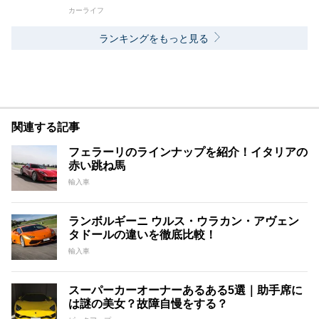
カーライフ
ランキングをもっと見る
関連する記事
フェラーリのラインナップを紹介！イタリアの
赤い跳ね馬
輸入車
ランボルギーニ ウルス・ウラカン・アヴェン
タドールの違いを徹底比較！
輸入車
スーパーカーオーナーあるある5選｜助手席に
は謎の美女？故障自慢をする？