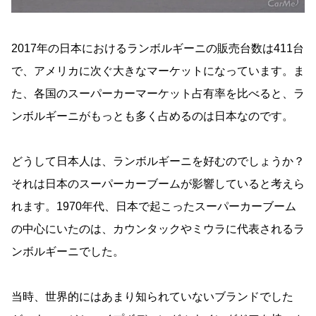
2017年の日本におけるランボルギーニの販売台数は411台
で、アメリカに次ぐ大きなマーケットになっています。ま
た、各国のスーパーカーマーケット占有率を比べると、ラ
ンボルギーニがもっとも多く占めるのは日本なのです。
どうして日本人は、ランボルギーニを好むのでしょうか？
それは日本のスーパーカーブームが影響していると考えら
れます。1970年代、日本で起こったスーパーカーブーム
の中心にいたのは、カウンタックやミウラに代表されるラ
ンボルギーニでした。
当時、世界的にはあまり知られていないブランドでした