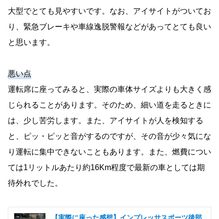
大型でとても見やすいです。なお、アイサイトがついてお
り、緊急ブレーキや車線逸脱警報などがあってとても良い
と思います。
悪い点
運転席に座ってみると、実際の車体サイズよりも大きく感
じられることがあります。そのため、細い道を走るときに
は、少し苦労します。また、アイサイトが人を検知する
と、ピッ・ピッと音がするのですが、その音が少々気にな
り運転に集中できないこともあります。また、燃費につい
ては1リットルあたり約16Km程度で最新の車としては期
待外れでした。
【実際に座った感想】インプレッサスポーツ後部