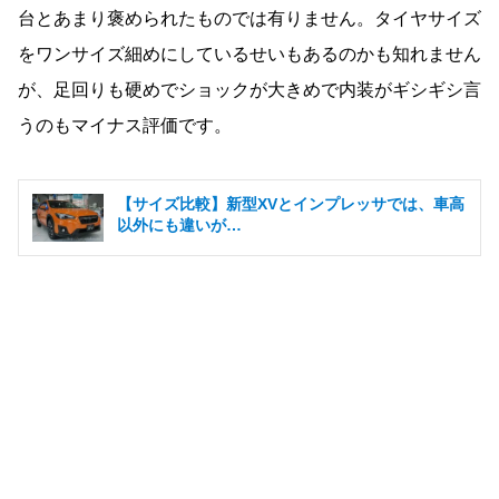
台とあまり褒められたものでは有りません。タイヤサイズ
をワンサイズ細めにしているせいもあるのかも知れません
が、足回りも硬めでショックが大きめで内装がギシギシ言
うのもマイナス評価です。
【サイズ比較】新型XVとインプレッサでは、車高
以外にも違いが…