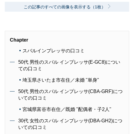
この記事のすべての画像を表示する（1枚）
Chapter
スバルインプレッサの口コミ
50代 男性のスバル インプレッサ(E-GC8)につい
ての口コミ
埼玉県さいたま市在住／未婚 "単身"
50代 男性のスバル インプレッサ(CBA-GRF)につ
いての口コミ
宮城県富谷市在住／既婚 "配偶者・子2人"
30代 女性のスバル インプレッサ(DBA-GH2)につ
いての口コミ