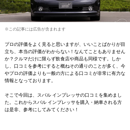
※この記事には広告が含まれます
プロの評価をよく見ると思いますが、いいことばかりが目
立ち、本当の評価がわからない！なんてこともありません
か？クルマだけに限らず飲食店や商品も同様です。しか
し、口コミを参考にすると概ねその通りのことが多く、今
やプロの評価よりも一般の方による口コミが非常に有力な
情報となっております。
そこで今回は、スバル インプレッサの口コミを集めまし
た。これからスバル インプレッサを購入・納車される方
は是非、参考にしてみてください！