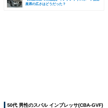
座席の広さはどうだった？
50代 男性のスバル インプレッサ(CBA-GVF)