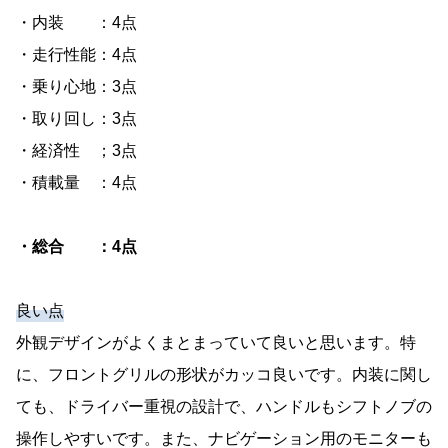
・内装 ：4点
・走行性能：4点
・乗り心地：3点
・取り回し：3点
・経済性 ；3点
・積載量 ：4点
・総合 ：4点
良い点
外観デザインがよくまとまっていて良いと思います。特
に、フロントグリルの形状がカッコ良いです。内装に関し
ても、ドライバー重視の設計で、ハンドルもシフトノブの
操作しやすいです。また、ナビゲーション用のモニターも