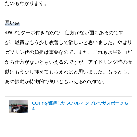
たのもわかります。
悪い点
4WDでターボ付きなので、仕方がない面もあるのです
が、燃費はもう少し改善して欲しいと思いました。やはり
ガソリン代の負担は重要なので。また、これも水平対向だ
から仕方がないともいえるのですが、アイドリング時の振
動はもう少し抑えてもらえればと思いました。もっとも、
あの振動が特徴的で良いともいえるのですが。
COTYを獲得した スバル インプレッサスポーツ/G
4