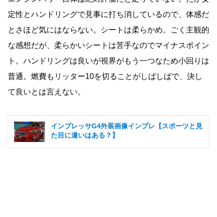
定性とハンドリングで見事に打ち消しているので、体感だ
とさほど気にはならない。シートは柔らかめ。ごく主観的
な感想だが、柔らかいシートは苦手なのでマイナスポイン
ト。ハンドリングは良いが視界がもう一つなため小回りは
普通。燃費もリッター10を切ることがしばしばで、決し
て良いとは言えない。
インプレッサG4外装画像インプレ【スポーツと見
た目に違いはある？】