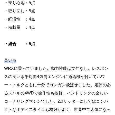
・乗り心地：5点
・取り回し：5点
・経済性 ；4点
・積載量 ：4点
・総合 ：5点
良い点
WRXに乗っていました。動力性能は文句なし。レスポン
スの良い水平対向4気筒エンジンに過給機が付いてパワ
ー・トルクともに十分でガンガン飛ばせました。定評のあ
るスバルの4WDで操作性も抜群。ハンドリングの楽しい
コーナリングマシンでした。2.0リッターにしてはコンパ
クトなボディスタイルも格好がよく、世界中で人気になっ