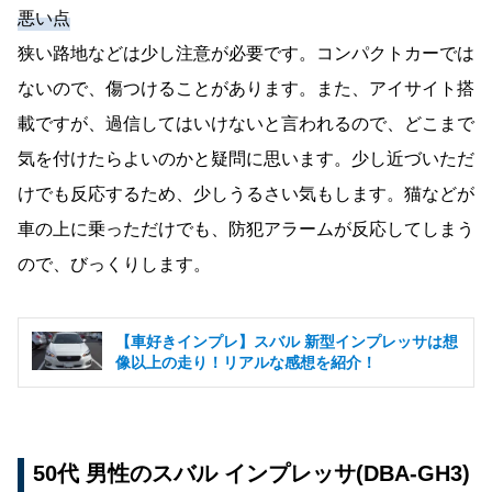
悪い点
狭い路地などは少し注意が必要です。コンパクトカーでは
ないので、傷つけることがあります。また、アイサイト搭
載ですが、過信してはいけないと言われるので、どこまで
気を付けたらよいのかと疑問に思います。少し近づいただ
けでも反応するため、少しうるさい気もします。猫などが
車の上に乗っただけでも、防犯アラームが反応してしまう
ので、びっくりします。
【車好きインプレ】スバル 新型インプレッサは想
像以上の走り！リアルな感想を紹介！
50代 男性のスバル インプレッサ(DBA-GH3)