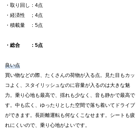
・取り回し：4点
・経済性 ；4点
・積載量 ：5点
・総合 ：5点
良い点
買い物などの際、たくさんの荷物が入る点。見た目もカッ
コよく、スタイリッシュなのに容量が入るのは大きな魅
力。乗り心地も最高で、揺れも少なく、音も静かで最高で
す。中も広く、ゆったりとした空間で落ち着いてドライブ
ができます。長距離運転も何なくこなせます。シートも疲
れにくいので、乗り心地がよいです。