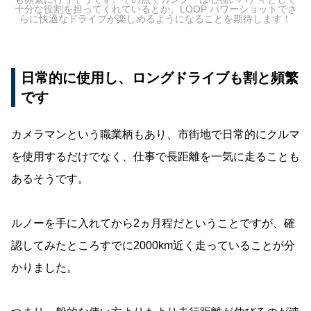
十分な役割を担ってくれているとか。LOOP パワーショットでさ
らに快適なドライブが楽しめるようになることを期待します！
日常的に使用し、ロングドライブも割と頻繁
です
カメラマンという職業柄もあり、市街地で日常的にクルマ
を使用するだけでなく、仕事で長距離を一気に走ることも
あるそうです。
ルノーを手に入れてから2ヵ月程だということですが、確
認してみたところすでに2000km近く走っていることが分
かりました。