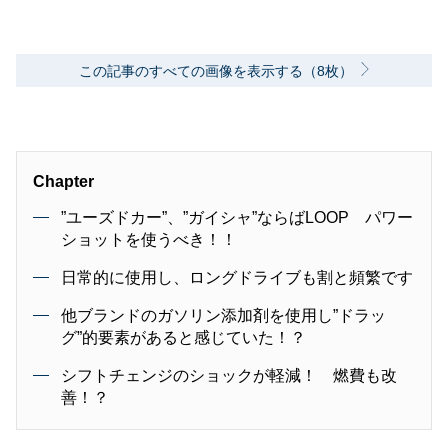
この記事のすべての画像を表示する（8枚）
Chapter
”ユーズドカー”、”ガイシャ”ならばLOOP パワー
ショットを使うべき！！
日常的に使用し、ロングドライブも割と頻繁です
他ブランドのガソリン添加剤を使用し”ドラッ
グ”的要素があると感じていた！？
シフトチェンジのショックが軽減！ 燃費も改
善！？