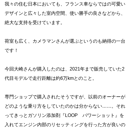
我々の住む日本においても、フランス車ならではの可愛い
デザインと広々した室内空間、使い勝手の良さなどから、
絶大な支持を受けています。
荷室も広く、カメラマンさんが選ぶというのも納得の一台
です！
今回大崎さんが購入したのは、2021年まで販売していた2
代目モデルで走行距離は約6万kmとのこと。
専門ショップで購入されたそうですが、以前のオーナーが
どのような乗り方をしていたのかは分からない……。それ
ってきっとガソリン添加剤『LOOP パワーショット』を
入れてエンジン内部のリセッティングを行った方が良いの