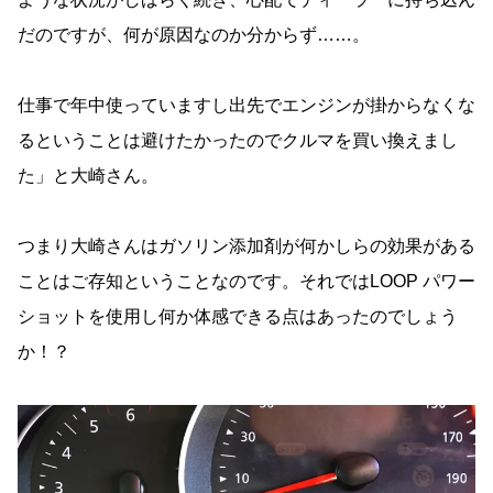
だのですが、何が原因なのか分からず……。
仕事で年中使っていますし出先でエンジンが掛からなくな
るということは避けたかったのでクルマを買い換えまし
た」と大崎さん。
つまり大崎さんはガソリン添加剤が何かしらの効果がある
ことはご存知ということなのです。それではLOOP パワー
ショットを使用し何か体感できる点はあったのでしょう
か！？