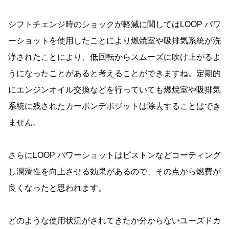
シフトチェンジ時のショックが軽減に関してはLOOP パワ
ーショットを使用したことにより燃焼室や吸排気系統が洗
浄されたことにより、低回転からスムーズに吹け上がるよ
うになったことがあると考えることができますね。定期的
にエンジンオイル交換などを行っていても燃焼室や吸排気
系統に残されたカーボンデポジットは除去することはでき
ません。
さらにLOOP パワーショットはピストンなどコーティング
し潤滑性を向上させる効果があるので、その点から燃費が
良くなったと思われます。
どのような使用状況がされてきたか分からないユーズドカ