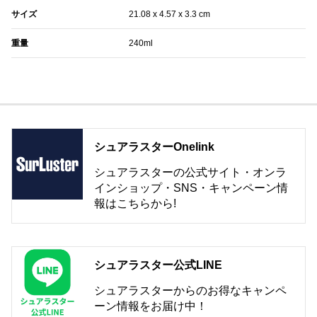
サイズ
‎‎‎‎21.08 x 4.57 x 3.3 cm
重量
240ml
シュアラスターOnelink
シュアラスターの公式サイト・オンラ
インショップ・SNS・キャンペーン情
報はこちらから!
シュアラスター公式LINE
シュアラスターからのお得なキャンペ
ーン情報をお届け中！