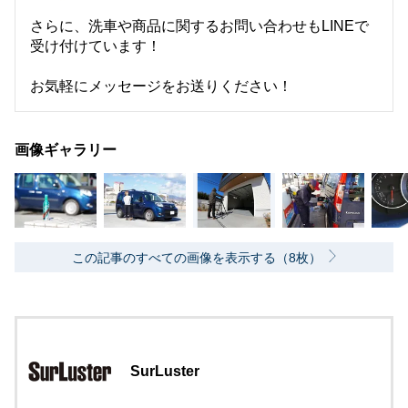
さらに、洗車や商品に関するお問い合わせもLINEで
受け付けています！
お気軽にメッセージをお送りください！
画像ギャラリー
この記事のすべての画像を表示する（8枚）
SurLuster