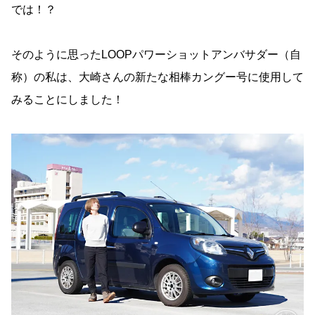
では！？
そのように思ったLOOPパワーショットアンバサダー（自
称）の私は、大崎さんの新たな相棒カングー号に使用して
みることにしました！