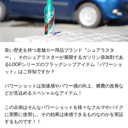
長い歴史を持つ老舗カー用品ブランド『シュアラスタ
ー』。そのシュアラスターが展開するガソリン添加剤であ
るLOOPシリーズのフラッグシップアイテム『パワーショ
ット』はご存知ですか？
パワーショットは加速感やパワー感の向上、燃費の改善な
どが見込めるスペシャルなアイテム！
この企画はそんなパワーショットを様々なクルマやバイク
に実際に使用し、その効果は体感できるものなのかを実証
するものです！！