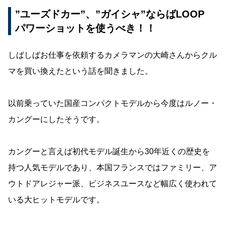
”ユーズドカー”、”ガイシャ”ならばLOOP
パワーショットを使うべき！！
しばしばお仕事を依頼するカメラマンの大崎さんからクル
マを買い換えたという話を聞きました。
以前乗っていた国産コンパクトモデルから今度はルノー・
カングーにしたそうです。
カングーと言えば初代モデル誕生から30年近くの歴史を
持つ人気モデルであり、本国フランスではファミリー、ア
ウトドアレジャー派、ビジネスユースなど幅広く使われて
いる大ヒットモデルです。