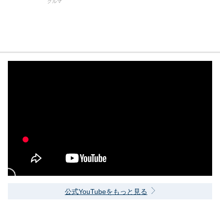
クルマ
公式YouTubeをもっと見る