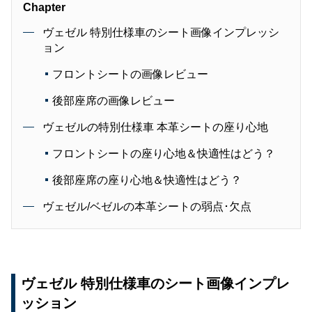
Chapter
ヴェゼル 特別仕様車のシート画像インプレッシ
ョン
フロントシートの画像レビュー
後部座席の画像レビュー
ヴェゼルの特別仕様車 本革シートの座り心地
フロントシートの座り心地＆快適性はどう？
後部座席の座り心地＆快適性はどう？
ヴェゼル/ベゼルの本革シートの弱点･欠点
ヴェゼル 特別仕様車のシート画像インプレ
ッション