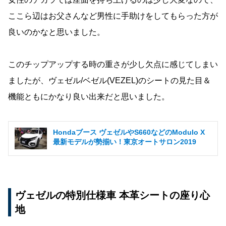
ここら辺はお父さんなど男性に手助けをしてもらった方が
良いのかなと思いました。
このチップアップする時の重さが少し欠点に感じてしまい
ましたが、ヴェゼル/ベゼル(VEZEL)のシートの見た目＆
機能ともにかなり良い出来だと思いました。
Hondaブース ヴェゼルやS660などのModulo X
最新モデルが勢揃い！東京オートサロン2019
ヴェゼルの特別仕様車 本革シートの座り心
地