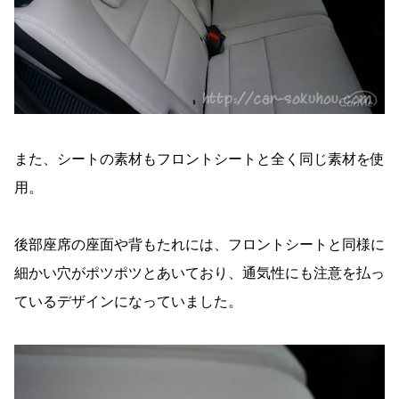
また、シートの素材もフロントシートと全く同じ素材を使
用。
後部座席の座面や背もたれには、フロントシートと同様に
細かい穴がポツポツとあいており、通気性にも注意を払っ
ているデザインになっていました。