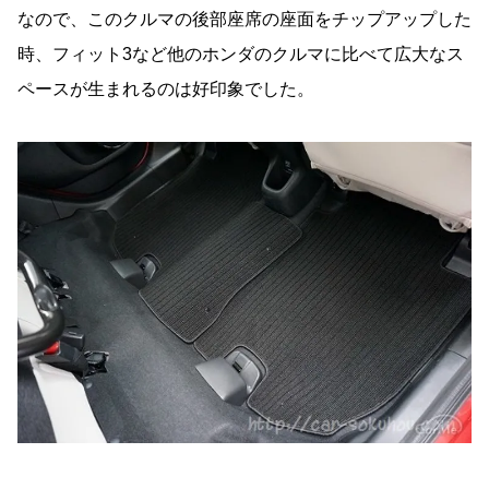
なので、このクルマの後部座席の座面をチップアップした
時、フィット3など他のホンダのクルマに比べて広大なス
ペースが生まれるのは好印象でした。