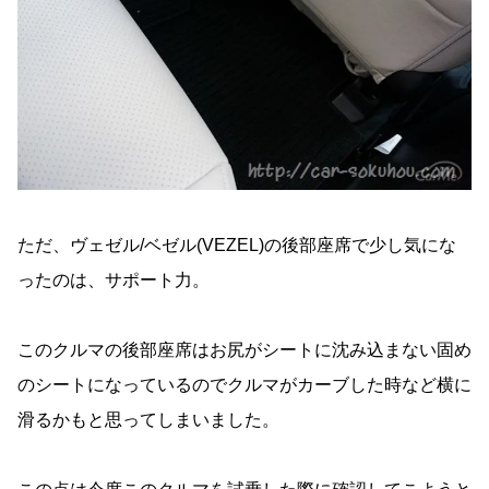
ただ、ヴェゼル/ベゼル(VEZEL)の後部座席で少し気にな
ったのは、サポート力。
このクルマの後部座席はお尻がシートに沈み込まない固め
のシートになっているのでクルマがカーブした時など横に
滑るかもと思ってしまいました。