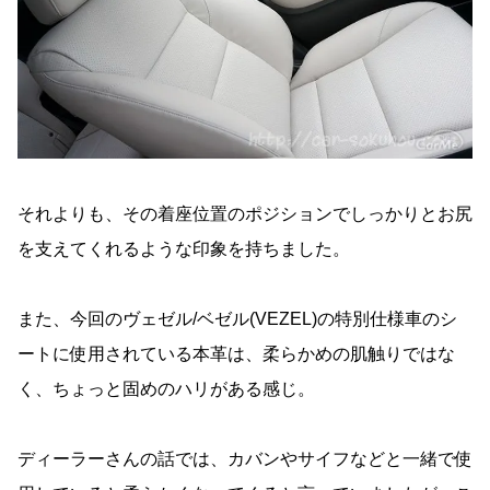
それよりも、その着座位置のポジションでしっかりとお尻
を支えてくれるような印象を持ちました。
また、今回のヴェゼル/ベゼル(VEZEL)の特別仕様車のシ
ートに使用されている本革は、柔らかめの肌触りではな
く、ちょっと固めのハリがある感じ。
ディーラーさんの話では、カバンやサイフなどと一緒で使