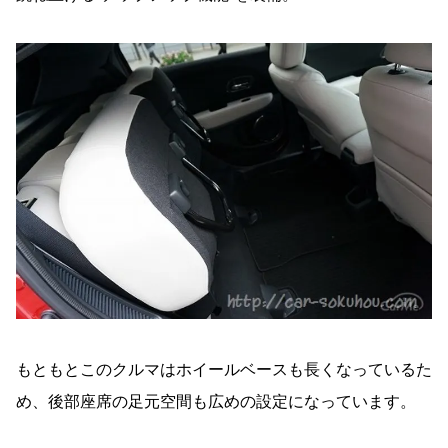
もともとこのクルマはホイールベースも長くなっているた
め、後部座席の足元空間も広めの設定になっています。