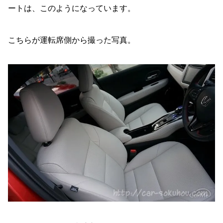
ートは、このようになっています。
こちらが運転席側から撮った写真。