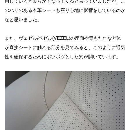
用していると柔らかくなってくると言っていましたが、こ
のハリのある本革シートも座り心地に影響をしているのか
なと思いました。
また、ヴェゼル/ベゼル(VEZEL)の座面や背もたれなど体
が直接シートに触れる部分を見てみると、このように通気
性を確保するためにポツポツとした穴が開いています。