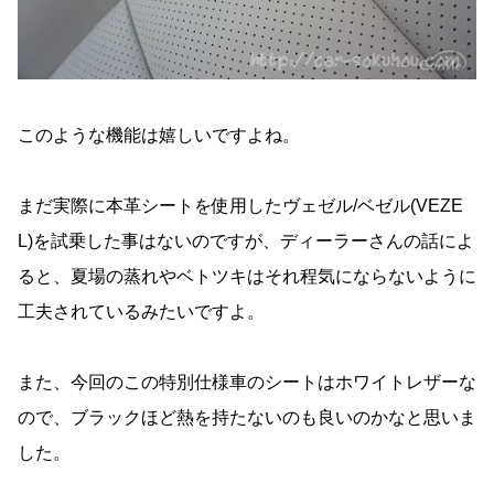
このような機能は嬉しいですよね。
まだ実際に本革シートを使用したヴェゼル/ベゼル(VEZE
L)を試乗した事はないのですが、ディーラーさんの話によ
ると、夏場の蒸れやベトツキはそれ程気にならないように
工夫されているみたいですよ。
また、今回のこの特別仕様車のシートはホワイトレザーな
ので、ブラックほど熱を持たないのも良いのかなと思いま
した。