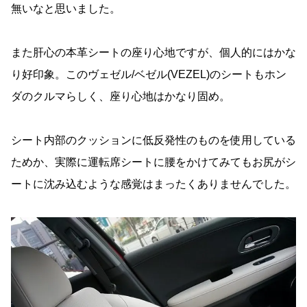
無いなと思いました。
また肝心の本革シートの座り心地ですが、個人的にはかな
り好印象。このヴェゼル/ベゼル(VEZEL)のシートもホン
ダのクルマらしく、座り心地はかなり固め。
シート内部のクッションに低反発性のものを使用している
ためか、実際に運転席シートに腰をかけてみてもお尻がシ
ートに沈み込むような感覚はまったくありませんでした。