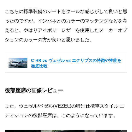
こちらの標準装備のシートもクールな感じがして良いと思
ったのですが、インパネとのカラーのマッチングなどを考
えると、やはりアイボリーレザーを使用したメーカーオプ
ションのカラーの方が良いと思いました。
C-HR vs ヴェゼル vs エクリプスの特徴や性能を
徹底比較
後部座席の画像レビュー
また、ヴェゼル/ベゼル(VEZEL)の特別仕様車スタイル エ
ディションの後部座席は、このようになっています。