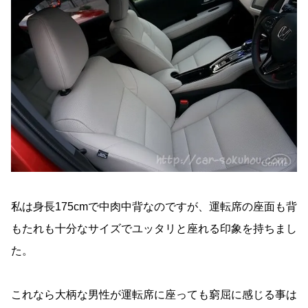
私は身長175cmで中肉中背なのですが、運転席の座面も背
もたれも十分なサイズでユッタリと座れる印象を持ちまし
た。
これなら大柄な男性が運転席に座っても窮屈に感じる事は