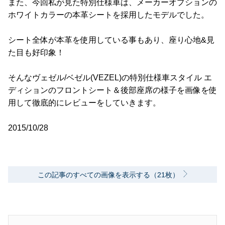
また、今回私が見た特別仕様車は、メーカーオプションの
ホワイトカラーの本革シートを採用したモデルでした。
シート全体が本革を使用している事もあり、座り心地&見
た目も好印象！
そんなヴェゼル/ベゼル(VEZEL)の特別仕様車スタイル エ
ディションのフロントシート＆後部座席の様子を画像を使
用して徹底的にレビューをしていきます。
2015/10/28
この記事のすべての画像を表示する（21枚）