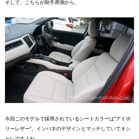
そして、こちらが助手席側から。
今回このモデルで採用されているシートカラーは”アイボ
リーレザー”。インパネのデザインとマッチしていてオシ
ャレですよね。