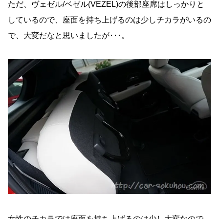
ただ、ヴェゼル/ベゼル(VEZEL)の後部座席はしっかりと
しているので、座面を持ち上げるのは少しチカラがいるの
で、大変だなと思いましたが･･･。
女性のチカラでは座面を持ち上げるのは少し大変なので、