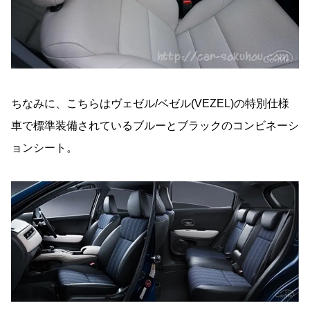
ちなみに、こちらはヴェゼル/ベゼル(VEZEL)の特別仕様
車で標準装備されているブルーとブラックのコンビネーシ
ョンシート。