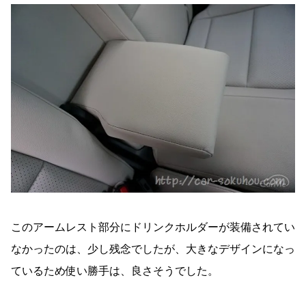
このアームレスト部分にドリンクホルダーが装備されてい
なかったのは、少し残念でしたが、大きなデザインになっ
ているため使い勝手は、良さそうでした。