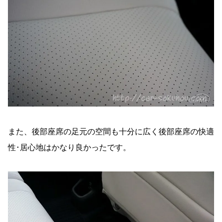
また、後部座席の足元の空間も十分に広く後部座席の快適
性･居心地はかなり良かったです。