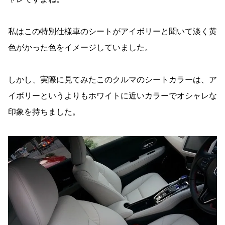
私はこの特別仕様車のシートがアイボリーと聞いて淡く黄
色がかった色をイメージしていました。
しかし、実際に見てみたこのクルマのシートカラーは、ア
イボリーというよりもホワイトに近いカラーでオシャレな
印象を持ちました。