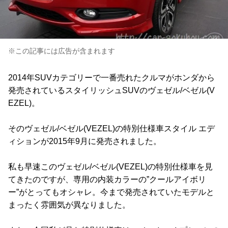
※この記事には広告が含まれます
2014年SUVカテゴリーで一番売れたクルマがホンダから
発売されているスタイリッシュSUVのヴェゼル/ベゼル(V
EZEL)。
そのヴェゼル/ベゼル(VEZEL)の特別仕様車スタイル エデ
ィションが2015年9月に発売されました。
私も早速このヴェゼル/ベゼル(VEZEL)の特別仕様車を見
てきたのですが、専用の内装カラーの”クールアイボリ
ー”がとってもオシャレ。今まで発売されていたモデルと
まったく雰囲気が異なりました。