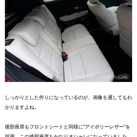
しっかりとした作りになっているのが、画像を通してもわ
かりますよね。
後部座席もフロントシートと同様に”アイボリーレザー”を
採用。この後部座席もかなりオシャレになっていました。