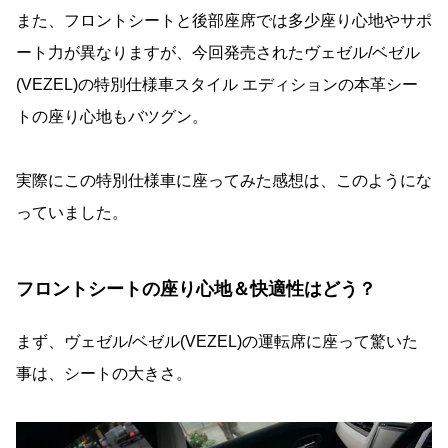
また、フロントシートと後部座席では多少座り心地やサポ
ート力が異なりますが、今回発売されたヴェゼル/ベゼル
(VEZEL)の特別仕様車スタイル エディションの本革シー
トの座り心地もバツグン。
実際にこの特別仕様車に座ってみた感想は、このようにな
っていました。
フロントシートの座り心地＆快適性はどう？
まず、ヴェゼル/ベゼル(VEZEL)の運転席に座って驚いた
事は、シートの大きさ。