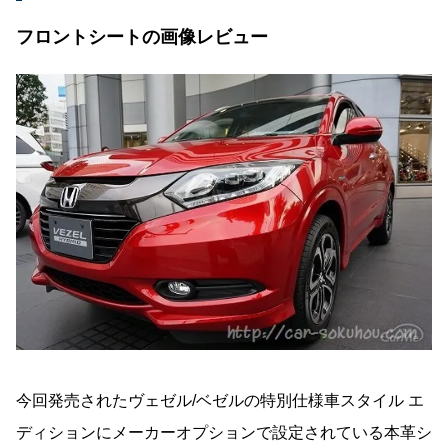
フロントシートの画像レビュー
今回発売されたヴェゼル/ベゼルの特別仕様車スタイル エ
ディションにメーカーオプションで設定されている本革シ