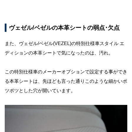
ヴェゼル/ベゼルの本革シートの弱点･欠点
また、ヴェゼル/ベゼル(VEZEL)の特別仕様車スタイル エ
ディションの本革シートで気になったのは、汚れ。
この特別仕様車のメーカーオプションで設定する事ができ
る本革シートは、先ほども言った通りこのような細かいポ
ツポツとした穴が開いています。