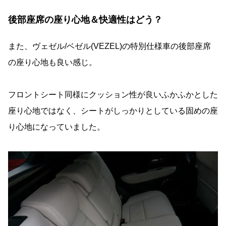
後部座席の座り心地＆快適性はどう？
また、ヴェゼル/ベゼル(VEZEL)の特別仕様車の後部座席
の座り心地も良い感じ。
フロントシート同様にクッション性が良いふかふかとした
座り心地ではなく、シートがしっかりとしている固めの座
り心地になっていました。