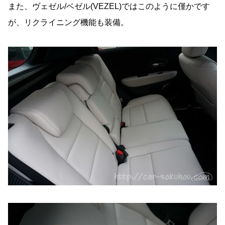
また、ヴェゼル/ベゼル(VEZEL)ではこのように僅かです
が、リクライニング機能も装備。