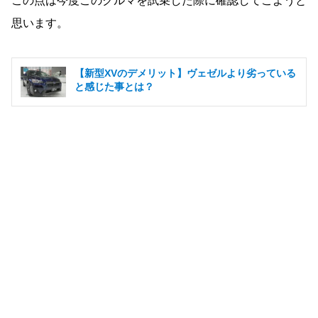
この点は今度このクルマを試乗した際に確認してこようと
思います。
【新型XVのデメリット】ヴェゼルより劣っている
と感じた事とは？