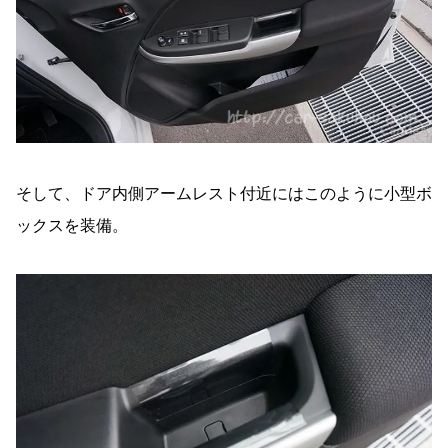
そして、ドア内側アームレスト付近にはこのように小型ボ
ックスを装備。