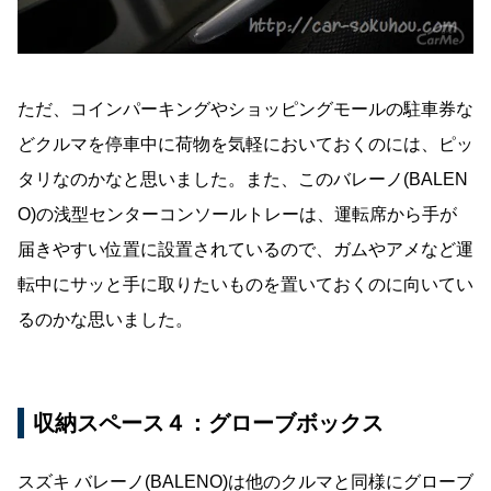
ただ、コインパーキングやショッピングモールの駐車券な
どクルマを停車中に荷物を気軽においておくのには、ピッ
タリなのかなと思いました。また、このバレーノ(BALEN
O)の浅型センターコンソールトレーは、運転席から手が
届きやすい位置に設置されているので、ガムやアメなど運
転中にサッと手に取りたいものを置いておくのに向いてい
るのかな思いました。
収納スペース４：グローブボックス
スズキ バレーノ(BALENO)は他のクルマと同様にグローブ