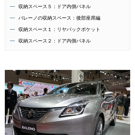
収納スペース５：ドア内側パネル
バレーノの収納スペース：後部座席編
収納スペース１：リヤバックポケット
収納スペース２：ドア内側パネル