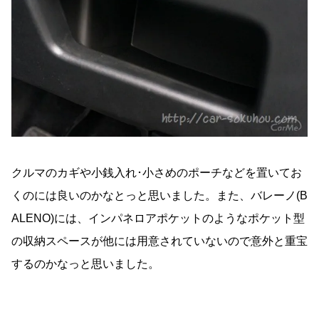
クルマのカギや小銭入れ･小さめのポーチなどを置いてお
くのには良いのかなとっと思いました。また、バレーノ(B
ALENO)には、インパネロアポケットのようなポケット型
の収納スペースが他には用意されていないので意外と重宝
するのかなっと思いました。