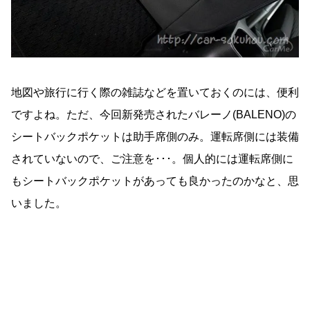
地図や旅行に行く際の雑誌などを置いておくのには、便利
ですよね。ただ、今回新発売されたバレーノ(BALENO)の
シートバックポケットは助手席側のみ。運転席側には装備
されていないので、ご注意を･･･。個人的には運転席側に
もシートバックポケットがあっても良かったのかなと、思
いました。