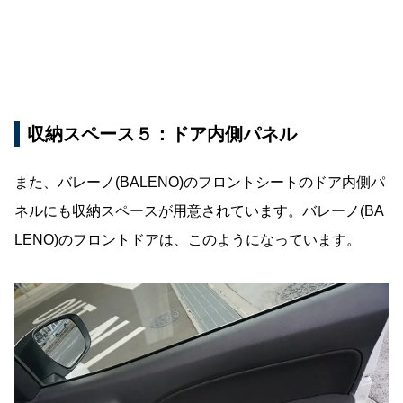
収納スペース５：ドア内側パネル
また、バレーノ(BALENO)のフロントシートのドア内側パ
ネルにも収納スペースが用意されています。バレーノ(BA
LENO)のフロントドアは、このようになっています。