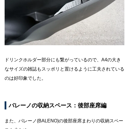
ドリンクホルダー部分にも繋がっているので、A4の大き
なサイズの雑誌もスッポリと置けるように工夫されている
のは好印象でした。
バレーノの収納スペース：後部座席編
また、バレーノ(BALENO)の後部座席まわりの収納スペー