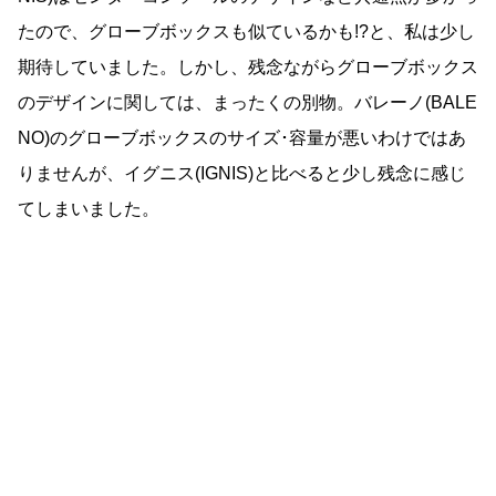
たので、グローブボックスも似ているかも!?と、私は少し
期待していました。しかし、残念ながらグローブボックス
のデザインに関しては、まったくの別物。バレーノ(BALE
NO)のグローブボックスのサイズ･容量が悪いわけではあ
りませんが、イグニス(IGNIS)と比べると少し残念に感じ
てしまいました。