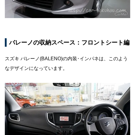
バレーノの収納スペース：フロントシート編
スズキ バレーノ(BALENO)の内装･インパネは、このよう
なデザインになっています。