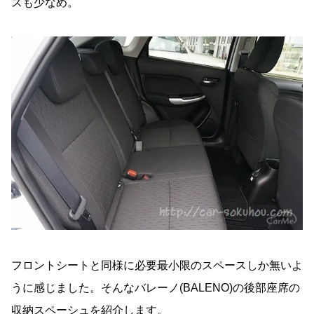
スも少なめ。
フロントシートと同様に必要最小限のスペースしか無いよ
うに感じました。そんなバレーノ(BALENO)の後部座席の
収納スペーシュを紹介します。