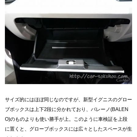
サイズ的にはほぼ同じなのですが、新型イグニスのグロー
ブボックスは上下2段に分かれており、バレーノ(BALEN
O)のものよりも使い勝手が上。このように車検証を上段
に置くと、グローブボックスには広々としたスペースが生