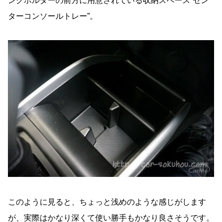
ンクホルダーの前方に用意されている収納スペース”セン
ターコンソールトレー”。
このように見ると、ちょっと浅めのような感じがします
が、実際はかなり深くて使い勝手もかなり良さそうです。