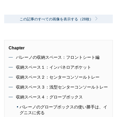
この記事のすべての画像を表示する（28枚）
Chapter
バレーノの収納スペース：フロントシート編
収納スペース１：インパネロアポケット
収納スペース２：センターコンソールトレー
収納スペース３：浅型センターコンソールトレー
収納スペース４：グローブボックス
バレーノのグローブボックスの使い勝手は、イ
グニスに劣る