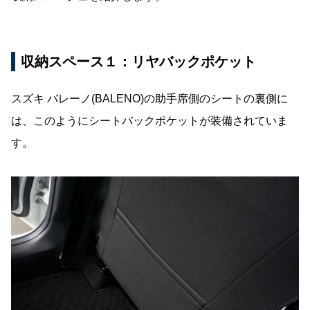
収納スペース１：リヤバックポケット
スズキ バレーノ(BALENO)の助手席側のシートの裏側に
は、このようにシートバックポケットが装備されていま
す。