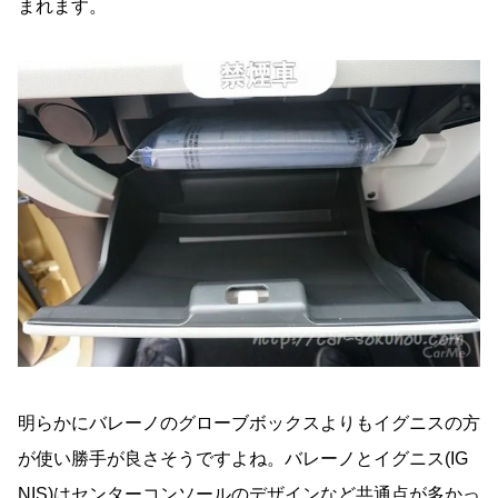
まれます。
明らかにバレーノのグローブボックスよりもイグニスの方
が使い勝手が良さそうですよね。バレーノとイグニス(IG
NIS)はセンターコンソールのデザインなど共通点が多かっ