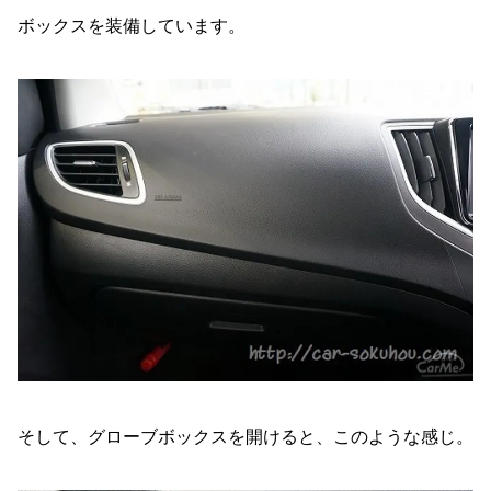
ボックスを装備しています。
そして、グローブボックスを開けると、このような感じ。