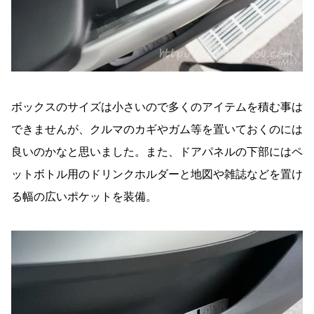
ボックスのサイズは小さいので多くのアイテムを積む事は
できませんが、クルマのカギやガム等を置いておくのには
良いのかなと思いました。また、ドアパネルの下部にはペ
ットボトル用のドリンクホルダーと地図や雑誌などを置け
る幅の広いポケットを装備。