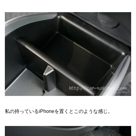
私の持っているiPhoneを置くとこのような感じ。