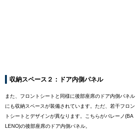
収納スペース２：ドア内側パネル
また、フロントシートと同様に後部座席のドア内側パネル
にも収納スペースが装備されています。ただ、若干フロン
トシートとデザインが異なります。こちらがバレーノ(BA
LENO)の後部座席のドア内側パネル。