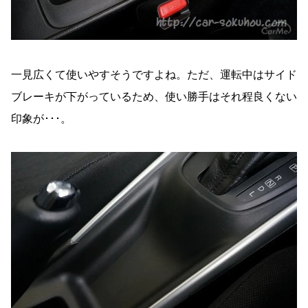
一見広くて使いやすそうですよね。ただ、運転中はサイド
ブレーキが下がっているため、使い勝手はそれ程良くない
印象が･･･。