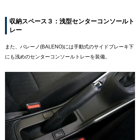
収納スペース３：浅型センターコンソールト
レー
また、バレーノ(BALENO)には手動式のサイドブレーキ下
にも浅めのセンターコンソールトレーを装備。