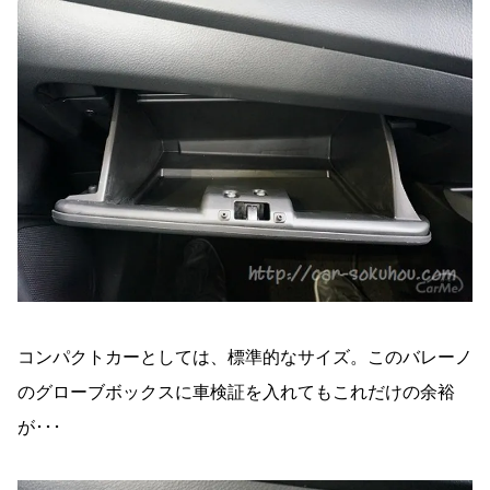
コンパクトカーとしては、標準的なサイズ。このバレーノ
のグローブボックスに車検証を入れてもこれだけの余裕
が･･･