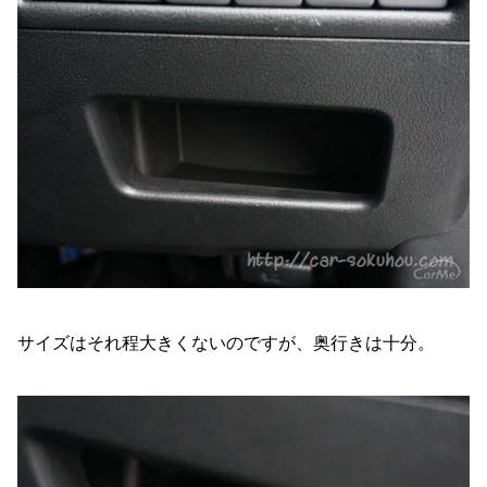
サイズはそれ程大きくないのですが、奥行きは十分。