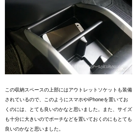
この収納スペースの上部にはアウトレットソケットも装備
されているので、このようにスマホやiPhoneを置いてお
くのには、とても良いのかなと思いました。また、サイズ
も十分に大きいのでポーチなどを置いておくのにもとても
良いのかなと思いました。