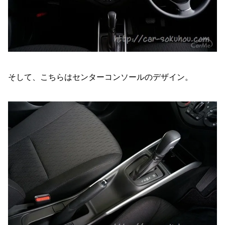
そして、こちらはセンターコンソールのデザイン。