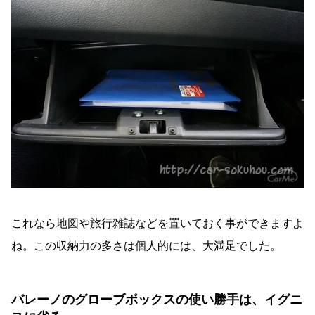
これなら地図や旅行雑誌などを置いておく事ができますよ
ね。この収納力の多さは個人的には、大満足でした。
バレーノのグローブボックスの使い勝手は、イグニ