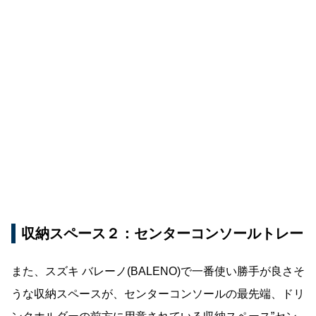
収納スペース２：センターコンソールトレー
また、スズキ バレーノ(BALENO)で一番使い勝手が良さそ
うな収納スペースが、センターコンソールの最先端、ドリ