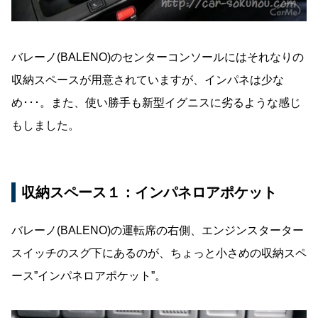
バレーノ(BALENO)のセンターコンソールにはそれなりの
収納スペースが用意されていますが、インパネは少な
め･･･。また、使い勝手も新型イグニスに劣るような感じ
もしました。
収納スペース１：インパネロアポケット
バレーノ(BALENO)の運転席の右側、エンジンスターター
スイッチのスグ下にあるのが、ちょっと小さめの収納スペ
ース”インパネロアポケット”。