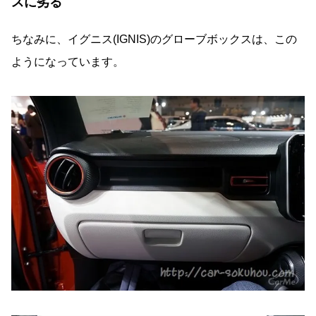
スに劣る
ちなみに、イグニス(IGNIS)のグローブボックスは、この
ようになっています。