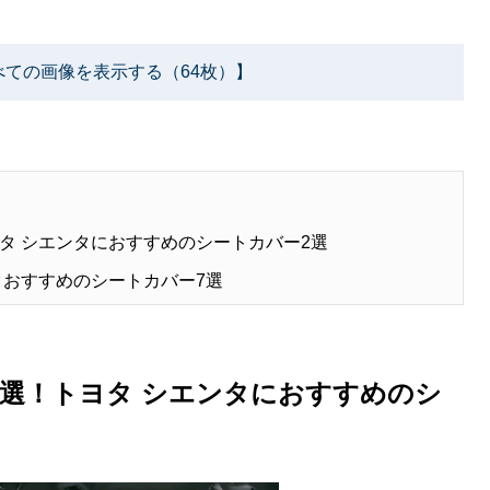
べての画像を表示する（64枚）】
タ シエンタにおすすめのシートカバー2選
ンタおすすめのシートカバー7選
選！トヨタ シエンタにおすすめのシ