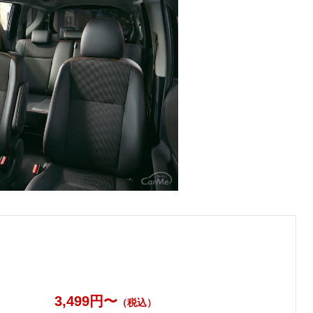
3,499円〜
（税込）