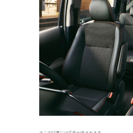
※この記事には広告が含まれます