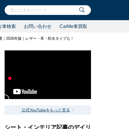
古車検索
お問い合わせ
CarMe車買取
選｜2026年版｜レザー・革・防水タイプも！
公式YouTubeをもっと見る
シート・インテリア記事のデイリ