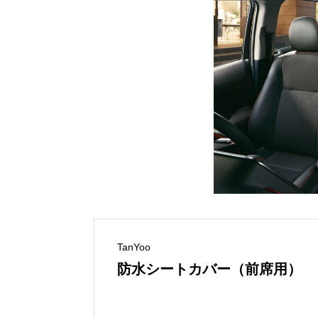
TanYoo
防水シートカバー（前席用）