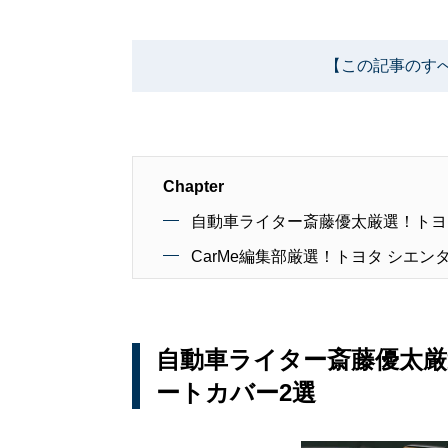
【この記事のす
Chapter
自動車ライター斎藤優太厳選！トヨ
CarMe編集部厳選！トヨタ シエ
自動車ライター斎藤優太厳
ートカバー2選