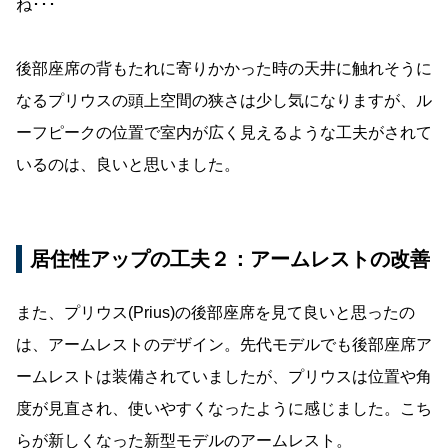
ね･･･
後部座席の背もたれに寄りかかった時の天井に触れそうに
なるプリウスの頭上空間の狭さは少し気になりますが、ル
ーフピークの位置で室内が広く見えるような工夫がされて
いるのは、良いと思いました。
居住性アップの工夫２：アームレストの改善
また、プリウス(Prius)の後部座席を見て良いと思ったの
は、アームレストのデザイン。先代モデルでも後部座席ア
ームレストは装備されていましたが、プリウスは位置や角
度が見直され、使いやすくなったように感じました。こち
らが新しくなった新型モデルのアームレスト。