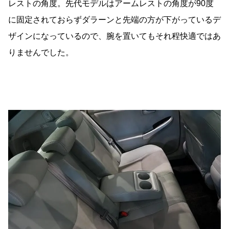
レストの角度。先代モデルはアームレストの角度が90度
に固定されておらずダラーンと先端の方が下がっているデ
ザインになっているので、腕を置いてもそれ程快適ではあ
りませんでした。