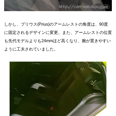
しかし、プリウス(Prius)のアームレストの角度は、90度
に固定されるデザインに変更。また、アームレストの位置
も先代モデルよりも24mmほど高くなり、腕が置きやすい
ように工夫されていました。