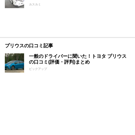
カスカミ
プリウスの口コミ記事
一般のドライバーに聞いた！トヨタ プリウス
の口コミ(評価・評判)まとめ
ピックアップ