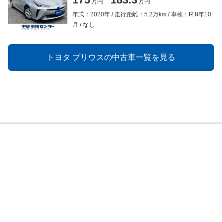
万円
万円
年式：2020年
走行距離：5.2万km
車検：R.8年10
月
なし
トヨタ プリウスの中古車一覧を見る