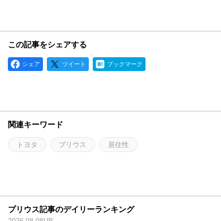
この記事をシェアする
シェア
ツイート
ブックマーク
関連キーワード
トヨタ
プリウス
居住性
プリウス記事のデイリーランキング
2026.08.08UP