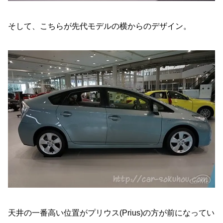
そして、こちらが先代モデルの横からのデザイン。
天井の一番高い位置がプリウス(Prius)の方が前になってい