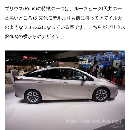
プリウス(Prius)の特徴の一つは、ルーフピーク(天井の一
番高いところ)を先代モデルよりも前に持ってきてイルカ
のようなフォルムになっている事です。こちらがプリウス
(Prius)の横からのデザイン。