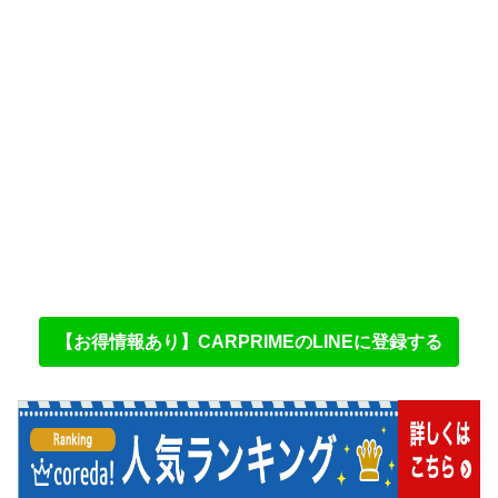
【お得情報あり】CARPRIMEのLINEに登録する