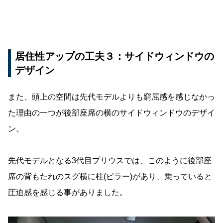
居住性アップの工夫３：サイドウィンドウの
デザイン
また、頭上の空間は先代モデルよりも窮屈感を感じなかっ
た理由の一つが後部座席の横のサイドウィンドウのデザイ
ン。
先代モデルとなる3代目プリウスでは、このように後部座
席の背もたれのスグ横に柱(ピラー)があり、乗っていると
圧迫感を感じる事がありました。