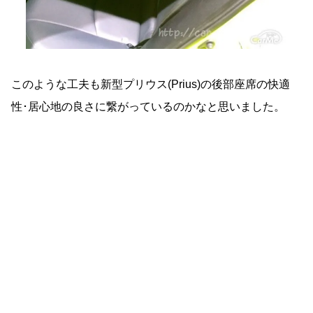
このような工夫も新型プリウス(Prius)の後部座席の快適
性･居心地の良さに繋がっているのかなと思いました。