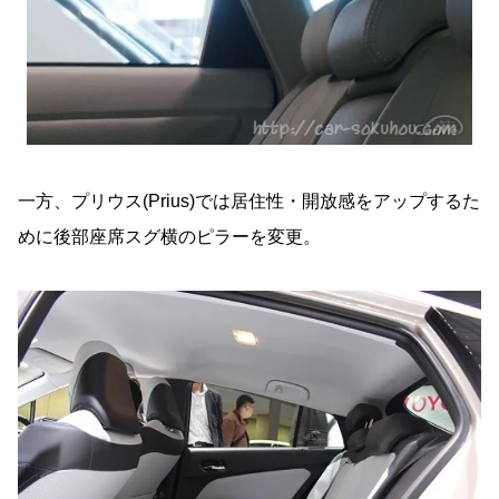
一方、プリウス(Prius)では居住性・開放感をアップするた
めに後部座席スグ横のピラーを変更。