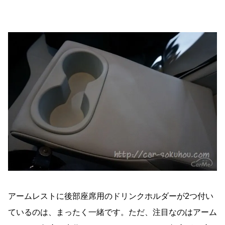
アームレストに後部座席用のドリンクホルダーが2つ付い
ているのは、まったく一緒です。ただ、注目なのはアーム