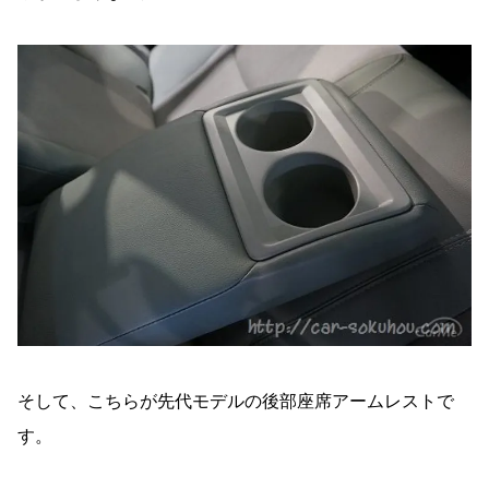
そして、こちらが先代モデルの後部座席アームレストで
す。