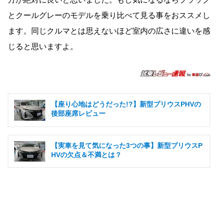
とクールグレーのモデルを乗り比べて見る事をおススメし
ます。同じクルマとは思えないほど室内の広さに違いを感
じると思いますよ。
【座り心地はどうだった!?】新型プリウスPHVの
後部座席レビュー
【実車を見て気になった3つの事】新型プリウスP
HVの欠点＆不満とは？