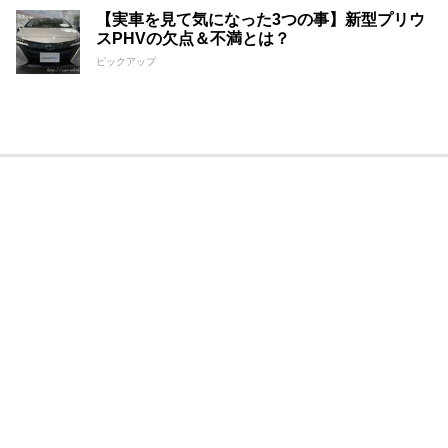
【実車を見て気になった3つの事】新型プリウ
スPHVの欠点＆不満とは？
ピックアップ