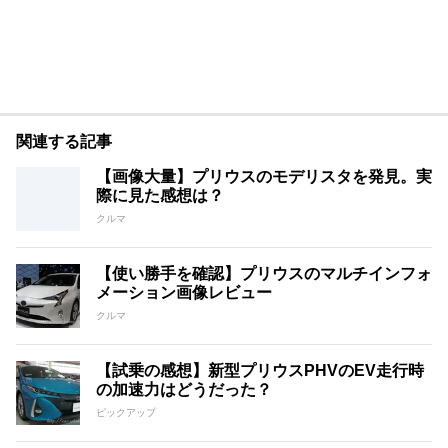
関連する記事
【画像大量】プリウスのモデリスタを発見。実
際に見た感想は？
クルマ
【使い勝手を確認】プリウスのマルチインフォ
メーション画像レビュー
クルマ
【試乗の感想】新型プリウスPHVのEV走行時
の加速力はどうだった？
ピックアップ