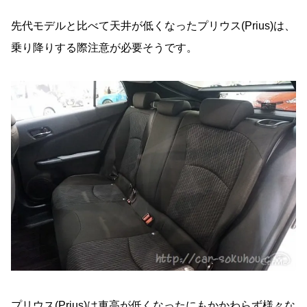
先代モデルと比べて天井が低くなったプリウス(Prius)は、
乗り降りする際注意が必要そうです。
プリウス(Prius)は車高が低くなったにもかかわらず様々な