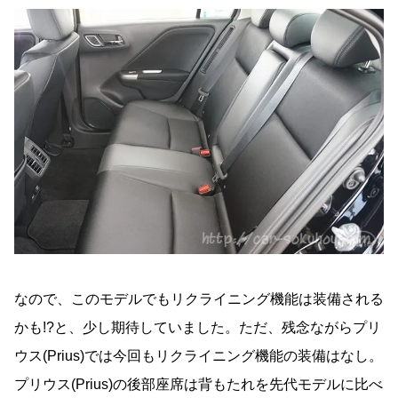
なので、このモデルでもリクライニング機能は装備される
かも!?と、少し期待していました。ただ、残念ながらプリ
ウス(Prius)では今回もリクライニング機能の装備はなし。
プリウス(Prius)の後部座席は背もたれを先代モデルに比べ