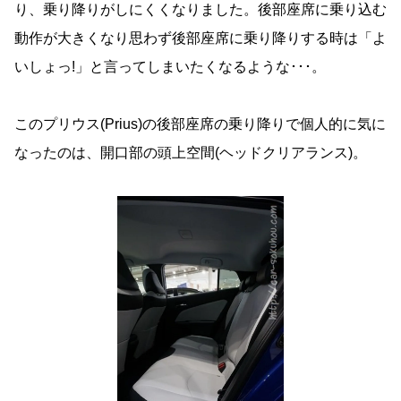
り、乗り降りがしにくくなりました。後部座席に乗り込む
動作が大きくなり思わず後部座席に乗り降りする時は「よ
いしょっ!」と言ってしまいたくなるような･･･。
このプリウス(Prius)の後部座席の乗り降りで個人的に気に
なったのは、開口部の頭上空間(ヘッドクリアランス)。