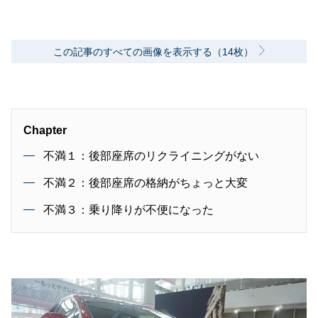
この記事のすべての画像を表示する（14枚）
Chapter
不満１：後部座席のリクライニングがない
不満２：後部座席の格納がちょっと大変
不満３：乗り降りが不便になった