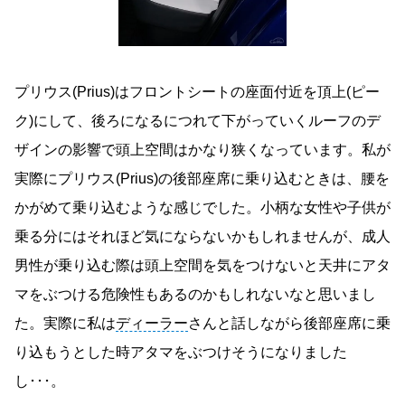
プリウス(Prius)はフロントシートの座面付近を頂上(ピー
ク)にして、後ろになるにつれて下がっていくルーフのデ
ザインの影響で頭上空間はかなり狭くなっています。私が
実際にプリウス(Prius)の後部座席に乗り込むときは、腰を
かがめて乗り込むような感じでした。小柄な女性や子供が
乗る分にはそれほど気にならないかもしれませんが、成人
男性が乗り込む際は頭上空間を気をつけないと天井にアタ
マをぶつける危険性もあるのかもしれないなと思いまし
た。実際に私は
ディーラー
さんと話しながら後部座席に乗
り込もうとした時アタマをぶつけそうになりました
し･･･。