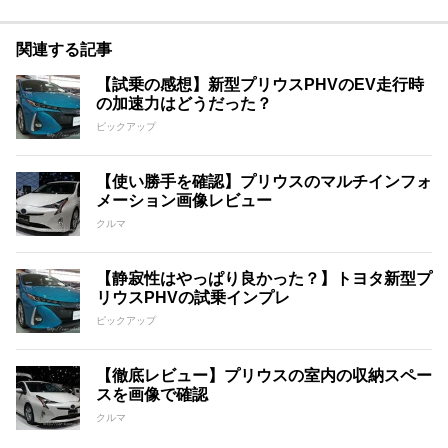
関連する記事
【試乗の感想】新型プリウスPHVのEV走行時
の加速力はどうだった？
ピックアップ
【使い勝手を確認】プリウスのマルチインフォ
メーション画像レビュー
クルマ
【静寂性はやっぱり良かった？】トヨタ新型プ
リウスPHVの試乗インプレ
ピックアップ
【徹底レビュー】プリウスの室内の収納スペー
スを画像で確認
クルマ