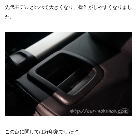
先代モデルと比べて大きくなり、操作がしやすくなりまし
た。
この点に関しては好印象でした^^