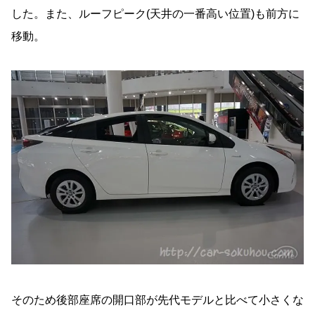
した。また、ルーフピーク(天井の一番高い位置)も前方に
移動。
そのため後部座席の開口部が先代モデルと比べて小さくな