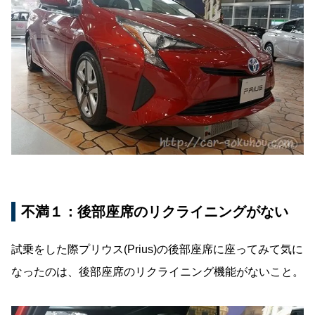
不満１：後部座席のリクライニングがない
試乗をした際プリウス(Prius)の後部座席に座ってみて気に
なったのは、後部座席のリクライニング機能がないこと。