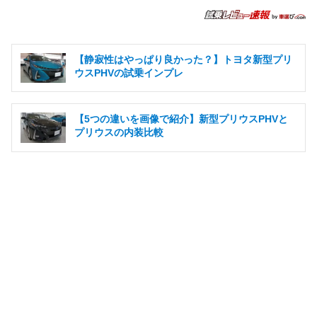
【静寂性はやっぱり良かった？】トヨタ新型プリ
ウスPHVの試乗インプレ
【5つの違いを画像で紹介】新型プリウスPHVと
プリウスの内装比較