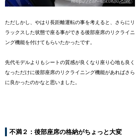
ただしかし、やはり長距離運転の事を考えると、さらにリ
ラックスした状態で座る事ができる後部座席のリクライニ
ング機能を付けてもらいたかったです。
先代モデルよりもシートの質感が良くなり座り心地も良く
なっただけに後部座席のリクライニング機能があればさら
に良かったのかなと思いました。
不満２：後部座席の格納がちょっと大変