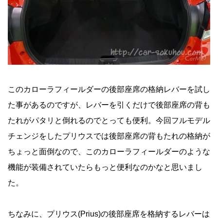
このカローラフィールダーの後部座席の格納レバーを試し
た事があるのですが、レバーを引くだけで後部座席の背も
たれがパタリと倒れるのでとっても便利。今回フルモデル
チェンジをしたプリウスでは後部座席の背もたれの格納が
ちょっと面倒なので、このカローラフィールダーのような
機能が装備されていたらもっと便利なのかなと思いまし
た。
ちなみに、プリウス(Prius)の後部座席を格納するレバーは