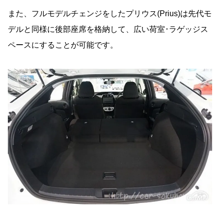
また、フルモデルチェンジをしたプリウス(Prius)は先代モ
デルと同様に後部座席を格納して、広い荷室･ラゲッジス
ペースにすることが可能です。