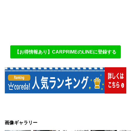
【お得情報あり】CARPRIMEのLINEに登録する
画像ギャラリー