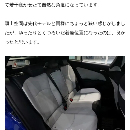
て若干寝かせたて自然な角度になっています。
頭上空間は先代モデルと同様にちょっと狭い感じがしまし
たが、ゆったりとくつろいだ着座位置になったのは、良か
ったと思います。