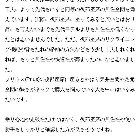
工夫によって先代も出ると同等の後部座席の居住空間を備
えています。実際に後部座席に座ってみると広いとはお世
辞にも言えないまでも先代モデルよりも居住性が低くなっ
たとは思いませんでした。ただ、後部座席のリクライニン
グ機能や背もたれの格納の方法などもう少し工夫しれくれ
れば、もっと居住性や快適性が高まったのになと思いまし
た。
プリウス(Prius)の後部座席に座るとやはり天井空間や足元
空間の狭さがネックで購入を悩んでいる人も中にはいるみ
たいです。
乗り心地や走破性だけではなく、後部座席の居住性や使い
勝手もしっかりと確認した方が良さそうですね。