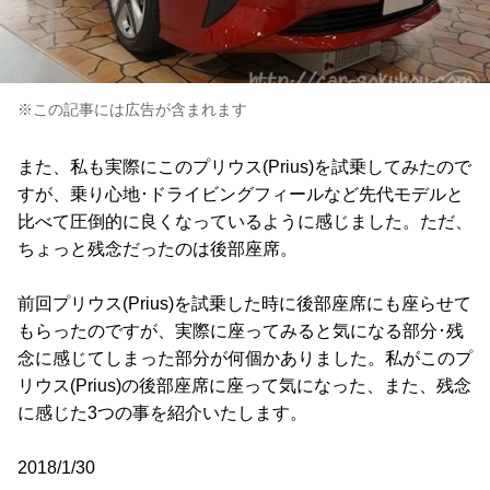
※この記事には広告が含まれます
また、私も実際にこのプリウス(Prius)を試乗してみたので
すが、乗り心地･ドライビングフィールなど先代モデルと
比べて圧倒的に良くなっているように感じました。ただ、
ちょっと残念だったのは後部座席。
前回プリウス(Prius)を試乗した時に後部座席にも座らせて
もらったのですが、実際に座ってみると気になる部分･残
念に感じてしまった部分が何個かありました。私がこのプ
リウス(Prius)の後部座席に座って気になった、また、残念
に感じた3つの事を紹介いたします。
2018/1/30