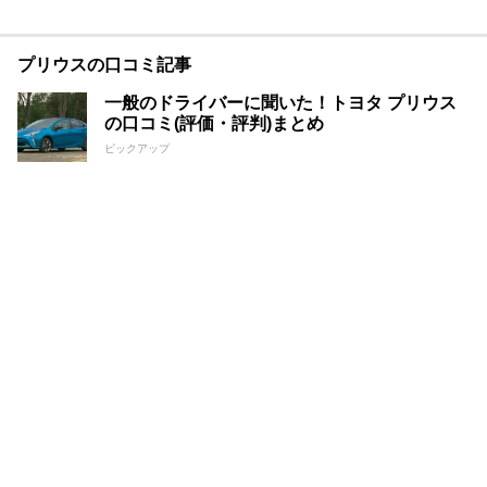
プリウスの口コミ記事
一般のドライバーに聞いた！トヨタ プリウス
の口コミ(評価・評判)まとめ
ピックアップ