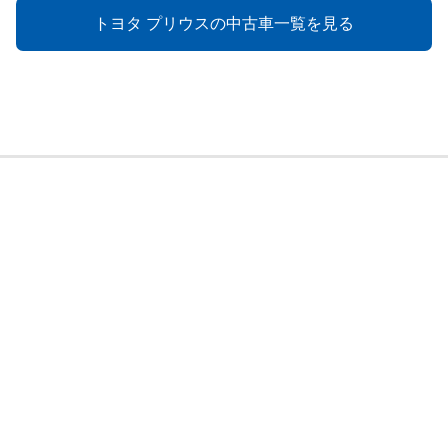
トヨタ プリウスの中古車一覧を見る