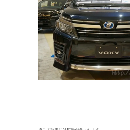
※この記事には広告が含まれます