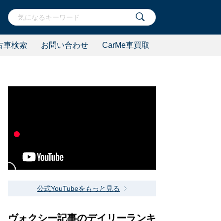
古車検索
お問い合わせ
CarMe車買取
公式YouTubeをもっと見る
ヴォクシー記事のデイリーランキ