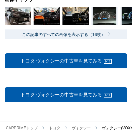
この記事のすべての画像を表示する（16枚）
トヨタ ヴォクシーの中古車を見てみる
PR
トヨタ ヴォクシーの中古車を見てみる
PR
CARPRIMEトップ
トヨタ
ヴォクシー
ヴォクシー(VO