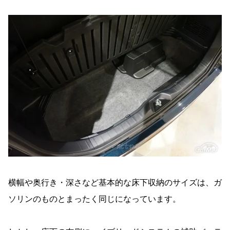
横幅や奥行き・深さなど基本的な床下収納のサイズは、ガ
ソリンのものとまったく同じになっています。