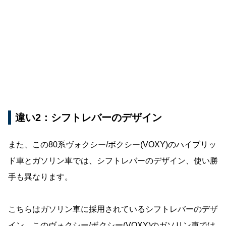
違い2：シフトレバーのデザイン
また、この80系ヴォクシー/ボクシー(VOXY)のハイブリッ
ド車とガソリン車では、シフトレバーのデザイン、使い勝
手も異なります。
こちらはガソリン車に採用されているシフトレバーのデザ
イン。このヴォクシー/ボクシー(VOXY)のガソリン車では