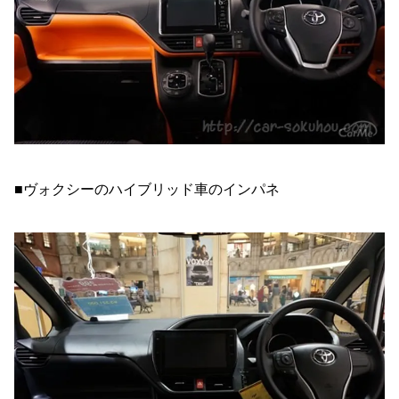
■ヴォクシーのハイブリッド車のインパネ