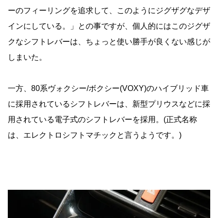
ーのフィーリングを追求して、このようにジグザグなデザ
インにしている。」との事ですが、個人的にはこのジグザ
クなシフトレバーは、ちょっと使い勝手が良くない感じが
しまいた。
一方、80系ヴォクシー/ボクシー(VOXY)のハイブリッド車
に採用されているシフトレバーは、新型プリウスなどに採
用されている電子式のシフトレバーを採用。(正式名称
は、エレクトロシフトマチックと言うようです。)