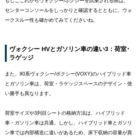
もしここれからヴォクシー/ボクシーを試乗される際は、
センターコンソールをしっかりと確認するとともに、ウォ
ークスルー性も確かめてみてくださいね。
ヴォクシー HVとガソリン車の違い3：荷室･
ラゲッジ
また、80系ヴォクシー/ボクシー(VOXY)のハイブリッド車
とガソリン車は、荷室・ラゲッジスペースのデザイン・使
い勝手も異なります。
荷室サイズや3列目シートの格納方法は、ハイブリッド
車・ガソリン車は共通。しかし、ハイブリッド車とガソリ
ン車では内部構造に違いがあるため、床下収納の容量が異