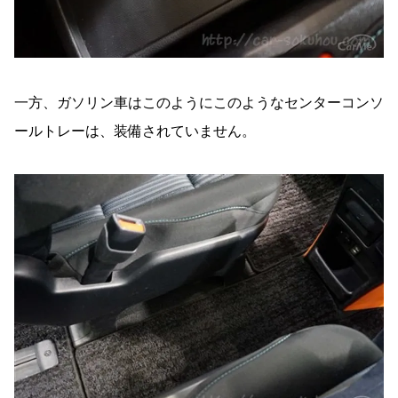
一方、ガソリン車はこのようにこのようなセンターコンソ
ールトレーは、装備されていません。