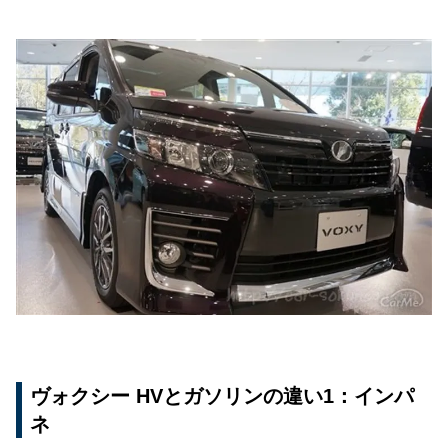
ヴォクシー HVとガソリンの違い1：インパ
ネ