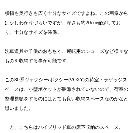
横幅も奥行きも広く十分なサイズですよね。この画像から
は少しわかりづらいですが、深さも約20cm確保してお
り、十分なサイズを確保。
洗車道具や子供のおもちゃ、運転用のシューズなど様々な
ものを収納する事が可能です。
この80系ヴォクシー/ボクシー(VOXY)の荷室・ラゲッジス
ペースは、小型ポケットが装備されていないので、荷室の
整理整頓をするのにはとても良い収納スペースなのかなと
思いました。
一方、こちらはハイブリッド車の床下収納のスペース。