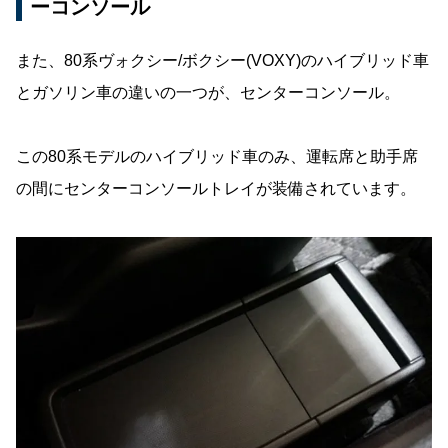
ーコンソール
また、80系ヴォクシー/ボクシー(VOXY)のハイブリッド車
とガソリン車の違いの一つが、センターコンソール。
この80系モデルのハイブリッド車のみ、運転席と助手席
の間にセンターコンソールトレイが装備されています。