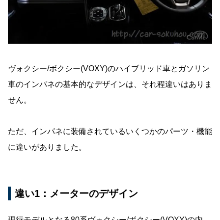
ヴォクシー/ボクシー(VOXY)のハイブリッド車とガソリン
車のインパネの基本的なデザインは、それ程違いはありま
せん。
ただ、インパネに装備されているいくつかのパーツ・機能
に違いがありました。
違い1：メーターのデザイン
現行モデルとなる80系ヴォクシー/ボクシー(VOXY)の内