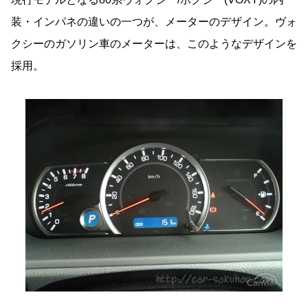
装・インパネの違いの一つが、メーターのデザイン。ヴォ
クシーのガソリン車のメーターは、このようなデザインを
採用。