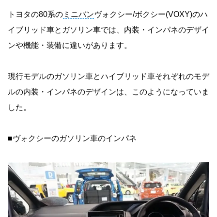
トヨタの80系の
ミニバン
ヴォクシー/ボクシー(VOXY)のハ
イブリッド車とガソリン車では、内装・インパネのデザイ
ンや機能・装備に違いがあります。
現行モデルのガソリン車とハイブリッド車それぞれのモデ
ルの内装・インパネのデザインは、このようになっていま
した。
■ヴォクシーのガソリン車のインパネ