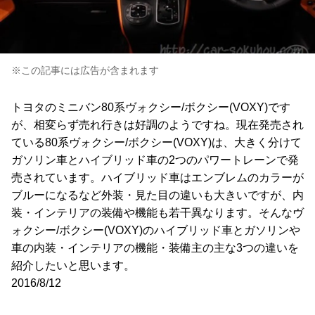
※この記事には広告が含まれます
トヨタのミニバン80系ヴォクシー/ボクシー(VOXY)です
が、相変らず売れ行きは好調のようですね。現在発売され
ている80系ヴォクシー/ボクシー(VOXY)は、大きく分けて
ガソリン車とハイブリッド車の2つのパワートレーンで発
売されています。ハイブリッド車はエンブレムのカラーが
ブルーになるなど外装・見た目の違いも大きいですが、内
装・インテリアの装備や機能も若干異なります。そんなヴ
ォクシー/ボクシー(VOXY)のハイブリッド車とガソリンや
車の内装・インテリアの機能・装備主の主な3つの違いを
紹介したいと思います。
2016/8/12