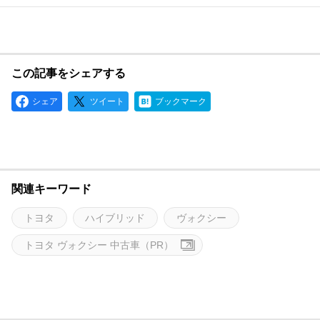
この記事をシェアする
シェア
ツイート
ブックマーク
関連キーワード
トヨタ
ハイブリッド
ヴォクシー
トヨタ ヴォクシー 中古車（PR）