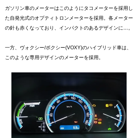
ガソリン車のメーターはこのようにタコメーターを採用し
た自発光式のオプティトロンメーターを採用。各メーター
の針も赤くなっており、インパクトのあるデザインに…。
一方、ヴォクシー/ボクシー(VOXY)のハイブリッド車は、
このような専用デザインのメーターを採用。