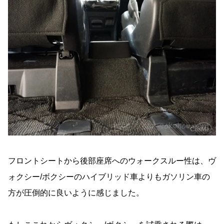
フロントシートから後部座席へのウォークスルー性は、ヴ
ォクシー/ボクシーのハイブリッド車よりもガソリン車の
方が圧倒的に良いように感じました。