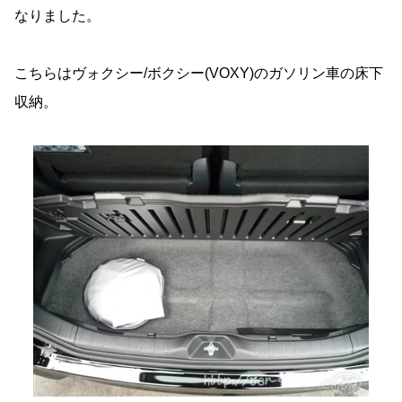
なりました。
こちらはヴォクシー/ボクシー(VOXY)のガソリン車の床下
収納。