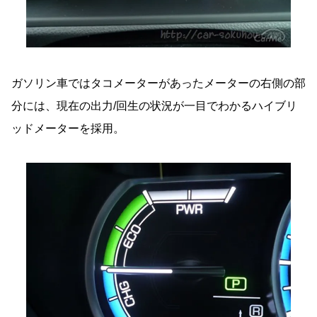
ガソリン車ではタコメーターがあったメーターの右側の部
分には、現在の出力/回生の状況が一目でわかるハイブリ
ッドメーターを採用。