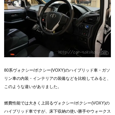
80系ヴォクシー/ボクシー(VOXY)のハイブリッド車・ガソ
リン車の内装・インテリアの装備などを比較してみると、
このような違いがありました。
燃費性能では大きく上回るヴォクシー/ボクシー(VOXY)の
ハイブリッド車ですが、床下収納の使い勝手やウォークス