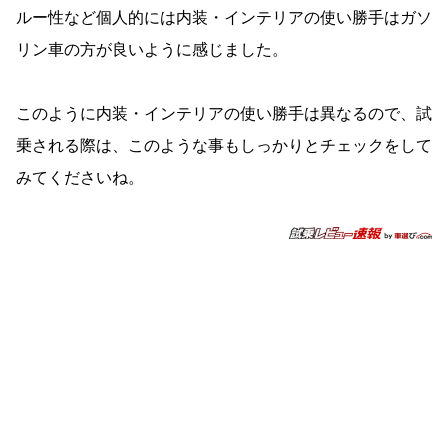
ルー性など個人的には内装・インテリアの使い勝手はガソ
リン車の方が良いように感じました。
このように内装・インテリアの使い勝手は異なるので、試
乗される際は、このような事もしっかりとチェックをして
みてくださいね。