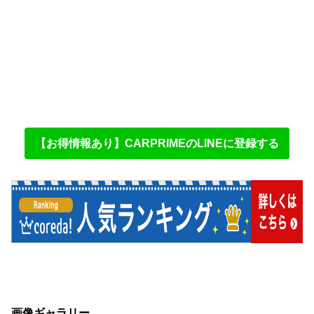
【お得情報あり】CARPRIMEのLINEに登録する
画像ギャラリー