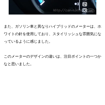
また、ガソリン車と異なりハイブリッドのメーターは、ホ
ワイトの針を使用しており、スタイリッシュな雰囲気にな
っているように感じました。
このメーターのデザインの違いは、注目ポイントの一つか
なと思いました。