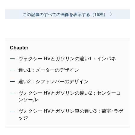
この記事のすべての画像を表示する（16枚）
Chapter
ヴォクシー HVとガソリンの違い1：インパネ
違い1：メーターのデザイン
違い2：シフトレバーのデザイン
ヴォクシー HVとガソリンの違い2：センターコ
ンソール
ヴォクシー HVとガソリン車の違い3：荷室･ラゲ
ッジ