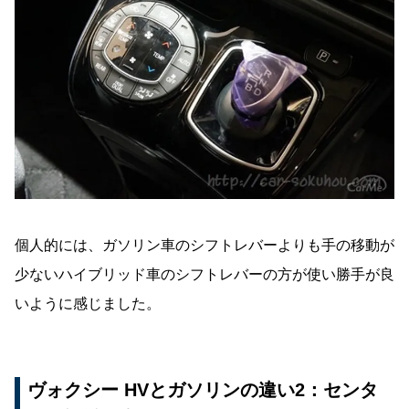
個人的には、ガソリン車のシフトレバーよりも手の移動が
少ないハイブリッド車のシフトレバーの方が使い勝手が良
いように感じました。
ヴォクシー HVとガソリンの違い2：センタ