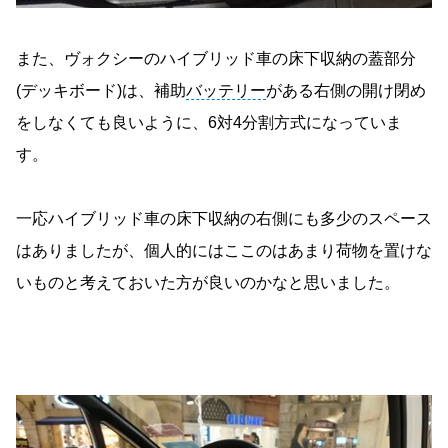
また、ヴォクシーのハイブリッド車の床下収納の蓋部分
(デッキボード)は、補助
バッテリー
がある右側の開け閉め
をしなくても良いように、6対4分割方式になっていま
す。
一応ハイブリッド車の床下収納の右側にも多少のスペース
はありましたが、個人的にはここのはあまり荷物を置けな
いものと考えておいた方が良いのかなと思いました。