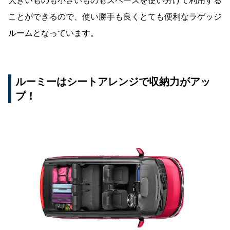
大きいものも小さいものもスペースを使い分けて利用する
ことができるので、使い勝手も良くとても便利なラゲッジ
ルームとなっています。
ルーミーはシートアレンジで収納力がアッ
プ！