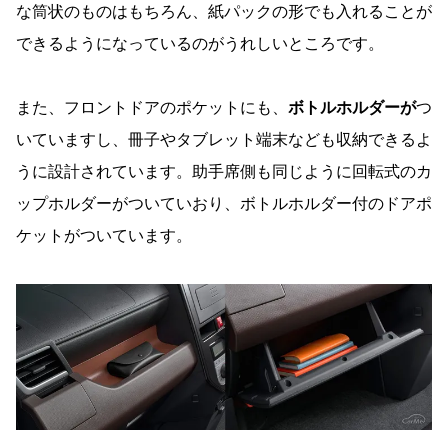
な筒状のものはもちろん、紙パックの形でも入れることが
できるようになっているのがうれしいところです。
また、フロントドアのポケットにも、
ボトルホルダーが
つ
いていますし、冊子やタブレット端末なども収納できるよ
うに設計されています。助手席側も同じように回転式のカ
ップホルダーがついていおり、ボトルホルダー付のドアポ
ケットがついています。