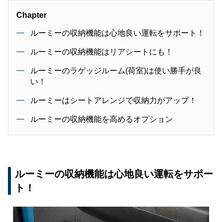
Chapter
ルーミーの収納機能は心地良い運転をサポート！
ルーミーの収納機能はリアシートにも！
ルーミーのラゲッジルーム(荷室)は使い勝手が良
い！
ルーミーはシートアレンジで収納力がアップ！
ルーミーの収納機能を高めるオプション
ルーミーの収納機能は心地良い運転をサポー
ト！