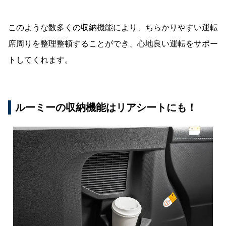
このような数多くの収納機能により、ちらかりやすい運転
席周りを整理整頓することができ、心地良い運転をサポー
トしてくれます。
ルーミーの収納機能はリアシートにも！