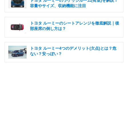
トヨタ ルーミーのラゲッジルーム(荷室)を解説！
容量やサイズ、収納機能に注目
トヨタ ルーミーのシートアレンジを徹底解説｜後
部座席の倒し方は？
トヨタ ルーミー4つのデメリット(欠点)とは？危
ない？安っぽい？