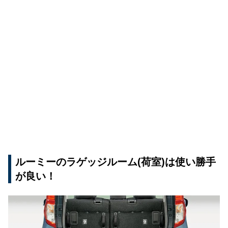
ルーミーのラゲッジルーム(荷室)は使い勝手
が良い！