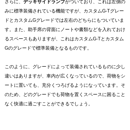
さらに、
デッキサイドランプ
がついており、これは左側の
みに標準装備されている機能ですが、カスタムG-Tグレー
ドとカスタムGグレードでは左右のどちらにもついていま
す。また、助手席の背面にノートや書類などを入れておけ
るスペースもありますが、これはカスタムG-Tとカスタム
Gのグレードで標準装備となるものです。
このように、グレードによって装備されているものに少し
違いはありますが、車内が広くなっているので、荷物をシ
ートに置いても、充分くつろげるようになっています。そ
のため、どのグレードでも荷物を置くスペースに困ること
なく快適に過ごすことができるでしょう。