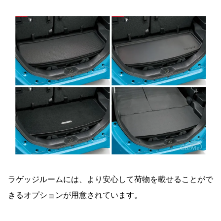
ラゲッジルームには、より安心して荷物を載せることがで
きるオプションが用意されています。