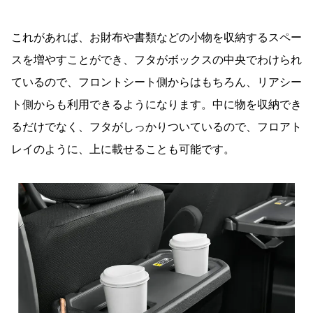
これがあれば、お財布や書類などの小物を収納するスペー
スを増やすことができ、フタがボックスの中央でわけられ
ているので、フロントシート側からはもちろん、リアシー
ト側からも利用できるようになります。中に物を収納でき
るだけでなく、フタがしっかりついているので、フロアト
レイのように、上に載せることも可能です。