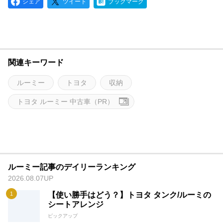
シェア
ツイート
ブックマーク
関連キーワード
ルーミー
トヨタ
収納
トヨタ ルーミー 中古車（PR）
ルーミー記事のデイリーランキング
2026.08.07UP
【使い勝手はどう？】トヨタ タンク/ルーミの
シートアレンジ
ピックアップ