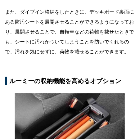
また、ダイブイン格納をしたときに、デッキボード裏面に
ある防汚シートを展開させることができるようになってお
り、展開させることで、自転車などの荷物を載せたときで
も、シートに汚れがついてしまうことを防いでくれるの
で、汚れを気にせずに、荷物を載せることができます。
ルーミーの収納機能を高めるオプション