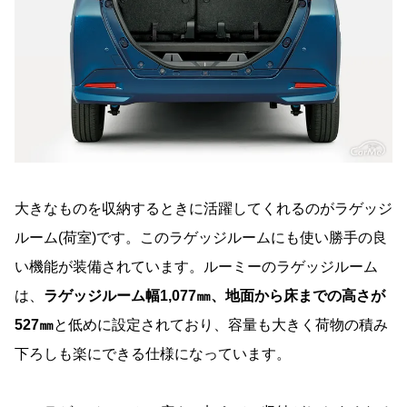
大きなものを収納するときに活躍してくれるのがラゲッジ
ルーム(荷室)です。このラゲッジルームにも使い勝手の良
い機能が装備されています。ルーミーのラゲッジルーム
は、
ラゲッジルーム幅1,077㎜、地面から床までの高さが
527㎜
と低めに設定されており、容量も大きく荷物の積み
下ろしも楽にできる仕様になっています。