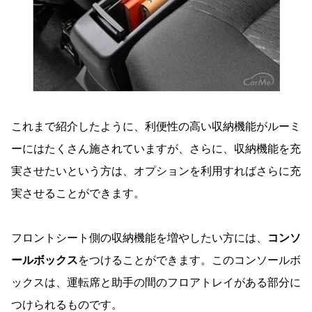
これまで紹介したように、利便性の高い収納機能がルーミ
ーにはたくさん施されていますが、さらに、収納機能を充
実させたいという方は、オプションを利用すればさらに充
実させることができます。
フロントシート側の収納機能を増やしたい方には、
コンソ
ールボックス
をつけることができます。このコンソールボ
ックスは、運転席と助手の間のフロアトレイがある部分に
つけられるものです。