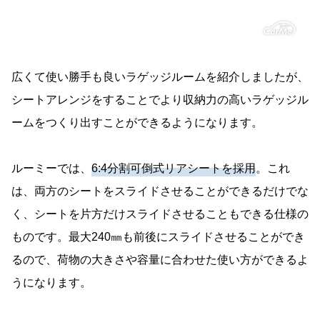
広くて使い勝手も良いラゲッジルームを紹介しましたが、
シートアレンジをすることでより収納力の高いラゲッジル
ームをつくり出すことができるようになります。
ルーミーでは、
6:4分割可倒式リアシートを採用
。これ
は、両方のシートをスライドさせることができるだけでな
く、シートを片方だけスライドさせることもできる仕様の
ものです。最大240㎜も前後にスライドさせることができ
るので、荷物の大きさや容量に合わせた使い方ができるよ
うになります。