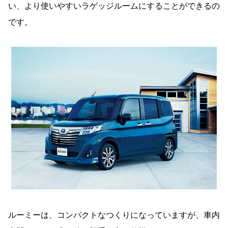
い、より使いやすいラゲッジルームにすることができるの
です。
ルーミーは、コンパクトなつくりになっていますが、車内