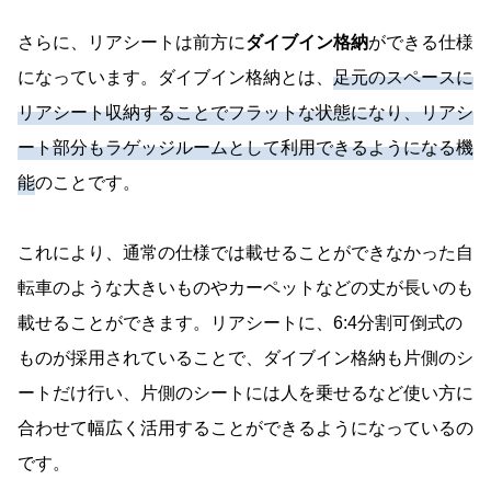
さらに、リアシートは前方に
ダイブイン格納
ができる仕様
になっています。ダイブイン格納とは、
足元のスペースに
リアシート収納することでフラットな状態になり、リアシ
ート部分もラゲッジルームとして利用できるようになる機
能
のことです。
これにより、通常の仕様では載せることができなかった自
転車のような大きいものやカーペットなどの丈が長いのも
載せることができます。リアシートに、6:4分割可倒式の
ものが採用されていることで、ダイブイン格納も片側のシ
ートだけ行い、片側のシートには人を乗せるなど使い方に
合わせて幅広く活用することができるようになっているの
です。