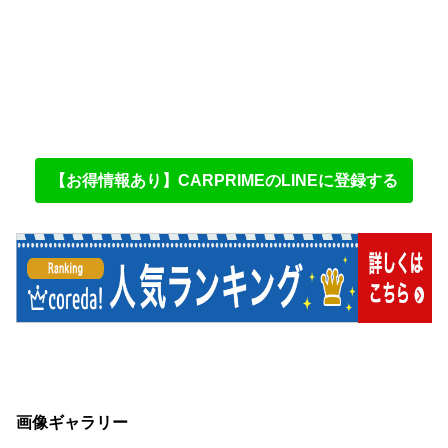
【お得情報あり】CARPRIMEのLINEに登録する
画像ギャラリー