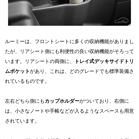
ルーミーは、フロントシートに多くの収納機能がありまし
たが、リアシート側にも利便性の良い収納機能がそろって
います。リアシートの両側に、
トレイ式デッキサイドトリ
ムポケット
があり、これは、どのグレードでも標準装備さ
れているものです。
左右どちら側にも
カップホルダー
がついており、右側に
は、小さなノートや手帳などが入るようなスペースも用意
されています。