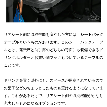
リアシート側に収納機能を増やした方には、
シートバック
テーブル
というものがあります。このシートバックテーブ
ルとは、運転席と助手席のどちらの背面にも装備できるド
リンクホルダーとお買い物フックもついているテーブルの
ことです。
ドリンクを置く以外にも、スペースが用意されているので
お菓子などのちょっとしたものも置けるようになっていま
す。これがあるだけで、リアシート側の収納機能がかなり
充実したものになるオプションです。