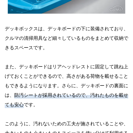
デッキボックスは、デッキボードの下に装備されており、
クルマの清掃用具など細々しているものをまとめて収納で
きるスペースです。
また、デッキボードはリアヘッドレストに固定して跳ね上
げておくことができるので、高さがある荷物を載せること
もできるようになります。さらに、デッキボードの裏面に
は、
防汚シートが採用されているので、汚れたものを載せ
ても安心
です。
このように、汚れないための工夫が施されていることや、