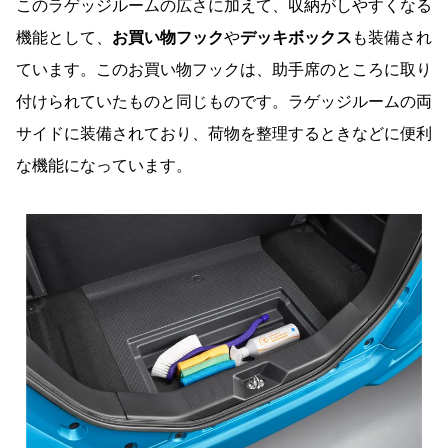
このラゲッジルームの広さに加えて、収納がしやすくなる
機能として、
お買い物フック
や
デッキボックス
も装備され
ています。このお買い物フックは、助手席のところに取り
付けられていたものと同じものです。ラゲッジルームの両
サイドに装備されており、荷物を整理するときなどに便利
な機能になっています。