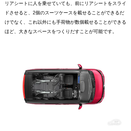
リアシートに人を乗せていても、前にリアシートをスライ
ドさせると、2個のスーツケースを載せることができるだ
けでなく、これ以外にも手荷物が数個載せることができる
ほど、大きなスペースをつくりだすことが可能です。