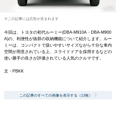
※この記事には広告が含まれます
今回は、トヨタの初代ルーミー(DBA-M910A・DBA-M900
A)の、利便性が抜群の収納機能について紹介します。ルー
ミーは、コンパクトで扱いやすいサイズながら十分な車内
空間が用意されている上、スライドドアを採用するなどの
使い勝手の良さが評価されている人気のクルマです。
文・PBKK
この記事のすべての画像を表示する（13枚）