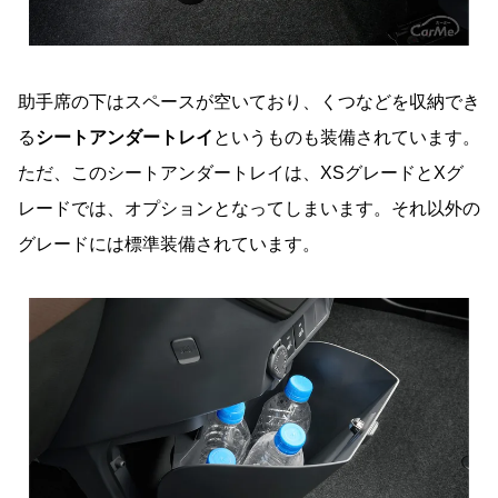
助手席の下はスペースが空いており、くつなどを収納でき
る
シートアンダートレイ
というものも装備されています。
ただ、このシートアンダートレイは、XSグレードとXグ
レードでは、オプションとなってしまいます。それ以外の
グレードには標準装備されています。