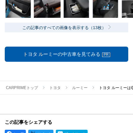
この記事のすべての画像を表示する（13枚）
トヨタ ルーミーの中古車を見てみる
PR
CARPRIMEトップ
トヨタ
ルーミー
トヨタ ルーミーは
この記事をシェアする