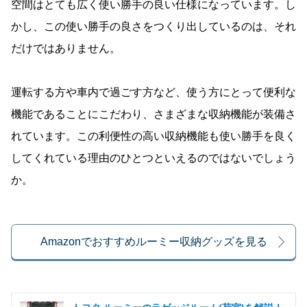
空間はとても広く使い勝手の良い仕様になっています。し
かし、この使い勝手の良さをつくり出しているのは、それ
だけではありません。
運転する方や車内で過ごす方など、使う方にとって便利な
機能であることにこだわり、さまざまな収納機能が装備さ
れています。この利便性の高い収納機能も使い勝手を良く
してくれている理由のひとつといえるのではないでしょう
か。
Amazonでおすすめルーミー収納グッズを見る