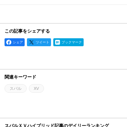
この記事をシェアする
シェア
ツイート
ブックマーク
関連キーワード
スバル
XV
スバルＸＶハイブリッド記事のデイリーランキング