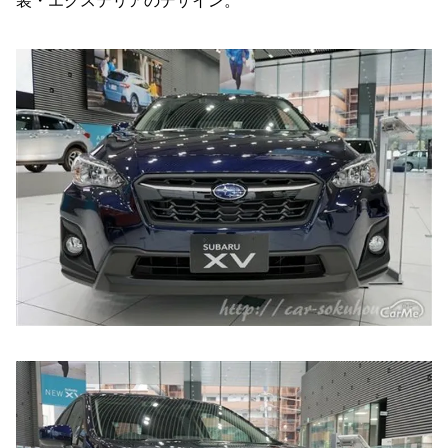
装・エクステリアのデザイン。