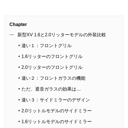
Chapter
新型XV 1.6と2.0リッターモデルの外装比較
違い１：フロントグリル
1.6リッターのフロントグリル
2.0リッターのフロントグリル
違い２：フロントガラスの機能
ただ、遮音ガラスの効果は…
違い３：サイドミラーのデザイン
2.0リットルモデルのサイドミラー
1.6リットルモデルのサイドミラー