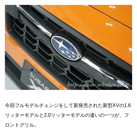
今回フルモデルチェンジをして新発売された新型XVの1.6
リッターモデルと2.0リッターモデルの違いの一つが、フ
ロントグリル。