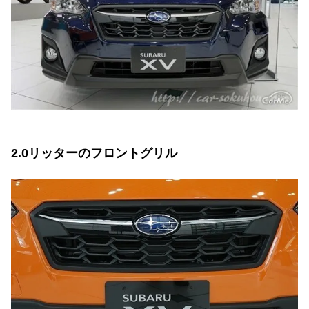
2.0リッターのフロントグリル