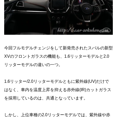
今回フルモデルチェンジをして新発売されたスバルの新型
XVのフロントガラスの機能も、1.6リッターモデルと2.0
リッターモデルの違いの一つ。
1.6リッター/2.0リッターモデルともに紫外線(UV)だけで
はなく、車内を温度上昇を抑える赤外線(IR)カットガラス
を採用しているのは、共通となっています。
しかし、上位車種の2.0リッターモデルでは、紫外線や赤