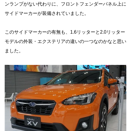
ンランプがない代わりに、フロントフェンダーパネル上に
サイドマーカーが装備されていました。
このサイドマーカーの有無も、1.6リッターと2.0リッター
モデルの外装・エクステリアの違いの一つなのかなと思い
ました。