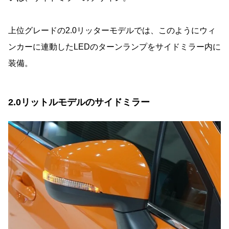
上位グレードの2.0リッターモデルでは、このようにウィ
ンカーに連動したLEDのターンランプをサイドミラー内に
装備。
2.0リットルモデルのサイドミラー