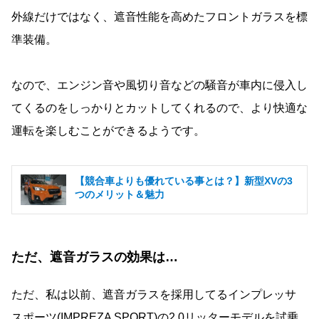
外線だけではなく、遮音性能を高めたフロントガラスを標
準装備。
なので、エンジン音や風切り音などの騒音が車内に侵入し
てくるのをしっかりとカットしてくれるので、より快適な
運転を楽しむことができるようです。
【競合車よりも優れている事とは？】新型XVの3
つのメリット＆魅力
ただ、遮音ガラスの効果は…
ただ、私は以前、遮音ガラスを採用してるインプレッサ
スポーツ(IMPREZA SPORT)の2.0リッターモデルを試乗