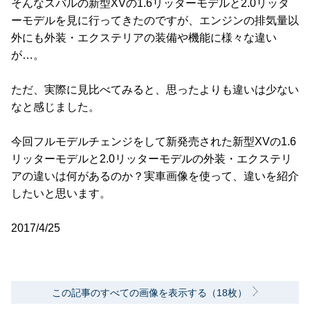
そんなスバルの新型XVの1.6リッターモデルと2.0リッタ
ーモデルを見に行ってきたのですが、エンジンの排気量以
外にも外装・エクステリアの装備や機能に様々な違い
が…。
ただ、実際に見比べてみると、思ったよりも違いは少ない
なと感じました。
今回フルモデルチェンジをして新発売された新型XVの1.6
リッターモデルと2.0リッターモデルの外装・エクステリ
アの違いは何があるのか？実車画像を使って、違いを紹介
したいと思います。
2017/4/25
この記事のすべての画像を表示する（18枚）