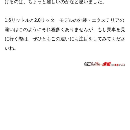
けるのは、ちょっと難しいのかなと思いました。
1.6リットルと2.0リッターモデルの外装・エクステリアの
違いはこのようにそれ程多くありませんが、もし実車を見
に行く際は、ぜひともこの違いにも注目をしてみてくださ
いね。