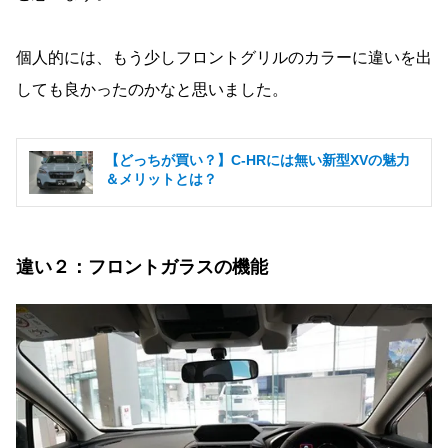
個人的には、もう少しフロントグリルのカラーに違いを出
しても良かったのかなと思いました。
【どっちが買い？】C-HRには無い新型XVの魅力
＆メリットとは？
違い２：フロントガラスの機能