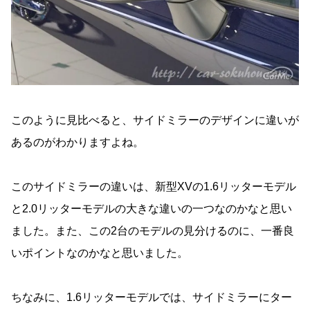
このように見比べると、サイドミラーのデザインに違いが
あるのがわかりますよね。
このサイドミラーの違いは、新型XVの1.6リッターモデル
と2.0リッターモデルの大きな違いの一つなのかなと思い
ました。また、この2台のモデルの見分けるのに、一番良
いポイントなのかなと思いました。
ちなみに、1.6リッターモデルでは、サイドミラーにター