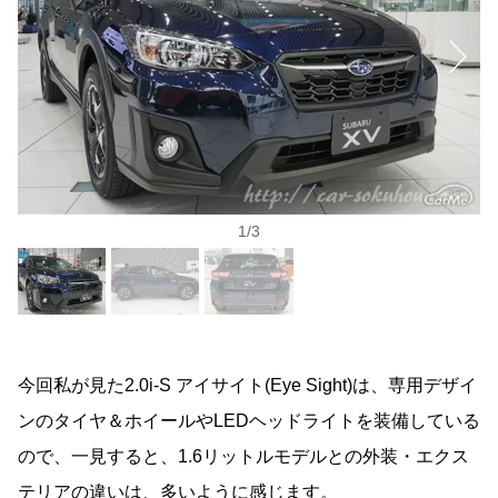
1
/
3
今回私が見た2.0i-S アイサイト(Eye Sight)は、専用デザイ
ンのタイヤ＆ホイールやLEDヘッドライトを装備している
ので、一見すると、1.6リットルモデルとの外装・エクス
テリアの違いは、多いように感じます。