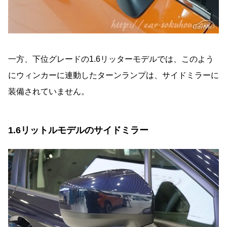
一方、下位グレードの1.6リッターモデルでは、このよう
にウィンカーに連動したターンランプは、サイドミラーに
装備されていません。
1.6リットルモデルのサイドミラー