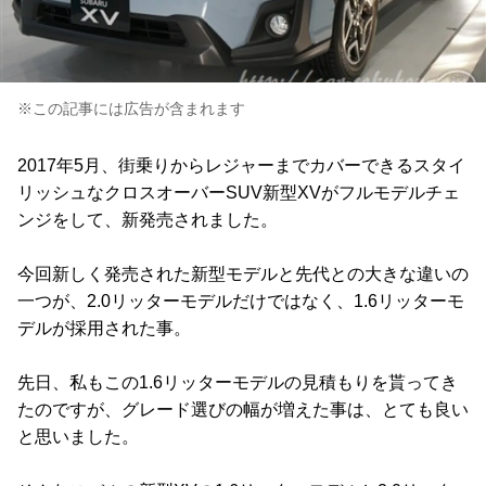
※この記事には広告が含まれます
2017年5月、街乗りからレジャーまでカバーできるスタイ
リッシュなクロスオーバーSUV新型XVがフルモデルチェ
ンジをして、新発売されました。
今回新しく発売された新型モデルと先代との大きな違いの
一つが、2.0リッターモデルだけではなく、1.6リッターモ
デルが採用された事。
先日、私もこの1.6リッターモデルの見積もりを貰ってき
たのですが、グレード選びの幅が増えた事は、とても良い
と思いました。