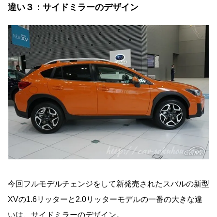
違い３：サイドミラーのデザイン
今回フルモデルチェンジをして新発売されたスバルの新型
XVの1.6リッターと2.0リッターモデルの一番の大きな違
いは、サイドミラーのデザイン。