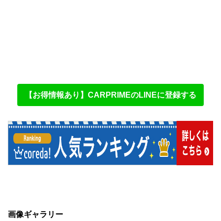
【お得情報あり】CARPRIMEのLINEに登録する
画像ギャラリー