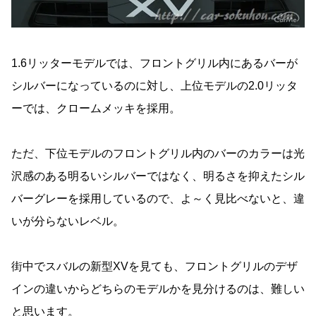
1.6リッターモデルでは、フロントグリル内にあるバーが
シルバーになっているのに対し、上位モデルの2.0リッタ
ーでは、クロームメッキを採用。
ただ、下位モデルのフロントグリル内のバーのカラーは光
沢感のある明るいシルバーではなく、明るさを抑えたシル
バーグレーを採用しているので、よ～く見比べないと、違
いが分らないレベル。
街中でスバルの新型XVを見ても、フロントグリルのデザ
インの違いからどちらのモデルかを見分けるのは、難しい
と思います。