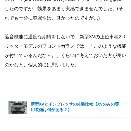
したのですが、効果をあまり実感できませんでした。(そ
れでも十分に静寂性は、良かったのですが…)
遮音機能に過度な期待をしないで、新型XVの上位車種2.0
リッターモデルのフロントガラスでは、「このような機能
が付いているんだな～。」くらいに考えておいた方が良い
のかなと、個人的には思いました。
新型XVとインプレッサの外装比較【XVのみの専
用装備は何がある？】