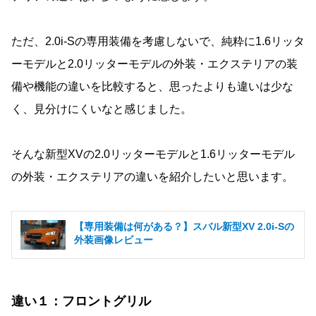
ただ、2.0i-Sの専用装備を考慮しないで、純粋に1.6リッタ
ーモデルと2.0リッターモデルの外装・エクステリアの装
備や機能の違いを比較すると、思ったよりも違いは少な
く、見分けにくいなと感じました。
そんな新型XVの2.0リッターモデルと1.6リッターモデル
の外装・エクステリアの違いを紹介したいと思います。
【専用装備は何がある？】スバル新型XV 2.0i-Sの
外装画像レビュー
違い１：フロントグリル