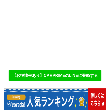
【お得情報あり】CARPRIMEのLINEに登録する