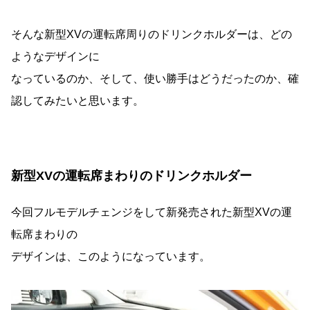
そんな新型XVの運転席周りのドリンクホルダーは、どの
ようなデザインに
なっているのか、そして、使い勝手はどうだったのか、確
認してみたいと思います。
新型XVの運転席まわりのドリンクホルダー
今回フルモデルチェンジをして新発売された新型XVの運
転席まわりの
デザインは、このようになっています。