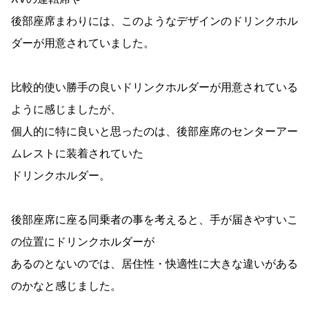
後部座席まわりには、このようなデザインのドリンクホル
ダーが用意されていました。
比較的使い勝手の良いドリンクホルダーが用意されている
ように感じましたが、
個人的に特に良いと思ったのは、後部座席のセンターアー
ムレストに装着されていた
ドリンクホルダー。
後部座席に座る同乗者の事を考えると、手が届きやすいこ
の位置にドリンクホルダーが
あるのとないのでは、居住性・快適性に大きな違いがある
のかなと感じました。