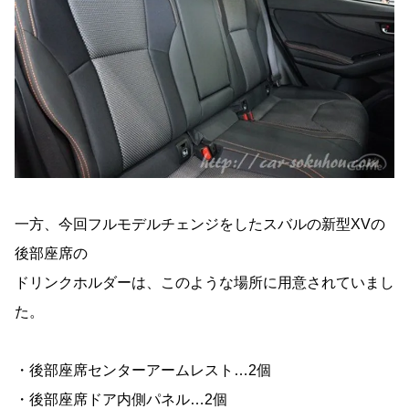
一方、今回フルモデルチェンジをしたスバルの新型XVの
後部座席の
ドリンクホルダーは、このような場所に用意されていまし
た。
・後部座席センターアームレスト…2個
・後部座席ドア内側パネル…2個