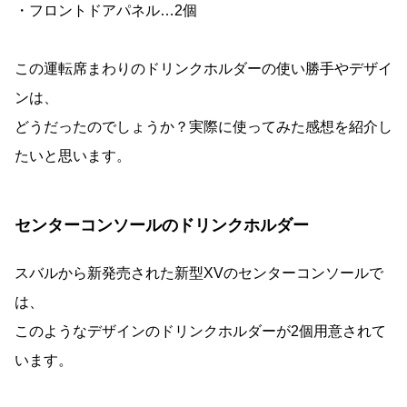
・フロントドアパネル…2個
この運転席まわりのドリンクホルダーの使い勝手やデザイ
ンは、
どうだったのでしょうか？実際に使ってみた感想を紹介し
たいと思います。
センターコンソールのドリンクホルダー
スバルから新発売された新型XVのセンターコンソールで
は、
このようなデザインのドリンクホルダーが2個用意されて
います。