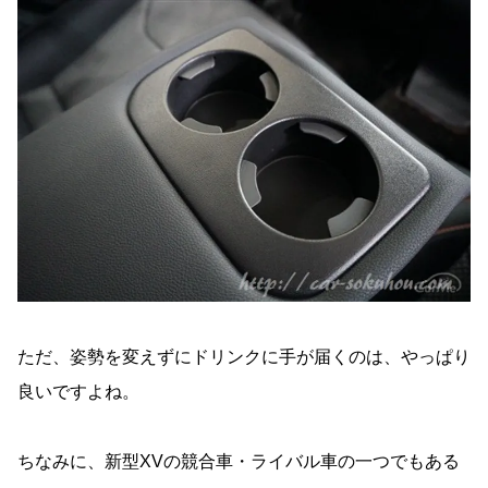
ただ、姿勢を変えずにドリンクに手が届くのは、やっぱり
良いですよね。
ちなみに、新型XVの競合車・ライバル車の一つでもある