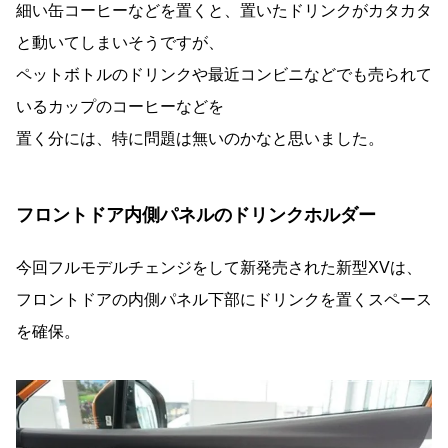
細い缶コーヒーなどを置くと、置いたドリンクがカタカタ
と動いてしまいそうですが、
ペットボトルのドリンクや最近コンビニなどでも売られて
いるカップのコーヒーなどを
置く分には、特に問題は無いのかなと思いました。
フロントドア内側パネルのドリンクホルダー
今回フルモデルチェンジをして新発売された新型XVは、
フロントドアの内側パネル下部にドリンクを置くスペース
を確保。