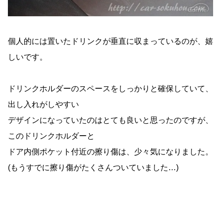
個人的には置いたドリンクが垂直に収まっているのが、嬉
しいです。
ドリンクホルダーのスペースをしっかりと確保していて、
出し入れがしやすい
デザインになっていたのはとても良いと思ったのですが、
このドリンクホルダーと
ドア内側ポケット付近の擦り傷は、少々気になりました。
(もうすでに擦り傷がたくさんついていました…)