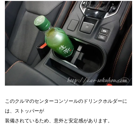
このクルマのセンターコンソールのドリンクホルダーに
は、ストッパーが
装備されているため、意外と安定感があります。