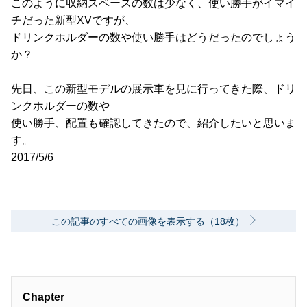
このように収納スペースの数は少なく、使い勝手がイマイ
チだった新型XVですが、
ドリンクホルダーの数や使い勝手はどうだったのでしょう
か？
先日、この新型モデルの展示車を見に行ってきた際、ドリ
ンクホルダーの数や
使い勝手、配置も確認してきたので、紹介したいと思いま
す。
2017/5/6
この記事のすべての画像を表示する（18枚）
Chapter