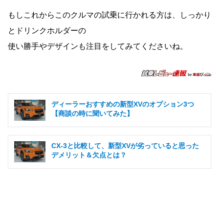
もしこれからこのクルマの試乗に行かれる方は、しっかり
とドリンクホルダーの
使い勝手やデザインも注目をしてみてくださいね。
ディーラーおすすめの新型XVのオプション3つ
【商談の時に聞いてみた】
CX-3と比較して、新型XVが劣っていると思った
デメリット＆欠点とは？