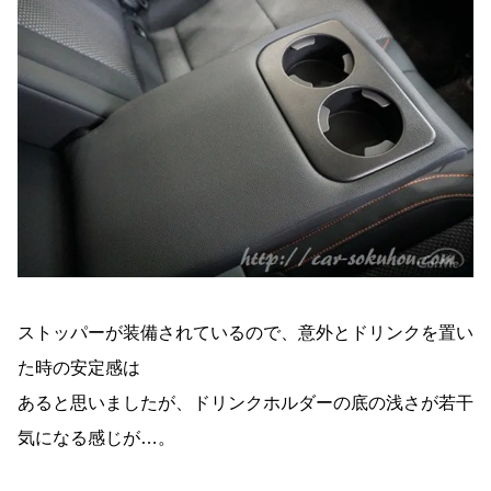
ストッパーが装備されているので、意外とドリンクを置い
た時の安定感は
あると思いましたが、ドリンクホルダーの底の浅さが若干
気になる感じが…。