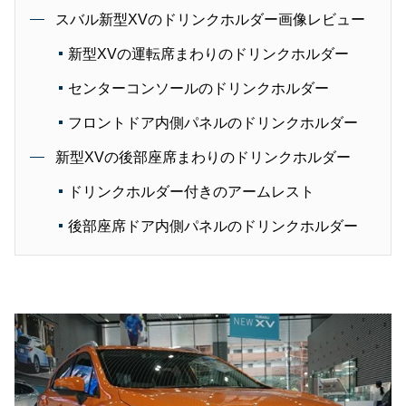
スバル新型XVのドリンクホルダー画像レビュー
新型XVの運転席まわりのドリンクホルダー
センターコンソールのドリンクホルダー
フロントドア内側パネルのドリンクホルダー
新型XVの後部座席まわりのドリンクホルダー
ドリンクホルダー付きのアームレスト
後部座席ドア内側パネルのドリンクホルダー