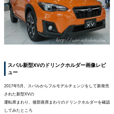
スバル新型XVのドリンクホルダー画像レビ
ュー
2017年5月、スバルからフルモデルチェンジをして新発売
された新型XVの
運転席まわり、後部座席まわりのドリンクホルダーを確認
してみたところ