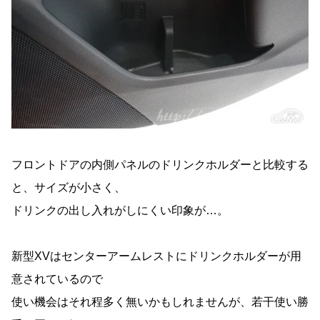
フロントドアの内側パネルのドリンクホルダーと比較する
と、サイズが小さく、
ドリンクの出し入れがしにくい印象が…。
新型XVはセンターアームレストにドリンクホルダーが用
意されているので
使い機会はそれ程多く無いかもしれませんが、若干使い勝