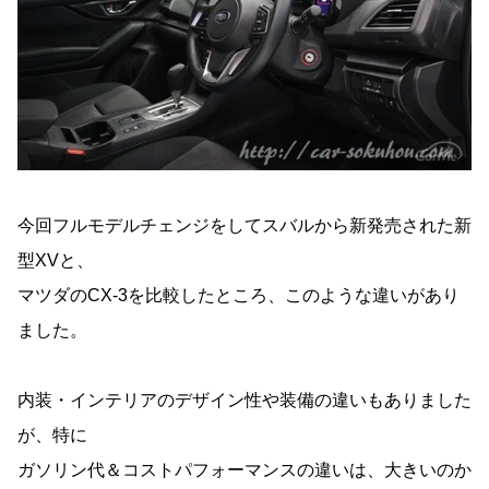
今回フルモデルチェンジをしてスバルから新発売された新
型XVと、
マツダのCX-3を比較したところ、このような違いがあり
ました。
内装・インテリアのデザイン性や装備の違いもありました
が、特に
ガソリン代＆コストパフォーマンスの違いは、大きいのか