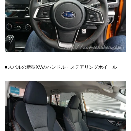
■スバルの新型XVのハンドル・ステアリングホイール