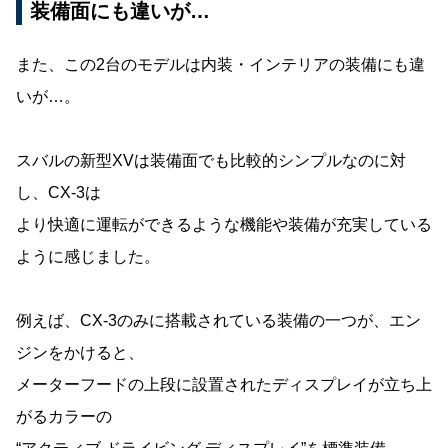
装備面にも違いが…
また、この2台のモデルは内装・インテリアの装備にも違
いが…。
スバルの新型XVは装備面でも比較的シンプルなのに対
し、CX-3は
より快適に運転ができるような機能や装備が充実している
ように感じました。
例えば、CX-3のみに搭載されている装備の一つが、エン
ジンをかけると、
メーターフードの上段に設置されたディスプレイが立ち上
がるカラーの