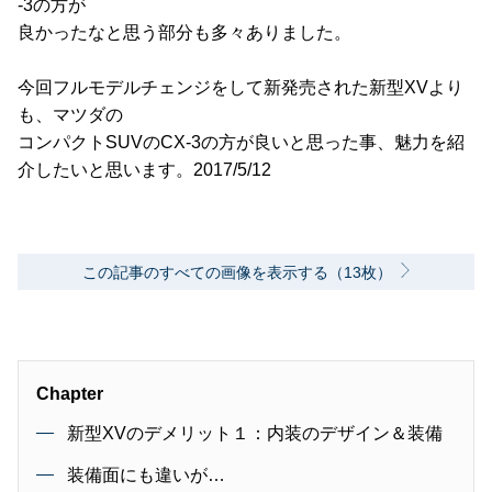
-3の方が
良かったなと思う部分も多々ありました。
今回フルモデルチェンジをして新発売された新型XVより
も、マツダの
コンパクトSUVのCX-3の方が良いと思った事、魅力を紹
介したいと思います。2017/5/12
この記事のすべての画像を表示する（13枚）
Chapter
新型XVのデメリット１：内装のデザイン＆装備
装備面にも違いが…