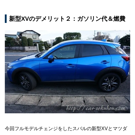
新型XVのデメリット２：ガソリン代＆燃費
今回フルモデルチェンジをしたスバルの新型XVとマツダ