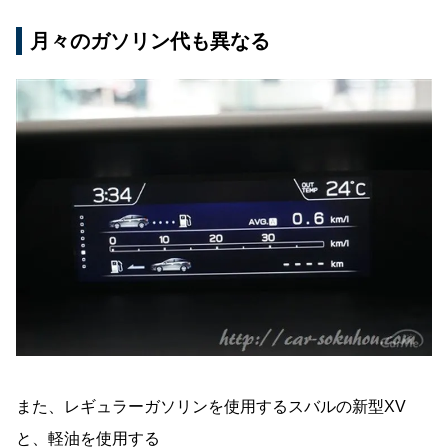
月々のガソリン代も異なる
また、レギュラーガソリンを使用するスバルの新型XV
と、軽油を使用する