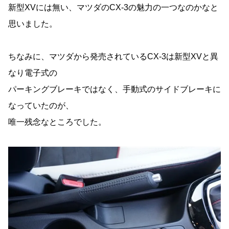
新型XVには無い、マツダのCX-3の魅力の一つなのかなと
思いました。
ちなみに、マツダから発売されているCX-3は新型XVと異
なり電子式の
パーキングブレーキではなく、手動式のサイドブレーキに
なっていたのが、
唯一残念なところでした。