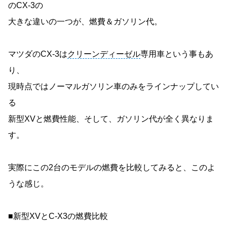
のCX-3の
大きな違いの一つが、燃費＆ガソリン代。
マツダのCX-3は
クリーンディーゼル
専用車という事もあ
り、
現時点ではノーマルガソリン車のみをラインナップしてい
る
新型XVと燃費性能、そして、ガソリン代が全く異なりま
す。
実際にこの2台のモデルの燃費を比較してみると、このよ
うな感じ。
■新型XVとC-X3の燃費比較