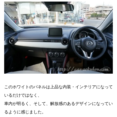
このホワイトのパネルは上品な内装・インテリアになって
いるだけではなく、
車内が明るく、そして、解放感のあるデザインになってい
るように感じました。