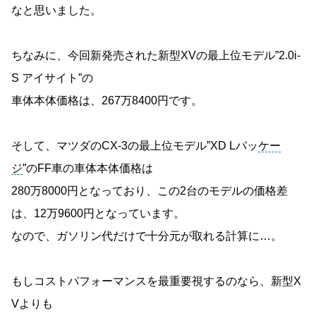
なと思いました。
ちなみに、今回新発売された新型XVの最上位モデル”2.0i-
S アイサイト”の
車体本体価格は、267万8400円です。
そして、マツダのCX-3の最上位モデル”XD Lパッ
ケー
ジ
”のFF車の車体本体価格は
280万8000円となっており、この2台のモデルの価格差
は、12万9600円となっています。
なので、ガソリン代だけで十分元が取れる計算に…。
もしコストパフォーマンスを最重要視するのなら、新型X
Vよりも