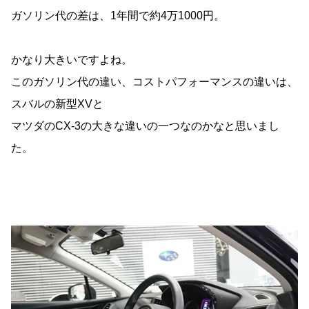
ガソリン代の差は、1年間で約4万1000円。
かなり大きいですよね。
このガソリン代の違い、コストパフォーマンスの違いは、
スバルの新型XVと
マツダのCX-3の大きな違いの一つなのかなと思いまし
た。