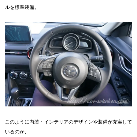
ルを標準装備。
このように内装・インテリアのデザインや装備が充実して
いるのが、