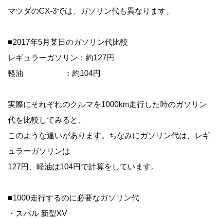
マツダのCX-3では、ガソリン代も異なります。
■2017年5月某日のガソリン代比較
レギュラーガソリン：約127円
軽油 ：約104円
実際にそれぞれのクルマを1000km走行した時のガソリン
代を比較してみると、
このような違いがあります。ちなみにガソリン代は、レギ
ュラーガソリンは
127円、軽油は104円で計算をしています。
■1000走行するのに必要なガソリン代
・スバル 新型XV