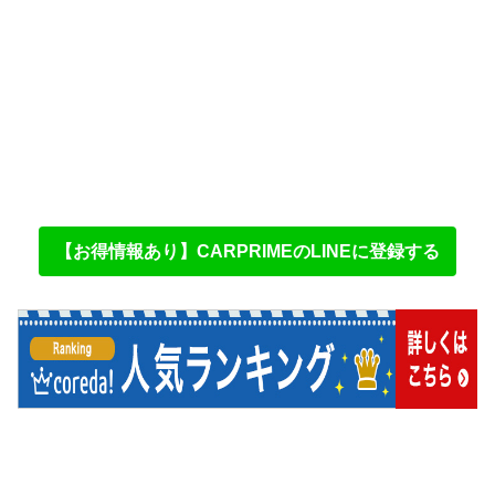
【お得情報あり】CARPRIMEのLINEに登録する