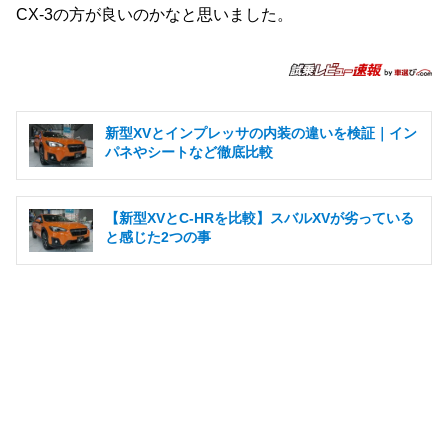
CX-3の方が良いのかなと思いました。
新型XVとインプレッサの内装の違いを検証｜イン
パネやシートなど徹底比較
【新型XVとC-HRを比較】スバルXVが劣っている
と感じた2つの事