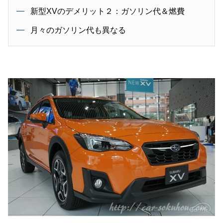
新型XVのデメリット２：ガソリン代＆燃費
月々のガソリン代も異なる