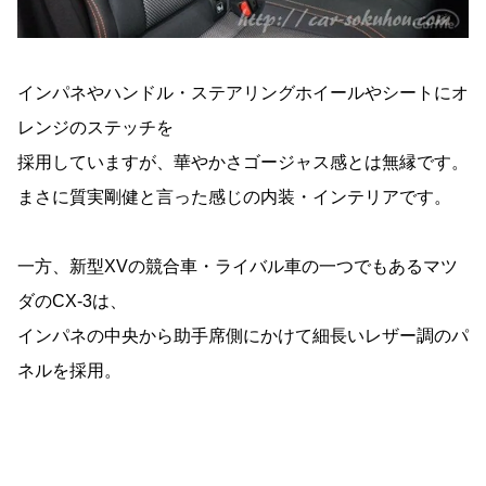
インパネやハンドル・ステアリングホイールやシートにオ
レンジのステッチを
採用していますが、華やかさゴージャス感とは無縁です。
まさに質実剛健と言った感じの内装・インテリアです。
一方、新型XVの競合車・ライバル車の一つでもあるマツ
ダのCX-3は、
インパネの中央から助手席側にかけて細長いレザー調のパ
ネルを採用。