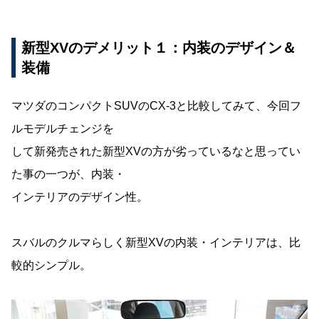
新型XVのデメリット１：内装のデザイン＆
装備
マツダのコンパクトSUVのCX-3と比較してみて、今回フ
ルモデルチェンジを
して新発売された新型XVの方が劣っているなと思ってい
た事の一つが、内装・
インテリアのデザイン性。
スバルのクルマらしく新型XVの内装・インテリアは、比
較的シンプル。