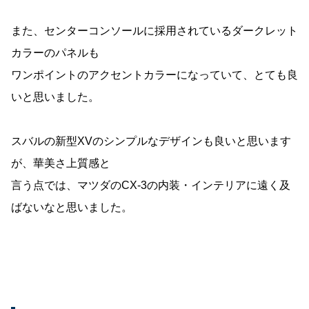
また、センターコンソールに採用されているダークレット
カラーのパネルも
ワンポイントのアクセントカラーになっていて、とても良
いと思いました。
スバルの新型XVのシンプルなデザインも良いと思います
が、華美さ上質感と
言う点では、マツダのCX-3の内装・インテリアに遠く及
ばないなと思いました。