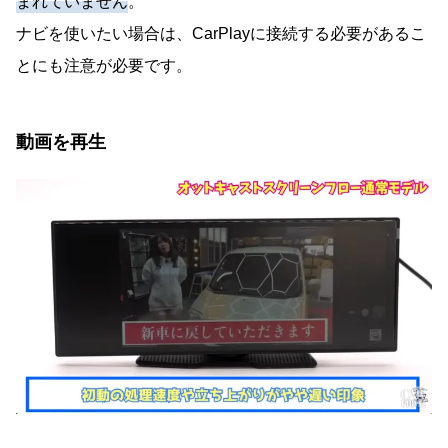
まれていません
。
ナビを使いたい場合は、CarPlayに接続する必要があるこ
とにも注意が必要です。
動画を再生