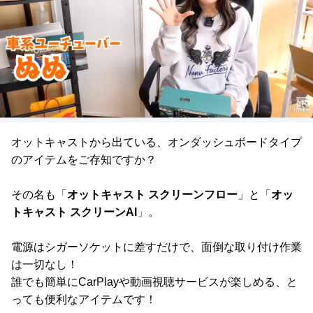
オットキャストから出ている、オンダッシュボードタイプ
のアイテムをご存知ですか？
その名も「
オットキャスト スクリーンフロー
」と「
オッ
トキャスト スクリーンAI
」。
電源はシガーソケットに差すだけで、面倒な取り付け作業
は一切なし！
誰でも簡単にCarPlayや動画視聴サービスが楽しめる、と
っても便利なアイテムです！