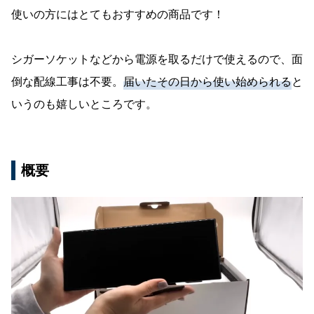
使いの方にはとてもおすすめの商品です！
シガーソケットなどから電源を取るだけで使えるので、面
倒な配線工事は不要。
届いたその日から使い始められる
と
いうのも嬉しいところです。
概要