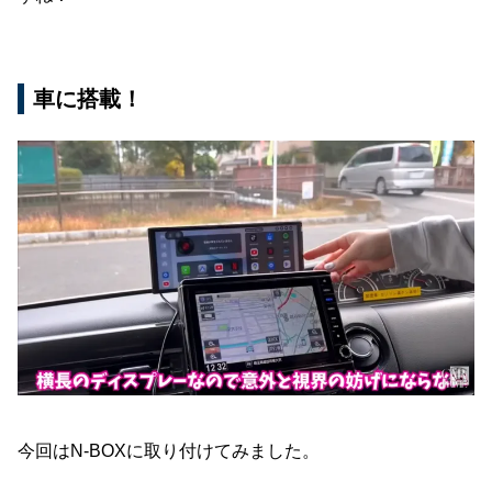
車に搭載！
今回はN-BOXに取り付けてみました。