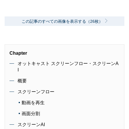
この記事のすべての画像を表示する（26枚）
Chapter
オットキャスト スクリーンフロー・スクリーンA
I
概要
スクリーンフロー
動画を再生
画面分割
スクリーンAI