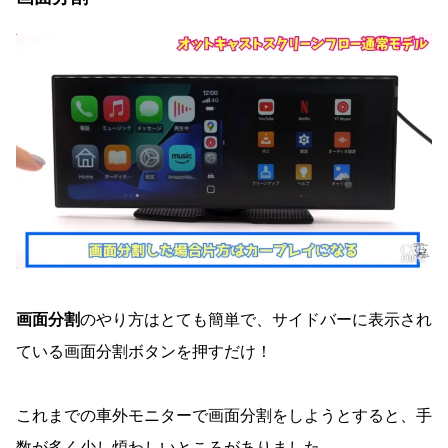
画面分割
のやり方はとても簡単で、サイドバーに表示され
ている画面分割ボタンを押すだけ！
これまでの車外モニターで画面分割をしようとすると、手
数が多く少し煩わしいところがありました。