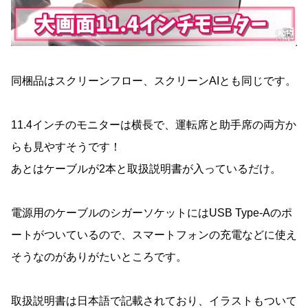
同梱品はスクリーンフロー、スクリーンAIとも同じです。
11.4インチのモニターは横長で、運転席と助手席の両方か
らも見やすそうです！
あとはケーブルが2本と取扱説明書が入っているだけ。
電源用のケーブルのシガーソケットにはUSB Type-Aのポ
ートがついているので、スマートフォンの充電などに使え
そうなのがありがたいところです。
取扱説明書は日本語で記載されており、イラストもついて