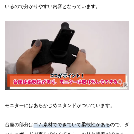
いるので分かりやすい内容となっています。
モニターにはあらかじめスタンドがついています。
台座の部分は
ゴム素材でできていて柔軟性がある
ので、ダ