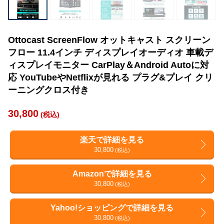
Ottocast ScreenFlow オットキャスト スクリーン
フロー 11.4インチ ディスプレイオーディオ 車載デ
ィスプレイモニター CarPlay＆Android Autoに対
応 YouTubeやNetflixが見れる プラグ&プレイ クリ
ーニングクロス付き
30,800
(税込)
楽天で詳細を見る
30,800
(税込)
Amazonで詳細を見る
30,800
(税込)
Yahoo!ショッピングで詳細を見る
30,800
(税込)