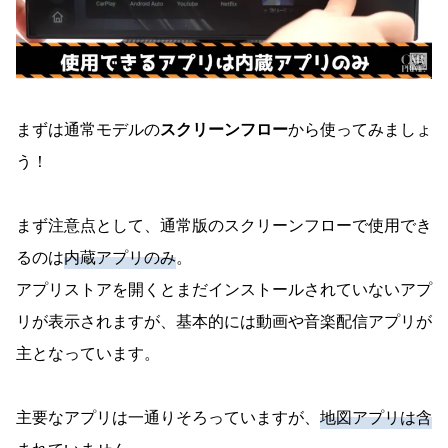
まずは通常モデルの
スクリーンフロー
から使ってみましょ
う！
まず注意点として、通常版のスクリーンフローで使用でき
るのは
内蔵アプリのみ
。
アプリストアを開くとまだインストールされていないアプ
リが表示されますが、基本的には動画や音楽配信アプリが
主となっています。
主要なアプリは一通りそろっていますが、
地図アプリは含