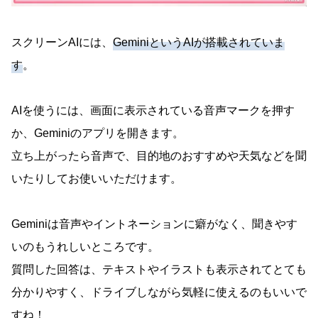
スクリーンAIには、
GeminiというAIが搭載されていま
す
。
AIを使うには、画面に表示されている音声マークを押す
か、Geminiのアプリを開きます。
立ち上がったら音声で、目的地のおすすめや天気などを聞
いたりしてお使いいただけます。
Geminiは音声やイントネーションに癖がなく、聞きやす
いのもうれしいところです。
質問した回答は、テキストやイラストも表示されてとても
分かりやすく、ドライブしながら気軽に使えるのもいいで
すね！