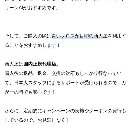
リーンAIがおすすめです。
そして、ご購入の際は
青いクロスが目印の商人
屋を利用す
ることをおすすめします！
商人屋は
国内正規代理店
。
購入後の返品、返金、交換の対応もしっかり行なってい
て、日本人スタッフによるサポートが受けられるので、万
が一の時でも安心です！
さらに、定期的にキャンペーンの実施やクーポンの発行も
しているので、お見逃しなく！