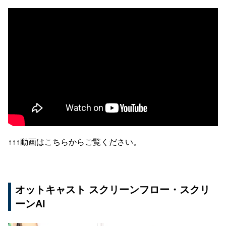
↑↑↑動画はこちらからご覧ください。
オットキャスト スクリーンフロー・スクリ
ーンAI