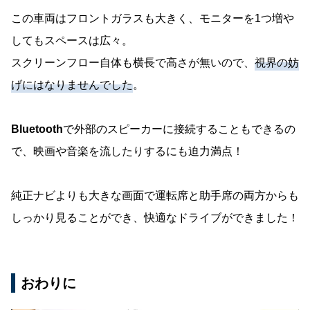
この車両はフロントガラスも大きく、モニターを1つ増や
してもスペースは広々。
スクリーンフロー自体も横長で高さが無いので、
視界の妨
げにはなりませんでした
。
Bluetooth
で外部のスピーカーに接続することもできるの
で、映画や音楽を流したりするにも迫力満点！
純正ナビよりも大きな画面で運転席と助手席の両方からも
しっかり見ることができ、快適なドライブができました！
おわりに