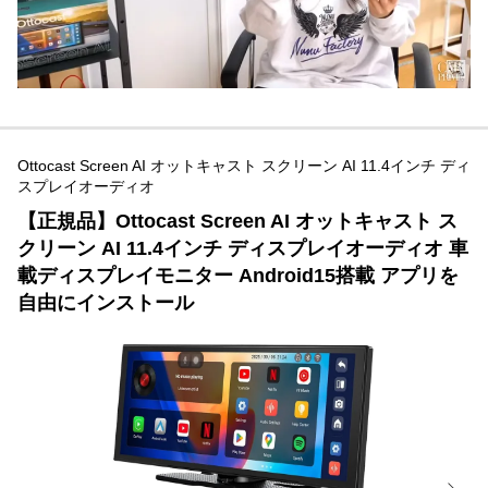
Ottocast Screen AI オットキャスト スクリーン AI 11.4インチ ディ
スプレイオーディオ
【正規品】Ottocast Screen AI オットキャスト ス
クリーン AI 11.4インチ ディスプレイオーディオ 車
載ディスプレイモニター Android15搭載 アプリを
自由にインストール