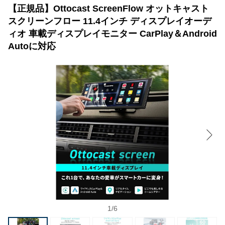
【正規品】Ottocast ScreenFlow オットキャスト
スクリーンフロー 11.4インチ ディスプレイオーデ
ィオ 車載ディスプレイモニター CarPlay＆Android
Autoに対応
1
/
6