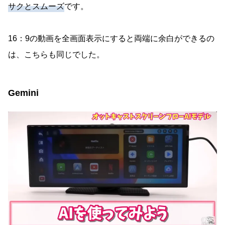
サクとスムーズ
です。
16：9の動画を全画面表示にすると両端に余白ができるの
は、こちらも同じでした。
Gemini