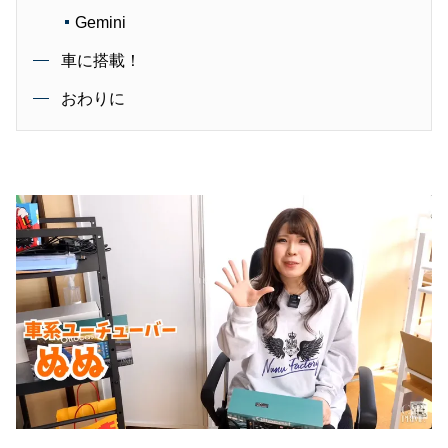
Gemini
車に搭載！
おわりに