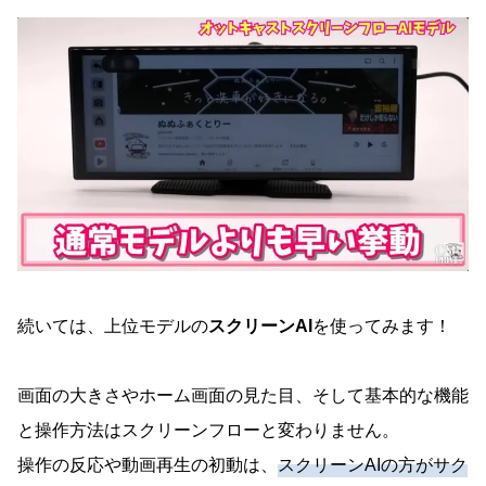
続いては、上位モデルの
スクリーンAI
を使ってみます！
画面の大きさやホーム画面の見た目、そして基本的な機能
と操作方法はスクリーンフローと変わりません。
操作の反応や動画再生の初動は、
スクリーンAIの方がサク