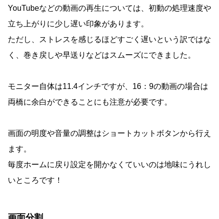
YouTubeなどの動画の再生については、初動の処理速度や
立ち上がりに少し遅い印象があります。
ただし、ストレスを感じるほどすごく遅いという訳ではな
く、巻き戻しや早送りなどはスムーズにできました。
モニター自体は11.4インチですが、16：9の動画の場合は
両橋に余白ができることにも注意が必要です。
画面の明度や音量の調整はショートカットボタンから行え
ます。
毎度ホームに戻り設定を開かなくていいのは地味にうれし
いところです！
画面分割