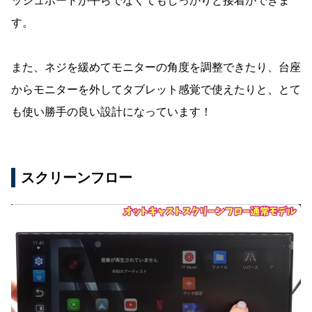
ッシュボードが平らでなくてもしっかりと接着ができま
す。
また、ネジを緩めてモニターの角度を調整できたり、台座
からモニターを外してタブレット感覚で使えたりと、とて
も使い勝手の良い設計になっています！
スクリーンフロー