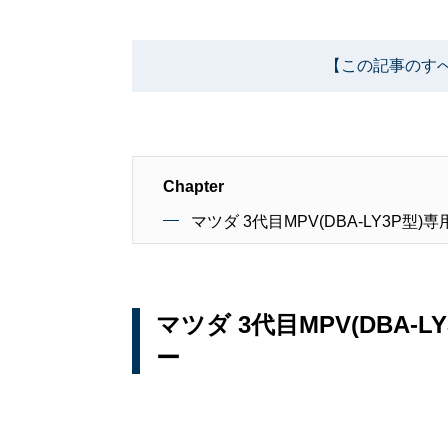
【この記事のす
Chapter
マツダ 3代目MPV(DBA-LY3P
マツダ 3代目MPV(DBA
ー