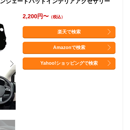
サンシェードパッドインテリアアクセサリー
2,200円〜
（税込）
楽天で検索
Amazonで検索
Yahoo!ショッピングで検索