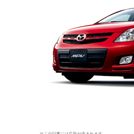
※この記事には広告が含まれます