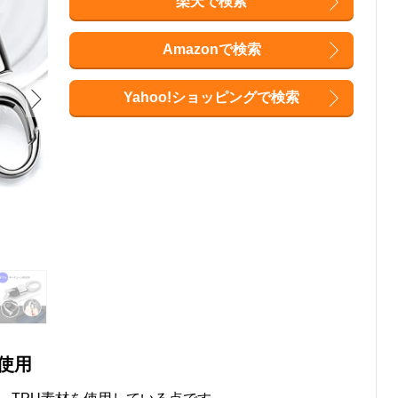
楽天で検索
Amazonで検索
Yahoo!ショッピングで検索
使用