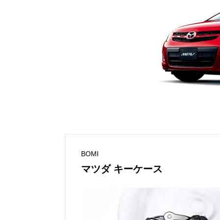
BOMI
マツダ キーケース