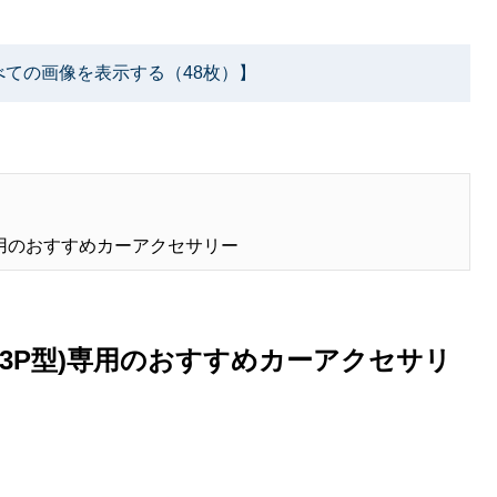
べての画像を表示する（48枚）】
型)専用のおすすめカーアクセサリー
-LY3P型)専用のおすすめカーアクセサリ