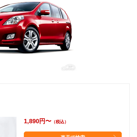
1,890円〜
（税込）