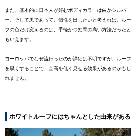
また、基本的に日本人が好むボディカラーは白かシルバ
ー、そして黒であって、個性を出したいと考えれば、ルー
フの色だけ変えるのは、手軽かつ効果の高い方法だったと
もいえます。
ヨーロッパでなぜ流行ったのか詳細は不明ですが、ルーフ
を黒くすることで、全高を低く見せる効果があるのかもし
れません。
ホワイトルーフにはちゃんとした由来がある