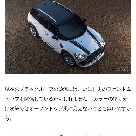
現在のブラックルーフの源流には、いにしえのファントム
トップも関係しているかもしれません。 カラーの塗り分
け次第ではオープントップ風に見えないことも無いですか
ら。