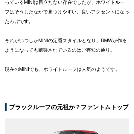
っているMINIは目立たない存在でしたが、ホワイトルー
フはそうしたなかで見つけやすい、良いアクセントになっ
たわけです。
それがいつしかMINIの定番スタイルとなり、BMWが作る
ようになっても踏襲されているのはご存知の通り。
現在のMINIでも、ホワイトルーフは人気のようです。
ブラックルーフの元祖か？ファントムトップ