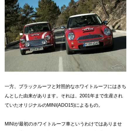
一方、ブラックルーフと対照的なホワイトルーフにはきち
んとした由来があります。それは、2001年まで生産され
ていたオリジナルのMINI(ADO15)によるもの。
MINIが最初のホワイトルーフ車というわけではありませ