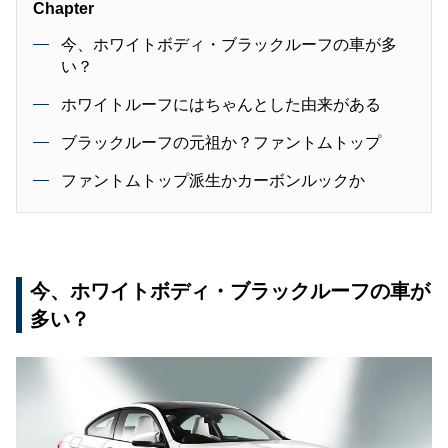
Chapter
今、ホワイトボディ・ブラックルーフの車が多
い？
ホワイトルーフにはちゃんとした由来がある
ブラックルーフの元祖か？ファントムトップ
ファントムトップ派生かカーボンルックか
今、ホワイトボディ・ブラックルーフの車が
多い？