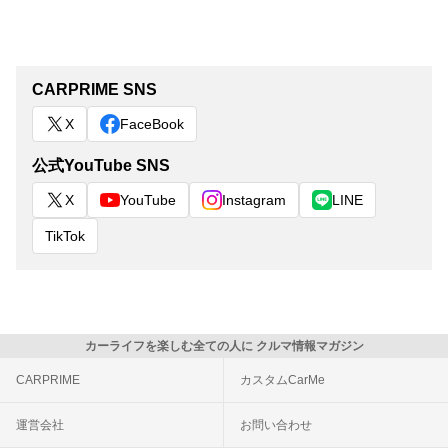
CARPRIME SNS
X
FaceBook
公式YouTube SNS
X
YouTube
Instagram
LINE
TikTok
カーライフを楽しむ全ての人に クルマ情報マガジン
CARPRIME
カスタムCarMe
運営会社
お問い合わせ