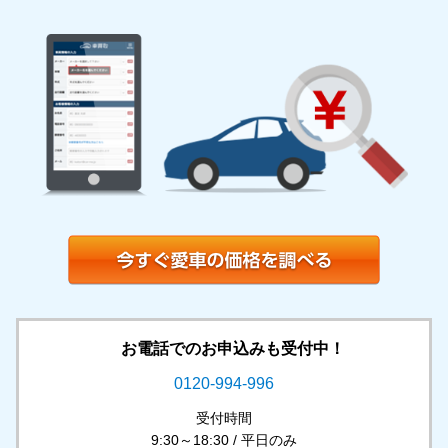
お電話でのお申込みも受付中！
0120-994-996
受付時間
9:30～18:30 / 平日のみ