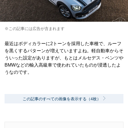
※この記事には広告が含まれます
最近はボディカラーに2トーンを採用した車種で、ルーフ
を黒くするパターンが増えていますよね。軽自動車からそ
ういった設定がありますが、もとはメルセデス・ベンツや
BMWなどの輸入高級車で使われていたものが浸透したよ
うなのです。
この記事のすべての画像を表示する（4枚）