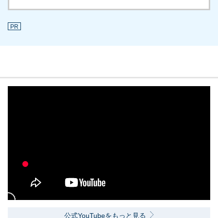
PR
公式YouTubeをもっと見る