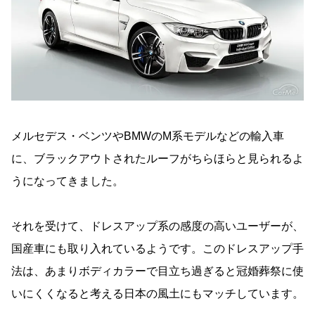
メルセデス・ベンツやBMWのM系モデルなどの輸入車
に、ブラックアウトされたルーフがちらほらと見られるよ
うになってきました。
それを受けて、ドレスアップ系の感度の高いユーザーが、
国産車にも取り入れているようです。このドレスアップ手
法は、あまりボディカラーで目立ち過ぎると冠婚葬祭に使
いにくくなると考える日本の風土にもマッチしています。