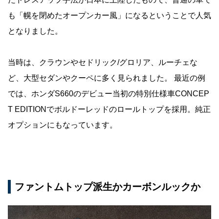
も「幌を閉めたオープンカー風」になるということで人気
となりました。
当時は、クラウンやセドリック/グロリア、ルーチェな
ど、大型セダンやクーペに多く見られました。 最近の例
では、ホンダS660のデビュー当初の特別仕様車CONCEP
T EDITIONでボルドーレッドのロールトップを採用。純正
オプションにもなっています。
ファントムトップ派生かカーボンルックか