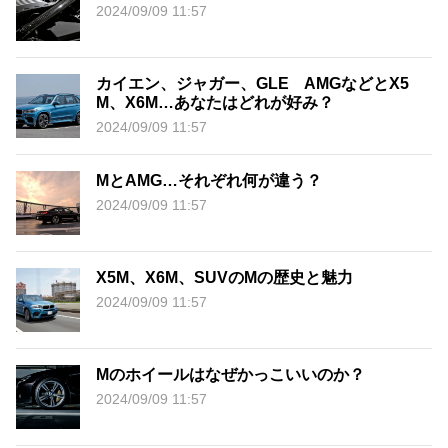
2024/09/09 11:57
カイエン、ジャガー、GLE AMGなどとX5
M、X6M…あなたはどれが好み？
2024/09/09 11:57
MとAMG…それぞれ何が違う？
2024/09/09 11:57
X5M、X6M、SUVのMの歴史と魅力
2024/09/09 11:57
Mのホイールはなぜかっこいいのか？
2024/09/09 11:57