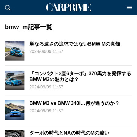
bmw_m記事一覧
単なる速さの追求ではないBMW Mの真髄
2024/09/09 11:57
『コンパクト×直6ターボ』370馬力を発揮する
BMW M2の魅力とは？
2024/09/09 11:57
BMW M3 vs BMW 340i…何が違うのか？
2024/09/09 11:57
ターボの時代とNAの時代のMの違い