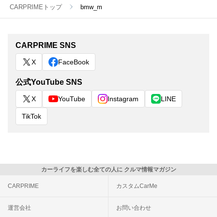
CARPRIMEトップ
bmw_m
CARPRIME SNS
X
FaceBook
公式YouTube SNS
X
YouTube
Instagram
LINE
TikTok
カーライフを楽しむ全ての人に クルマ情報マガジン
CARPRIME
カスタムCarMe
運営会社
お問い合わせ