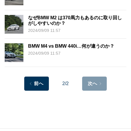
なぜBMW M2 は370馬力もあるのに取り回し
がしやすいのか？
2024/09/09 11:57
BMW M4 vs BMW 440i…何が違うのか？
2024/09/09 11:57
前へ
2/2
次へ