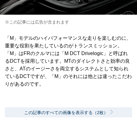
※この記事には広告が含まれます
「M」モデルのハイパフォーマンスな走りを楽しむのに、
重要な役割を果たしているのがトランスミッション。
「M」はFRのクルマには「M DCT Drivelogic」と呼ばれ
るDCTを採用しています。MTのダイレクトさと効率の良
さと、ATのイージーさを両立するシステムとして知られ
ているDCTですが、「M」のそれには他とは違ったこだわ
りがあるのです。
この記事のすべての画像を表示する（2枚）