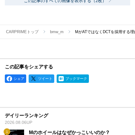
この記事のすべての画像を表示する（2枚）
CARPRIMEトップ
bmw_m
MがATではなくDCTを採用する
この記事をシェアする
シェア
ツイート
ブックマーク
デイリーランキング
2026.08.06UP
Mのホイールはなぜかっこいいのか？