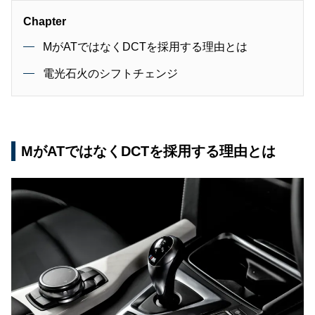
Chapter
MがATではなくDCTを採用する理由とは
電光石火のシフトチェンジ
MがATではなくDCTを採用する理由とは