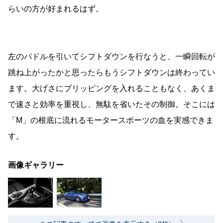
らいの方が好まれるはず。
左のパドルを引いてシフトダウンを行なうと、一瞬回転が
跳ね上がったかと思ったらもうシフトダウンは終わってい
ます。大げさにブリッピングを入れることもなく、あくま
で速さと効率を重視し、無駄を省いたその制御。そこには
「M」の根底に流れるモータースポーツの血を実感できま
す。
画像ギャラリー