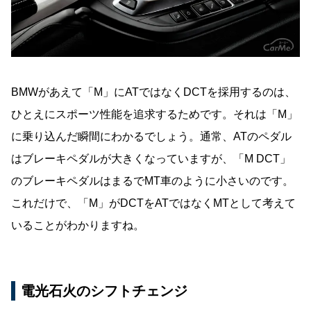
BMWがあえて「M」にATではなくDCTを採用するのは、
ひとえにスポーツ性能を追求するためです。それは「M」
に乗り込んだ瞬間にわかるでしょう。通常、ATのペダル
はブレーキペダルが大きくなっていますが、「M DCT」
のブレーキペダルはまるでMT車のように小さいのです。
これだけで、「M」がDCTをATではなくMTとして考えて
いることがわかりますね。
電光石火のシフトチェンジ