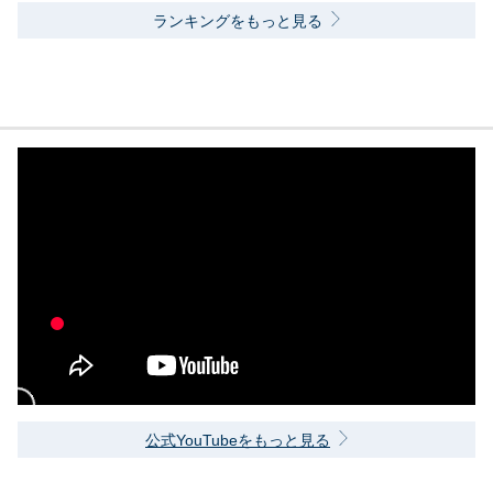
ランキングをもっと見る
公式YouTubeをもっと見る