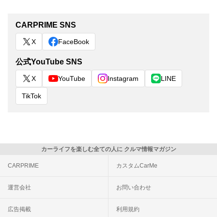
CARPRIME SNS
X
FaceBook
公式YouTube SNS
X
YouTube
Instagram
LINE
TikTok
カーライフを楽しむ全ての人に クルマ情報マガジン
CARPRIME
カスタムCarMe
運営会社
お問い合わせ
広告掲載
利用規約