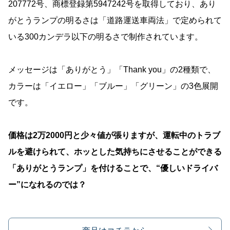
207772号、商標登録第5947242号を取得しており、あり
がとうランプの明るさは「道路運送車両法」で定められて
いる300カンデラ以下の明るさで制作されています。
メッセージは「ありがとう」「Thank you」の2種類で、
カラーは「イエロー」「ブルー」「グリーン」の3色展開
です。
価格は2万2000円と少々値が張りますが、運転中のトラブ
ルを避けられて、ホッとした気持ちにさせることができる
「ありがとうランプ」を付けることで、“優しいドライバ
ー”になれるのでは？