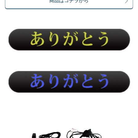
商品はコチラから