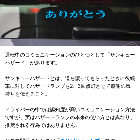
運転中のコミュニケーションのひとつとして「サンキュー
ハザード」があります。
サンキューハザードとは、道を譲ってもらったときに後続
車に対してハザードランプを2、3回点灯させて感謝の気
持ちを伝えること。
ドライバーの中では認知度が高いコミュニケーション方法
ですが、実はハザードランプの本来の使い方とは異なり、
推奨される行為ではありません。