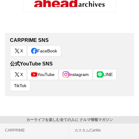
CARPRIME SNS
X
FaceBook
公式YouTube SNS
X
YouTube
Instagram
LINE
TikTok
カーライフを楽しむ全ての人に クルマ情報マガジン
CARPRIME
カスタムCarMe