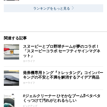
ランキングをもっと見る
関連する記事
スヌーピーとプロ野球チームが夢のコラボ！
「スヌーピーコラボ セーフティサインマグネ
ット」
カーライフ
発券機専用トング『トレッタング』コインパー
キングの不安と不満を解消するアイデア商品
カーライフ
#ジェルクリーナー ひそかなブーム⁉︎ペタペタ
くっつけて汚れがとれるらしい
ピックアップ