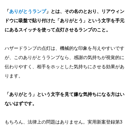
「
ありがとうランプ
」とは、その名のとおり、リアウィン
ドウに吸盤で貼り付けた「ありがとう」という文字を手元
にあるスイッチを使って点灯させるランプのこと。
ハザードランプの点灯は、機械的な印象を与えやすいです
が、このありがとうランプなら、感謝の気持ちが視覚的に
伝わりやすく、相手をホッとした気持ちにさせる効果があ
ります。
「ありがとう」という文字を見て嫌な気持ちになる方はい
ないはずです。
もちろん、法律上の問題はありません。実用新案登録第3