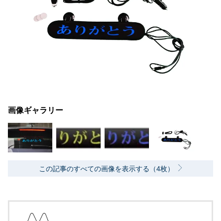
画像ギャラリー
この記事のすべての画像を表示する（4枚）