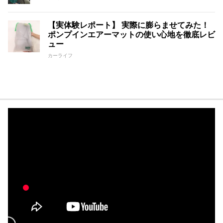
【実体験レポート】 実際に膨らませてみた！
ポンプインエアーマットの使い心地を徹底レビ
ュー
カーライフ