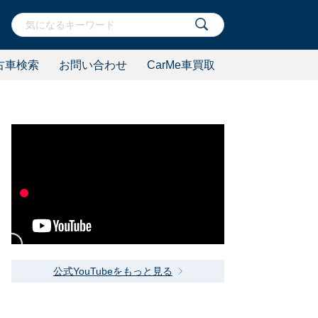
古車検索
お問い合わせ
CarMe車買取
公式YouTubeをもっと見る