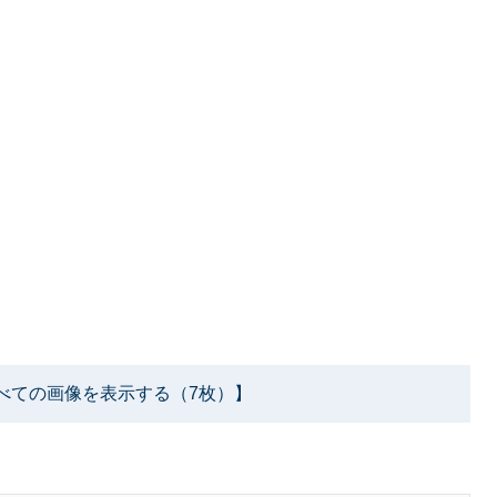
べての画像を表示する（7枚）】