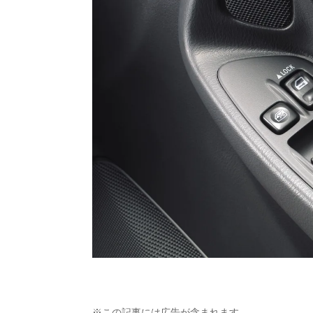
※この記事には広告が含まれます