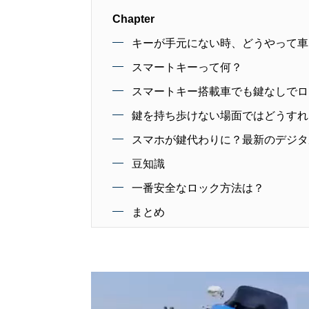
Chapter
キーが手元にない時、どうやって車
スマートキーって何？
スマートキー搭載車でも鍵なしでロ
鍵を持ち歩けない場面ではどうすれ
スマホが鍵代わりに？最新のデジタ
豆知識
一番安全なロック方法は？
まとめ