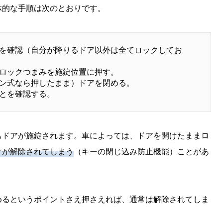
体的な手順は次のとおりです。
を確認（自分が降りるドア以外は全てロックしてお
ロックつまみを施錠位置に押す。
ン式なら押したまま）ドアを閉める。
とを確認する。
もドアが施錠されます。車によっては、ドアを開けたままロ
クが解除されてしまう
（キーの閉じ込み防止機能）ことがあ
めるというポイントさえ押さえれば、通常は解除されてしま