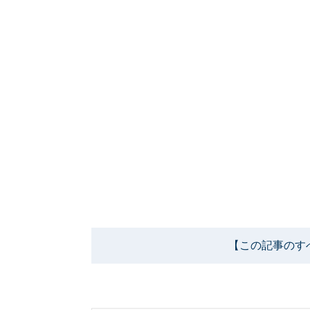
【この記事のす