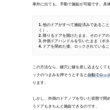
車外に出ても、手動で施錠が可能です。具
1.
他のドアがすべて施錠済みであること
く）。
2.
降りるドアを開けたまま、そのドアの
3.
外側ドアハンドルを引いたまま（ボタ
4.
ドアを閉めた後、ロックされているこ
この方法なら、鍵穴に鍵を差し込まなくて
ックのつまみを押そうとすると
自動でロッ
ります。
しかし、外側のドアノブを引いた状態で閉
うドアもきちんと施錠できるのです。