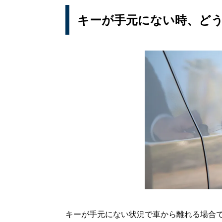
キーが手元にない時、ど
キーが手元にない状況で車から離れる場合