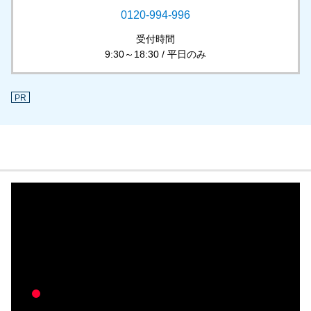
0120-994-996
受付時間
9:30～18:30 / 平日のみ
PR