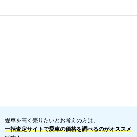
愛車を高く売りたいとお考えの方は、
一括査定サイトで愛車の価格を調べるのがオススメ