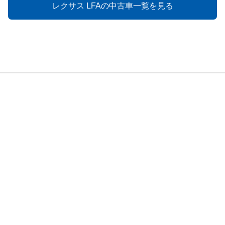
レクサス LFAの中古車一覧を見る