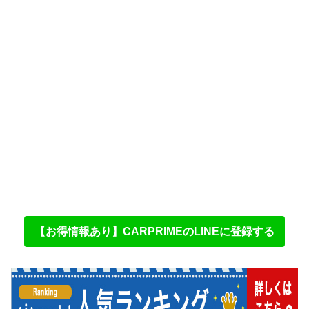
【お得情報あり】CARPRIMEのLINEに登録する