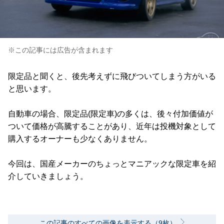
※この記事には広告が含まれます
限定品と聞くと、後先考えずに飛びついてしまう方がいる
と思います。
自動車の場合、限定品(限定車)の多くは、後々付加価値が
ついて価格が高騰することがあり、近年は投機対象として
購入するオーナーも少なくありません。
今回は、国産メーカーのちょっとマニアックな限定車を紹
介していきましょう。
この記事のすべての画像を表示する（9枚）