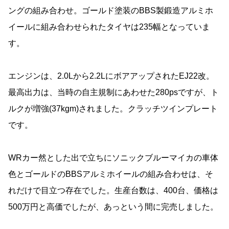
ングの組み合わせ。ゴールド塗装のBBS製鍛造アルミホ
イールに組み合わせられたタイヤは235幅となっていま
す。
エンジンは、2.0Lから2.2LにボアアップされたEJ22改。
最高出力は、当時の自主規制にあわせた280psですが、ト
ルクが増強(37kgm)されました。クラッチツインプレート
です。
WRカー然とした出で立ちにソニックブルーマイカの車体
色とゴールドのBBSアルミホイールの組み合わせは、そ
れだけで目立つ存在でした。生産台数は、400台、価格は
500万円と高価でしたが、あっという間に完売しました。