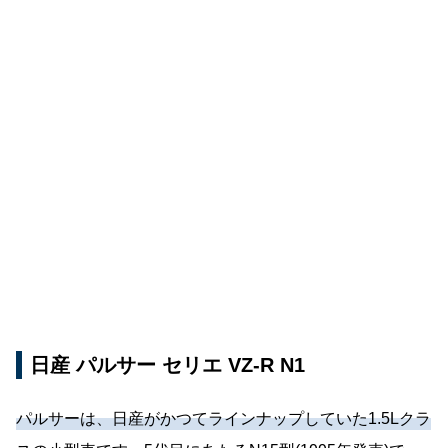
日産 パルサー セリエ VZ-R N1
パルサーは、日産がかつてラインナップしていた1.5Lクラ