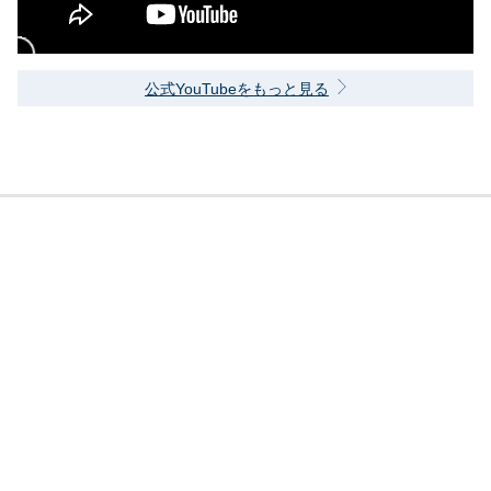
公式YouTubeをもっと見る