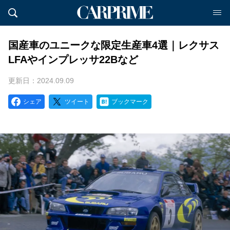
国産車のユニークな限定生産車4選｜レクサス
LFAやインプレッサ22Bなど
更新日：2024.09.09
シェア
ツイート
ブックマーク