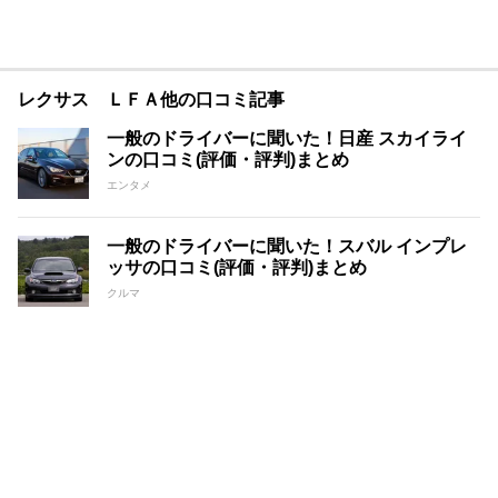
レクサス ＬＦＡ他の口コミ記事
一般のドライバーに聞いた！日産 スカイライ
ンの口コミ(評価・評判)まとめ
エンタメ
一般のドライバーに聞いた！スバル インプレ
ッサの口コミ(評価・評判)まとめ
クルマ