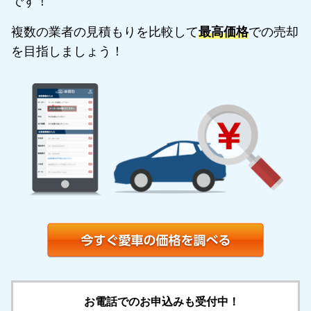
です！
複数の業者の見積もりを比較して
最高価格
での売却
を目指しましょう！
お電話でのお申込みも受付中！